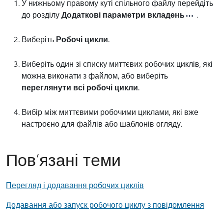
У нижньому правому куті спільного файлу перейдіть
до розділу
Додаткові параметри вкладень
.
Виберіть
Робочі цикли
.
Виберіть один зі списку миттєвих робочих циклів, які
можна виконати з файлом, або виберіть
переглянути всі робочі цикли
.
Вибір між миттєвими робочими циклами, які вже
настроєно для файлів або шаблонів огляду.
Пов’язані теми
Перегляд і додавання робочих циклів
Додавання або запуск робочого циклу з повідомлення