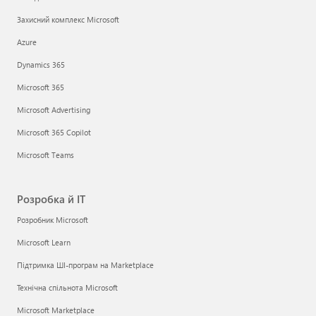
Захисний комплекс Microsoft
Azure
Dynamics 365
Microsoft 365
Microsoft Advertising
Microsoft 365 Copilot
Microsoft Teams
Розробка й ІТ
Розробник Microsoft
Microsoft Learn
Підтримка ШІ-програм на Marketplace
Технічна спільнота Microsoft
Microsoft Marketplace