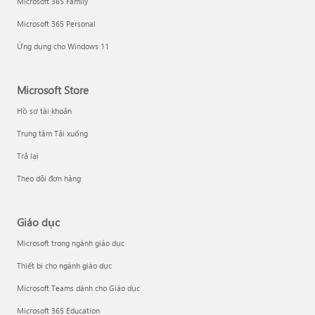
Microsoft 365 Family
Microsoft 365 Personal
Ứng dụng cho Windows 11
Microsoft Store
Hồ sơ tài khoản
Trung tâm Tải xuống
Trả lại
Theo dõi đơn hàng
Giáo dục
Microsoft trong ngành giáo dục
Thiết bị cho ngành giáo dục
Microsoft Teams dành cho Giáo dục
Microsoft 365 Education