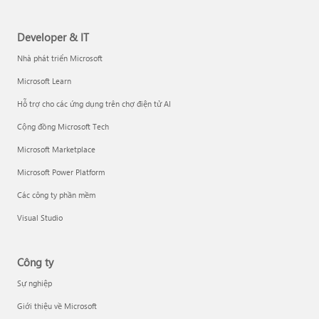
Developer & IT
Nhà phát triển Microsoft
Microsoft Learn
Hỗ trợ cho các ứng dụng trên chợ điện tử AI
Cộng đồng Microsoft Tech
Microsoft Marketplace
Microsoft Power Platform
Các công ty phần mềm
Visual Studio
Công ty
Sự nghiệp
Giới thiệu về Microsoft