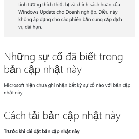
tính tương thích thiết bị và chính sách hoãn của
Windows Update cho Doanh nghiệp. Điều này
không áp dụng cho các phiên bản cung cấp dịch
vụ dài hạn.
Những sự cố đã biết trong
bản cập nhật này
Microsoft hiện chưa ghi nhận bất kỳ sự cố nào với bản cập
nhật này.
Cách tải bản cập nhật này
Trước khi cài đặt bản cập nhật này