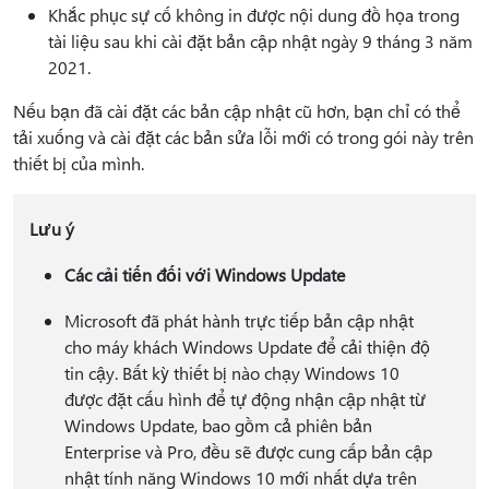
Khắc phục sự cố không in được nội dung đồ họa trong
tài liệu sau khi cài đặt bản cập nhật ngày 9 tháng 3 năm
2021.
Nếu bạn đã cài đặt các bản cập nhật cũ hơn, bạn chỉ có thể
tải xuống và cài đặt các bản sửa lỗi mới có trong gói này trên
thiết bị của mình.
Lưu ý
Các cải tiến đối với Windows Update
Microsoft đã phát hành trực tiếp bản cập nhật
cho máy khách Windows Update để cải thiện độ
tin cậy. Bất kỳ thiết bị nào chạy Windows 10
được đặt cấu hình để tự động nhận cập nhật từ
Windows Update, bao gồm cả phiên bản
Enterprise và Pro, đều sẽ được cung cấp bản cập
nhật tính năng Windows 10 mới nhất dựa trên