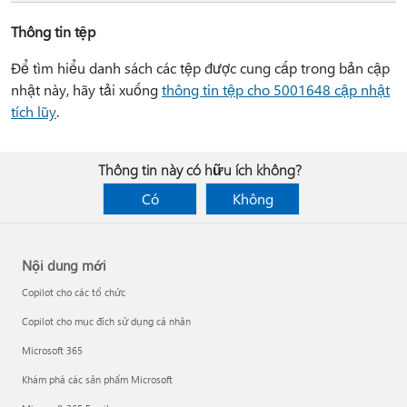
Thông tin tệp
Để tìm hiểu danh sách các tệp được cung cấp trong bản cập
nhật này, hãy tải xuống
thông tin tệp cho 5001648 cập nhật
tích lũy
.
Thông tin này có hữu ích không?
Có
Không
Nội dung mới
Copilot cho các tổ chức
Copilot cho mục đích sử dụng cá nhân
Microsoft 365
Khám phá các sản phẩm Microsoft