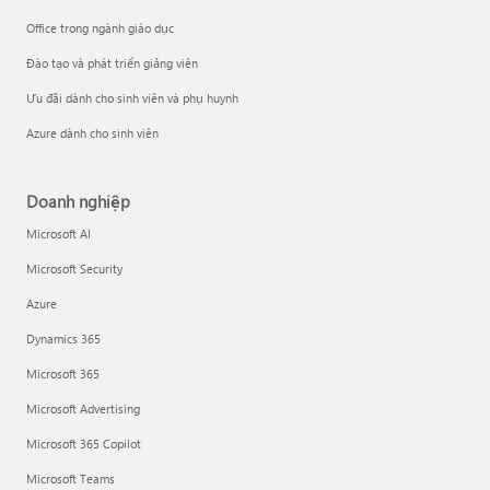
Office trong ngành giáo dục
Đào tạo và phát triển giảng viên
Ưu đãi dành cho sinh viên và phụ huynh
Azure dành cho sinh viên
Doanh nghiệp
Microsoft AI
Microsoft Security
Azure
Dynamics 365
Microsoft 365
Microsoft Advertising
Microsoft 365 Copilot
Microsoft Teams