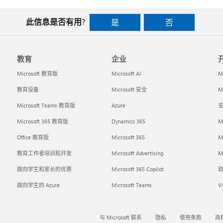
此信息是否有用?
是
否
教育
企业
Microsoft 教育版
Microsoft AI
M
教育设备
Microsoft 安全
Mi
Microsoft Teams 教育版
Azure
支
Microsoft 365 教育版
Dynamics 365
M
Office 教育版
Microsoft 365
M
教育工作者培训和开发
Microsoft Advertising
Mi
面向学生和家长的优惠
Microsoft 365 Copilot
面向学生的 Azure
Microsoft Teams
Vi
与 Microsoft 联系
隐私
使用条款
商