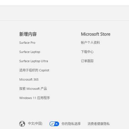
新增内容
Microsoft Store
Surface Pro
帐户个人资料
Surface Laptop
下载中心
Surface Laptop Ultra
订单跟踪
适用于组织的 Copilot
Microsoft 365
探索 Microsoft 产品
Windows 11 应用程序
中文(中国)
你的隐私选择
消费者健康隐私