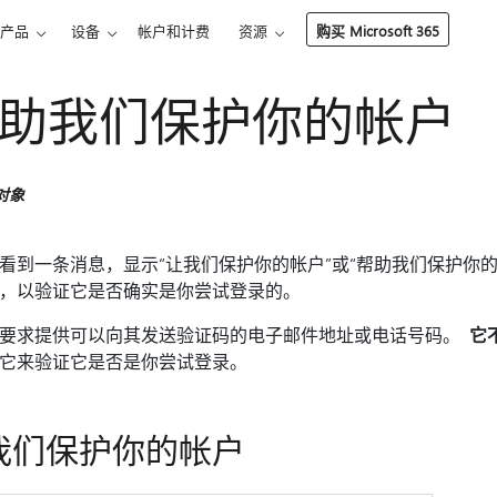
产品
设备
帐户和计费
资源
购买 Microsoft 365
助我们保护你的帐户
对象
看到一条消息，显示“让我们保护你的帐户”或“帮助我们保护你
，以验证它是否确实是你尝试登录的。
要求提供可以向其发送验证码的电子邮件地址或电话号码。
它
它来验证它是否是你尝试登录。
我们保护你的帐户