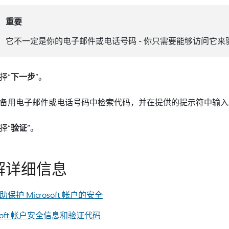
重要
它不一定是你的电子邮件或电话号码 - 你只需要能够访问它
择“
下一步
”。
备用电子邮件或电话号码中检索代码，并在提供的提示符中输入
择“
验证
”。
解详细信息
保护 Microsoft 帐户的安全
osoft 帐户安全信息和验证代码