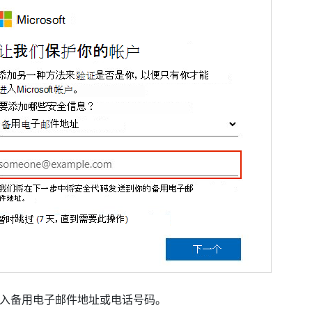
入备用电子邮件地址或电话号码。