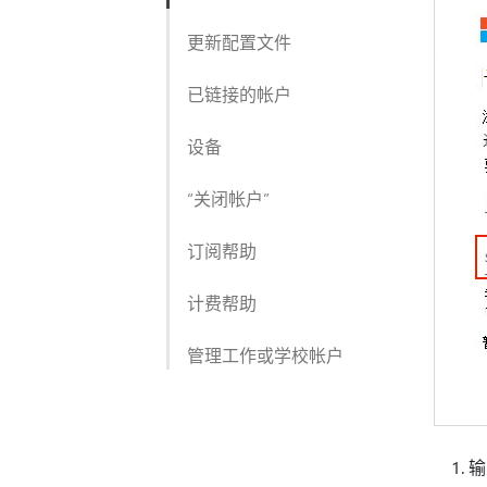
更新配置文件
已链接的帐户
设备
“关闭帐户”
订阅帮助
计费帮助
管理工作或学校帐户
输