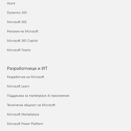
Azure
Dynamics 365
Microsoft 365
Реклами на Microsoft
Microsoft 365 Copilot
Microsoft Teams
Разработчици и ИТ
Разработчик на Microsoft
Microsoft Learn
Поддръжка за marketplace AI приложения
Техническа общност на Microsoft
Microsoft Marketplace
Microsoft Power Platform