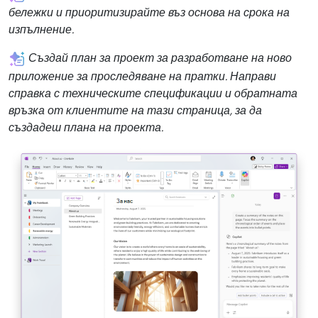
бележки и приоритизирайте въз основа на срока на
изпълнение.
Създай план за проект за разработване на ново
приложение за проследяване на пратки. Направи
справка с техническите спецификации и обратната
връзка от клиентите на тази страница, за да
създадеш плана на проекта.