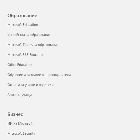
Образование
Microsoft Education
Устройства за образование
Microsoft Teams за образование
Microsoft 365 Education
Office Education
Обучение и развитие на преподаватели
Оферти за учащи и родители
Azure за учащи
Бизнес
ИИ на Microsoft
Microsoft Security