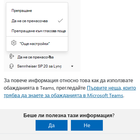
За повече информация относно това как да използвате
обажданията в Teams, прегледайте
Първите неща, които
трябва да знаете за обажданията в Microsoft Teams
.
Беше ли полезна тази информация?
Да
Не