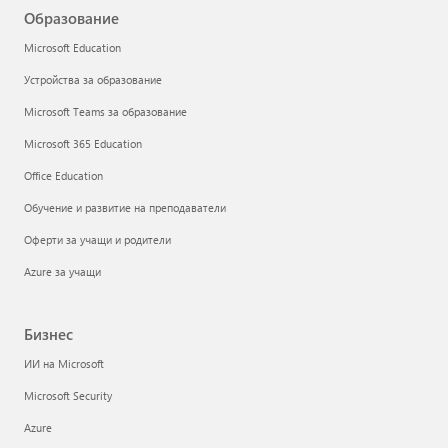
Образование
Microsoft Education
Устройства за образование
Microsoft Teams за образование
Microsoft 365 Education
Office Education
Обучение и развитие на преподаватели
Оферти за учащи и родители
Azure за учащи
Бизнес
ИИ на Microsoft
Microsoft Security
Azure