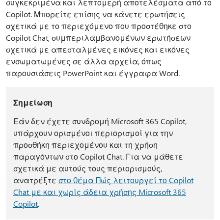
συγκεκριμένα και λεπτομερή αποτελέσματα από το
Copilot. Μπορείτε επίσης να κάνετε ερωτήσεις
σχετικά με το περιεχόμενο που προστέθηκε στο
Copilot Chat, συμπεριλαμβανομένων ερωτήσεων
σχετικά με απεσταλμένες εικόνες και εικόνες
ενσωματωμένες σε άλλα αρχεία, όπως
παρουσιάσεις PowerPoint και έγγραφα Word.
Σημείωση
Εάν δεν έχετε συνδρομή Microsoft 365 Copilot,
υπάρχουν ορισμένοι περιορισμοί για την
προσθήκη περιεχομένου και τη χρήση
παραγόντων στο Copilot Chat. Για να μάθετε
σχετικά με αυτούς τους περιορισμούς,
ανατρέξτε
στο θέμα Πώς λειτουργεί το Copilot
Chat με και χωρίς άδεια χρήσης Microsoft 365
Copilot
.