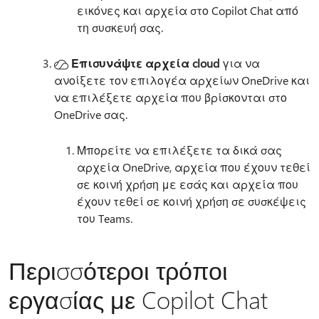
εικόνες και αρχεία στο Copilot Chat από
τη συσκευή σας.
Επισυνάψτε αρχεία cloud
για να
ανοίξετε τον επιλογέα αρχείων OneDrive και
να επιλέξετε αρχεία που βρίσκονται στο
OneDrive σας.
Μπορείτε να επιλέξετε τα δικά σας
αρχεία OneDrive, αρχεία που έχουν τεθεί
σε κοινή χρήση με εσάς και αρχεία που
έχουν τεθεί σε κοινή χρήση σε συσκέψεις
του Teams.
Περισσότεροι τρόποι
εργασίας με Copilot Chat