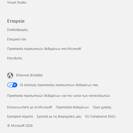
Visual Studio
Εταιρεία
Σταδιοδρομίες
Εταιρικά νέα
Προστασία προσωπικών δεδομένων στη Microsoft
Επενδυτές
Ελληνικά (Ελλάδα)
Οι επιλογές προστασίας προσωπικών δεδομένων σας
Προστασία προσωπικών δεδομένων για την υγεία των καταναλωτών
Επικοινωνήστε με τη Microsoft
Προστασία δεδομένων
Όροι χρήσης
Εμπορικά σήματα
Σχετικά με τις διαφημίσεις μας
EU Compliance DoCs
© Microsoft 2026