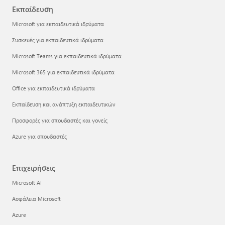
Εκπαίδευση
Microsoft για εκπαιδευτικά ιδρύματα
Συσκευές για εκπαιδευτικά ιδρύματα
Microsoft Teams για εκπαιδευτικά ιδρύματα
Microsoft 365 για εκπαιδευτικά ιδρύματα
Office για εκπαιδευτικά ιδρύματα
Εκπαίδευση και ανάπτυξη εκπαιδευτικών
Προσφορές για σπουδαστές και γονείς
Azure για σπουδαστές
Επιχειρήσεις
Microsoft AI
Ασφάλεια Microsoft
Azure