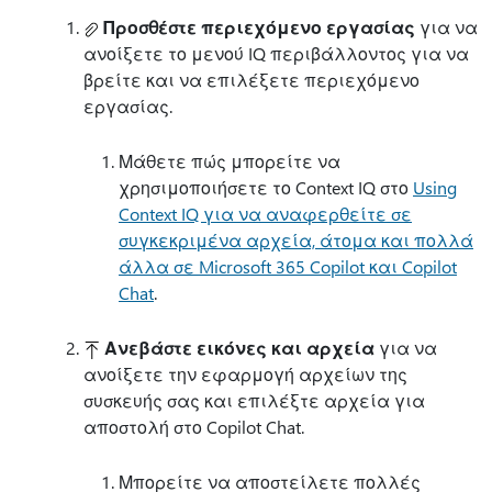
Προσθέστε περιεχόμενο εργασίας
για να
ανοίξετε το μενού IQ περιβάλλοντος για να
βρείτε και να επιλέξετε περιεχόμενο
εργασίας.
Μάθετε πώς μπορείτε να
χρησιμοποιήσετε το Context IQ στο
Using
Context IQ για να αναφερθείτε σε
συγκεκριμένα αρχεία, άτομα και πολλά
άλλα σε Microsoft 365 Copilot και Copilot
Chat
.
Ανεβάστε εικόνες και αρχεία
για να
ανοίξετε την εφαρμογή αρχείων της
συσκευής σας και επιλέξτε αρχεία για
αποστολή στο Copilot Chat.
Μπορείτε να αποστείλετε πολλές