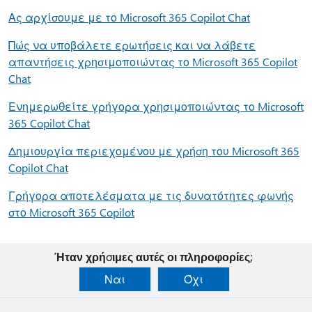
Ας αρχίσουμε με το Microsoft 365 Copilot Chat
Πώς να υποβάλετε ερωτήσεις και να λάβετε
απαντήσεις χρησιμοποιώντας το Microsoft 365 Copilot
Chat
Ενημερωθείτε γρήγορα χρησιμοποιώντας το Microsoft
365 Copilot Chat
Δημιουργία περιεχομένου με χρήση του Microsoft 365
Copilot Chat
Γρήγορα αποτελέσματα με τις δυνατότητες φωνής
στο Microsoft 365 Copilot
Ήταν χρήσιμες αυτές οι πληροφορίες;
Ναι
Όχι