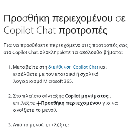
Προσθήκη περιεχομένου σε
Copilot Chat προτροπές
Για να προσθέσετε περιεχόμενο στις προτροπές σας
στο Copilot Chat, ολοκληρώστε τα ακόλουθα βήματα:
Μεταβείτε στη
διεύθυνση Copilot Chat
και
εισέλθετε με τον εταιρικό ή σχολικό
λογαριασμό Microsoft 365.
Στο πλαίσιο σύνταξης
Copilot μηνύματος
,
επιλέξτε
Προσθήκη περιεχομένου
για να
ανοίξετε το μενού.
Από το μενού, επιλέξτε: