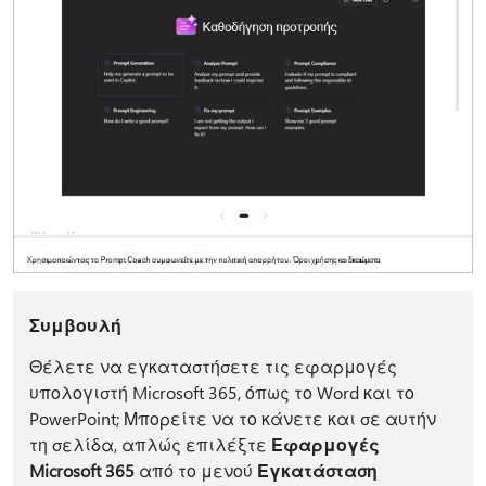
Συμβουλή
Θέλετε να εγκαταστήσετε τις εφαρμογές
υπολογιστή Microsoft 365, όπως το Word και το
PowerPoint; Μπορείτε να το κάνετε και σε αυτήν
τη σελίδα, απλώς επιλέξτε
Εφαρμογές
Microsoft 365
από το μενού
Εγκατάσταση