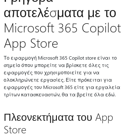
αποτελέσματα με το
Microsoft 365 Copilot
App Store
Το εφαρμογή Microsoft 365 Copilot store είναι το
σημείο όπου μπορείτε να βρίσκετε όλες τις
εφαρμογές που χρησιμοποιείτε για να
ολοκληρώνετε εργασίες. Είτε πρόκειται για
εφαρμογές του Microsoft 365 είτε για εργαλεία
τρίτων κατασκευαστών, θα τα βρείτε όλα εδώ.
Πλεονεκτήματα του App
Store