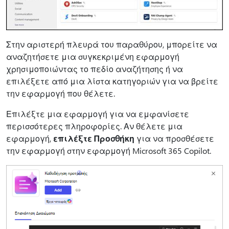
Στην αριστερή πλευρά του παραθύρου, μπορείτε να
αναζητήσετε μια συγκεκριμένη εφαρμογή
χρησιμοποιώντας το πεδίο αναζήτησης ή να
επιλέξετε από μια λίστα κατηγοριών για να βρείτε
την εφαρμογή που θέλετε.
Επιλέξτε μια εφαρμογή για να εμφανίσετε
περισσότερες πληροφορίες. Αν θέλετε μια
εφαρμογή,
επιλέξτε Προσθήκη
για να προσθέσετε
την εφαρμογή στην εφαρμογή Microsoft 365 Copilot.