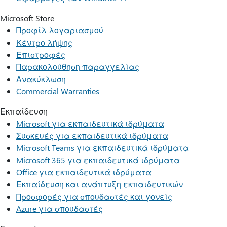
Microsoft Store
Προφίλ λογαριασμού
Κέντρο λήψης
Επιστροφές
Παρακολούθηση παραγγελίας
Ανακύκλωση
Commercial Warranties
Εκπαίδευση
Microsoft για εκπαιδευτικά ιδρύματα
Συσκευές για εκπαιδευτικά ιδρύματα
Microsoft Teams για εκπαιδευτικά ιδρύματα
Microsoft 365 για εκπαιδευτικά ιδρύματα
Office για εκπαιδευτικά ιδρύματα
Εκπαίδευση και ανάπτυξη εκπαιδευτικών
Προσφορές για σπουδαστές και γονείς
Azure για σπουδαστές