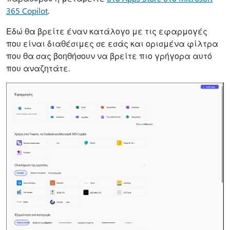
365 Copilot
.
Εδώ θα βρείτε έναν κατάλογο με τις εφαρμογές
που είναι διαθέσιμες σε εσάς και ορισμένα φίλτρα
που θα σας βοηθήσουν να βρείτε πιο γρήγορα αυτό
που αναζητάτε.