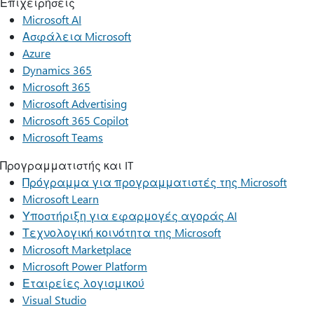
Επιχειρήσεις
Microsoft AI
Ασφάλεια Microsoft
Azure
Dynamics 365
Microsoft 365
Microsoft Advertising
Microsoft 365 Copilot
Microsoft Teams
Προγραμματιστής και IT
Πρόγραμμα για προγραμματιστές της Microsoft
Microsoft Learn
Υποστήριξη για εφαρμογές αγοράς AI
Τεχνολογική κοινότητα της Microsoft
Microsoft Marketplace
Microsoft Power Platform
Εταιρείες λογισμικού
Visual Studio