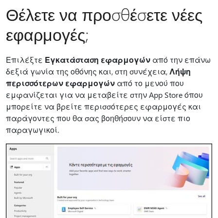
Θέλετε να προσθέσετε νέες
εφαρμογές;
Επιλέξτε
Εγκατάσταση εφαρμογών
από την επάνω
δεξιά γωνία της οθόνης και, στη συνέχεια,
Λήψη
περισσότερων εφαρμογών
από το μενού που
εμφανίζεται για να μεταβείτε στην App Store όπου
μπορείτε να βρείτε περισσότερες εφαρμογές και
παράγοντες που θα σας βοηθήσουν να είστε πιο
παραγωγικοί.