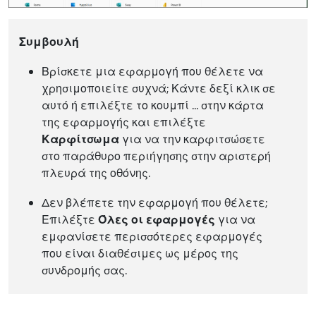
Συμβουλή
Βρίσκετε μια εφαρμογή που θέλετε να
χρησιμοποιείτε συχνά; Κάντε δεξί κλικ σε
αυτό ή επιλέξτε το κουμπί ... στην κάρτα
της εφαρμογής και επιλέξτε
Καρφίτσωμα
για να την καρφιτσώσετε
στο παράθυρο περιήγησης στην αριστερή
πλευρά της οθόνης.
Δεν βλέπετε την εφαρμογή που θέλετε;
Επιλέξτε
Όλες οι εφαρμογές
για να
εμφανίσετε περισσότερες εφαρμογές
που είναι διαθέσιμες ως μέρος της
συνδρομής σας.