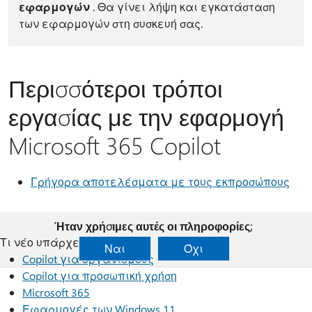
εφαρμογών
. Θα γίνει λήψη και εγκατάσταση
των εφαρμογών στη συσκευή σας.
Περισσότεροι τρόποι
εργασίας με την εφαρμογή
Microsoft 365 Copilot
Γρήγορα αποτελέσματα με τους εκπροσώπους
Ήταν χρήσιμες αυτές οι πληροφορίες;
Τι νέο υπάρχει
Ναι
Όχι
Copilot για οργανισμούς
Copilot για προσωπική χρήση
Microsoft 365
Εφαρμογές των Windows 11