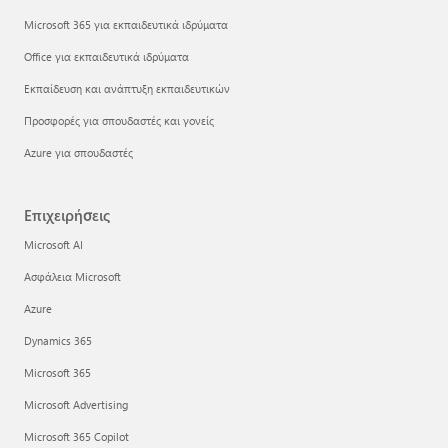
Microsoft 365 για εκπαιδευτικά ιδρύματα
Office για εκπαιδευτικά ιδρύματα
Εκπαίδευση και ανάπτυξη εκπαιδευτικών
Προσφορές για σπουδαστές και γονείς
Azure για σπουδαστές
Επιχειρήσεις
Microsoft AI
Ασφάλεια Microsoft
Azure
Dynamics 365
Microsoft 365
Microsoft Advertising
Microsoft 365 Copilot