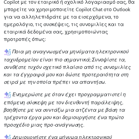
Copilot με τον εταιρικό ή σχολικό λογαριασμό σας, θα
μπορείτε να χρησιμοποιείτε Copilot Chat στο Outlook
για να αλληλεπιδράτε με τα εισερχόμενα, το
ημερολόγιο, τις συσκέψεις, τις συνομιλίες και τα
εταιρικά δεδομένα σας, χρησιμοποιώντας
προτροπές όπως:
Ποια μη αναγνωσμένα μηνύματα ηλεκτρονικού
ταχυδρομείου είναι πιο σημαντικά; Συνοψίστε τα,
συνθέστε τυχόν σχετικό πλαίσιο από τις συνομιλίες
και τα έγγραφά μου και δώστε προτεραιότητα στη
σειρά με την οποία πρέπει να απαντήσω.
Ενημερώστε με όταν έχει προγραμματιστεί η
επόμενη σύσκεψη με τον διευθυντή παράλειψης,
βοηθήστε με να συντάξω μια ατζέντα με βάση τα
τρέχοντα έργα μου και δημιουργήστε ένα πρώτο
προσχέδιο μιας προ-ανάγνωσης.
Δημιουργήστε ένα μήνυμα ηλεκτρονικού