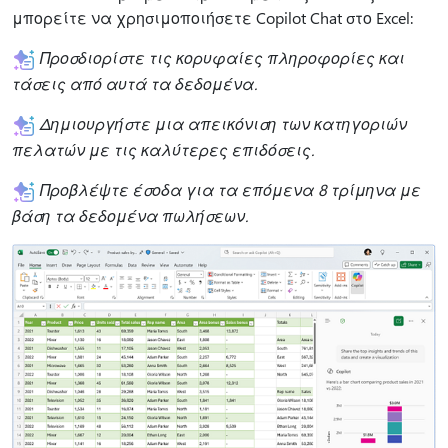
μπορείτε να χρησιμοποιήσετε Copilot Chat στο Excel:
Προσδιορίστε τις κορυφαίες πληροφορίες και
τάσεις από αυτά τα δεδομένα.
Δημιουργήστε μια απεικόνιση των κατηγοριών
πελατών με τις καλύτερες επιδόσεις.
Προβλέψτε έσοδα για τα επόμενα 8 τρίμηνα με
βάση τα δεδομένα πωλήσεων.