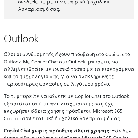
συνδεθείτε με τον εταιρικό ή σχολικό
λογαριασμό σας.
Outlook
Όλοι οι συνδρομητές έχουν πρόσβαση στο Copilot στο
Outlook. Με Copilot Chat στο Outlook, μπορείτε να
αλληλεπιδράτε με φυσικό τρόπο με τα εισερχόμενα
και το ημερολόγιό σας, για να ολοκληρώνετε
περισσότερες εργασίες σε λιγότερο χρόνο.
Το τι μπορείτε να κάνετε με Copilot Chat στο Outlook
εξαρτάται από το αν ο διαχειριστής σας έχει
εκχωρήσει άδεια χρήσης πρόσθετου Microsoft 365
Copilot στον εταιρικό ή σχολικό λογαριασμό σας.
Copilot Chat χωρίς πρόσθετη άδεια χρήσης:
Εάν δεν
έχετε άδεια χρήσης πρόσθετου Microsoft 365 Copilot