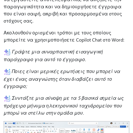
παραγωγικότητα και να δημιουργήσετε έγγραφα
που είναι σαφή, ακριβή και προσαρμοσμένα στους
στόχους σας.
Ακολουθούν ορισμένοι τρόποι με τους οποίους
μπορείτε να χρησιμοποιήσετε Copilot Chat στο Word:
Γράψτε μια συναρπαστική εισαγωγική
παράγραφο για αυτό το έγγραφο.
Ποιες είναι μερικές ερωτήσεις που μπορεί να
έχει ένας αναγνώστης όταν διαβάζει αυτό το
έγγραφο;
Συντάξτε μια σύνοψη με τα 5 βασικά σημεία ως
πρόχειρο μήνυμα ηλεκτρονικού ταχυδρομείου που
μπορώ να στείλω στην ομάδα μου.