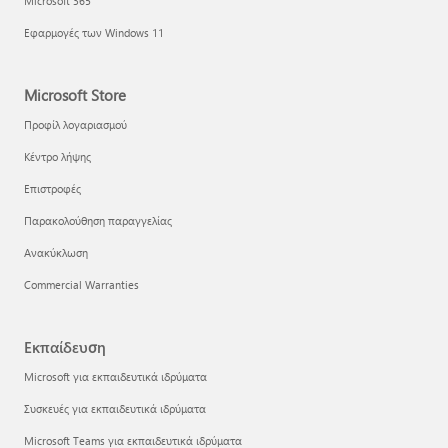
Microsoft 365
Εφαρμογές των Windows 11
Microsoft Store
Προφίλ λογαριασμού
Κέντρο λήψης
Επιστροφές
Παρακολούθηση παραγγελίας
Ανακύκλωση
Commercial Warranties
Εκπαίδευση
Microsoft για εκπαιδευτικά ιδρύματα
Συσκευές για εκπαιδευτικά ιδρύματα
Microsoft Teams για εκπαιδευτικά ιδρύματα