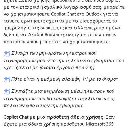
με τον εταιρικό ή σχολικό λογαριασμό σας, μπορείτε
να χρησιμοποιήσετε Copilot Chat στο Outlook για να
κάνετε ερωτήσεις σχετικά με τα εισερχόμενα, το
ημερολόγιο, τις συσκέψεις και άλλα περιορισμένα
δεδομένα. Ακολουθούν παραδείγματα των τύπων
προτροπών που μπορείτε να χρησιμοποιήσετε:
Σύνοψη των μηνυμάτων ηλεκτρονικού
ταχυδρομείου μου από την τελευταία εβδομάδα που
σχετίζονται με [όνομα έργου ή πελάτη].
Πότε είναι η επόμενη σύσκεψη 1:1 με το όνομα;
Συντάξτε μια ενημέρωση μέσω ηλεκτρονικού
ταχυδρομείου που θα συνοψίζει τις κλιμακώσεις
πελατών από αυτήν την εβδομάδα.
Copilot Chat με μια πρόσθετη άδεια χρήσης:
Εάν
έχετε μια άδεια χρήσης πρόσθετου Microsoft 365