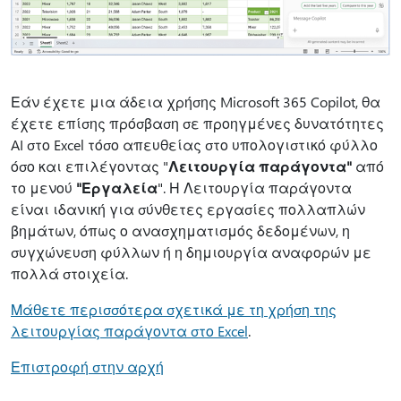
Εάν έχετε μια άδεια χρήσης Microsoft 365 Copilot, θα
έχετε επίσης πρόσβαση σε προηγμένες δυνατότητες
AI στο Excel τόσο απευθείας στο υπολογιστικό φύλλο
όσο και επιλέγοντας "
Λειτουργία παράγοντα"
από
το μενού
"Εργαλεία
". Η Λειτουργία παράγοντα
είναι ιδανική για σύνθετες εργασίες πολλαπλών
βημάτων, όπως ο ανασχηματισμός δεδομένων, η
συγχώνευση φύλλων ή η δημιουργία αναφορών με
πολλά στοιχεία.
Μάθετε περισσότερα σχετικά με τη χρήση της
λειτουργίας παράγοντα στο Excel
.
Επιστροφή στην αρχή