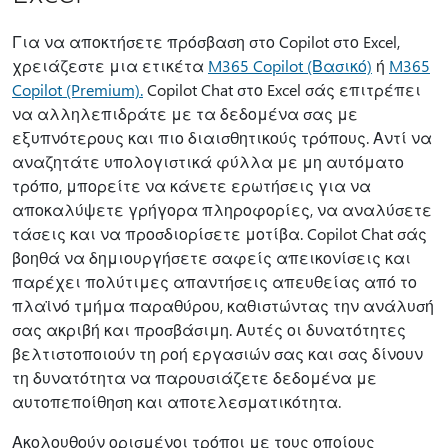
Για να αποκτήσετε πρόσβαση στο Copilot στο Excel,
χρειάζεστε μια ετικέτα
M365 Copilot (Βασικό)
ή
M365
Copilot (Premium).
Copilot Chat στο Excel σάς επιτρέπει
να αλληλεπιδράτε με τα δεδομένα σας με
εξυπνότερους και πιο διαισθητικούς τρόπους. Αντί να
αναζητάτε υπολογιστικά φύλλα με μη αυτόματο
τρόπο, μπορείτε να κάνετε ερωτήσεις για να
αποκαλύψετε γρήγορα πληροφορίες, να αναλύσετε
τάσεις και να προσδιορίσετε μοτίβα. Copilot Chat σάς
βοηθά να δημιουργήσετε σαφείς απεικονίσεις και
παρέχει πολύτιμες απαντήσεις απευθείας από το
πλαϊνό τμήμα παραθύρου, καθιστώντας την ανάλυσή
σας ακριβή και προσβάσιμη. Αυτές οι δυνατότητες
βελτιστοποιούν τη ροή εργασιών σας και σας δίνουν
τη δυνατότητα να παρουσιάζετε δεδομένα με
αυτοπεποίθηση και αποτελεσματικότητα.
Ακολουθούν ορισμένοι τρόποι με τους οποίους