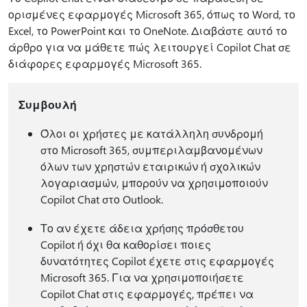
ορισμένες εφαρμογές Microsoft 365, όπως το Word, το
Excel, το PowerPoint και το OneNote. Διαβάστε αυτό το
άρθρο για να μάθετε πώς λειτουργεί Copilot Chat σε
διάφορες εφαρμογές Microsoft 365.
Συμβουλή
Όλοι οι χρήστες με κατάλληλη συνδρομή
στο Microsoft 365, συμπεριλαμβανομένων
όλων των χρηστών εταιρικών ή σχολικών
λογαριασμών, μπορούν να χρησιμοποιούν
Copilot Chat στο Outlook.
Το αν έχετε άδεια χρήσης πρόσθετου
Copilot ή όχι θα καθορίσει ποιες
δυνατότητες Copilot έχετε στις εφαρμογές
Microsoft 365. Για να χρησιμοποιήσετε
Copilot Chat στις εφαρμογές, πρέπει να