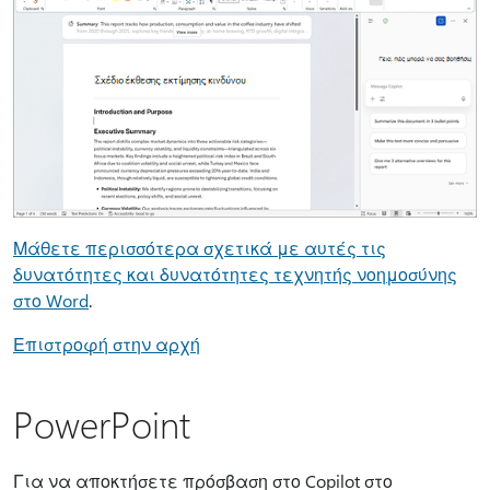
Μάθετε περισσότερα σχετικά με αυτές τις
δυνατότητες και δυνατότητες τεχνητής νοημοσύνης
στο Word
.
Επιστροφή στην αρχή
PowerPoint
Για να αποκτήσετε πρόσβαση στο Copilot στο