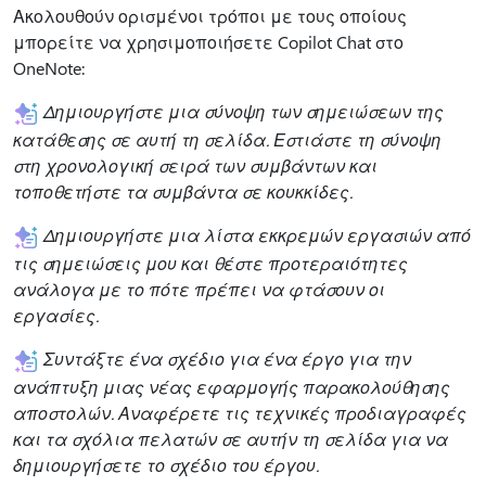
Ακολουθούν ορισμένοι τρόποι με τους οποίους
μπορείτε να χρησιμοποιήσετε Copilot Chat στο
OneNote:
Δημιουργήστε μια σύνοψη των σημειώσεων της
κατάθεσης σε αυτή τη σελίδα. Εστιάστε τη σύνοψη
στη χρονολογική σειρά των συμβάντων και
τοποθετήστε τα συμβάντα σε κουκκίδες.
Δημιουργήστε μια λίστα εκκρεμών εργασιών από
τις σημειώσεις μου και θέστε προτεραιότητες
ανάλογα με το πότε πρέπει να φτάσουν οι
εργασίες.
Συντάξτε ένα σχέδιο για ένα έργο για την
ανάπτυξη μιας νέας εφαρμογής παρακολούθησης
αποστολών. Αναφέρετε τις τεχνικές προδιαγραφές
και τα σχόλια πελατών σε αυτήν τη σελίδα για να
δημιουργήσετε το σχέδιο του έργου.