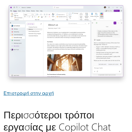
Επιστροφή στην αρχή
Περισσότεροι τρόποι
εργασίας με Copilot Chat