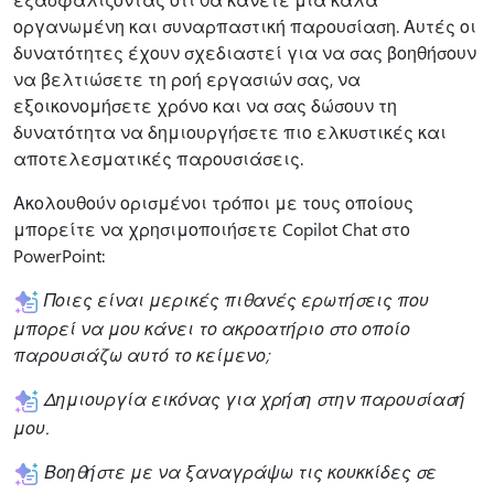
οργανωμένη και συναρπαστική παρουσίαση. Αυτές οι
δυνατότητες έχουν σχεδιαστεί για να σας βοηθήσουν
να βελτιώσετε τη ροή εργασιών σας, να
εξοικονομήσετε χρόνο και να σας δώσουν τη
δυνατότητα να δημιουργήσετε πιο ελκυστικές και
αποτελεσματικές παρουσιάσεις.
Ακολουθούν ορισμένοι τρόποι με τους οποίους
μπορείτε να χρησιμοποιήσετε Copilot Chat στο
PowerPoint:
Ποιες είναι μερικές πιθανές ερωτήσεις που
μπορεί να μου κάνει το ακροατήριο στο οποίο
παρουσιάζω αυτό το κείμενο;
Δημιουργία εικόνας για χρήση στην παρουσίασή
μου.
Βοηθήστε με να ξαναγράψω τις κουκκίδες σε