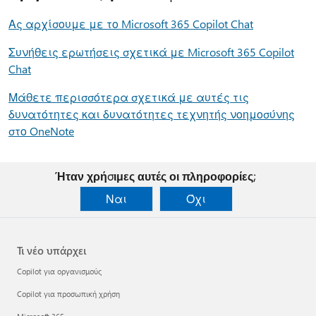
Ας αρχίσουμε με το Microsoft 365 Copilot Chat
Συνήθεις ερωτήσεις σχετικά με Microsoft 365 Copilot
Chat
Μάθετε περισσότερα σχετικά με αυτές τις
δυνατότητες και δυνατότητες τεχνητής νοημοσύνης
στο OneNote
Ήταν χρήσιμες αυτές οι πληροφορίες;
Ναι
Όχι
Τι νέο υπάρχει
Copilot για οργανισμούς
Copilot για προσωπική χρήση