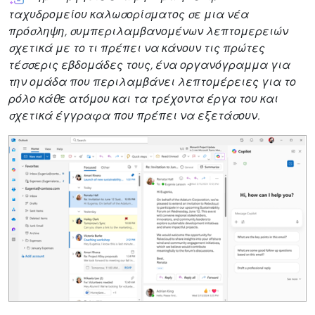
ταχυδρομείου καλωσορίσματος σε μια νέα
πρόσληψη, συμπεριλαμβανομένων λεπτομερειών
σχετικά με το τι πρέπει να κάνουν τις πρώτες
τέσσερις εβδομάδες τους, ένα οργανόγραμμα για
την ομάδα που περιλαμβάνει λεπτομέρειες για το
ρόλο κάθε ατόμου και τα τρέχοντα έργα του και
σχετικά έγγραφα που πρέπει να εξετάσουν.