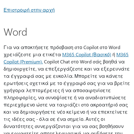
Επιστροφή στην αρχή
Word
Για να αποκτήσετε πρόσβαση στο Copilot στο Word
χρειάζεστε μια ετικέτα
M365 Copilot (Βασικό)
ή
M365
Copilot (Premium).
Copilot Chat στο Word σάς βοηθά να
δημιουργείτε, να επεξεργάζεστε και να εξερευνάτε
τα έγγραφά σας με ευκολία. Μπορείτε να κάνετε
ερωτήσεις σχετικά με το έγγραφό σας για να βρείτε
γρήγορα λεπτομέρειες ή να αποσαφηνίσετε
πληροφορίες, να συνοψίσετε ή να αναδιατυπώσετε
περιεχόμενο ώστε να ταιριάζει στο ακροατήριό σας
και να δημιουργήσετε νέο κείμενο ή να επεκτείνετε
τις ιδέες σας - όλα σε ένα σημείο. Αυτές οι
δυνατότητες συνεργάζονται για να σας βοηθήσουν
να εργαστείτε αποτελεσματικά, να αυξήσετε την