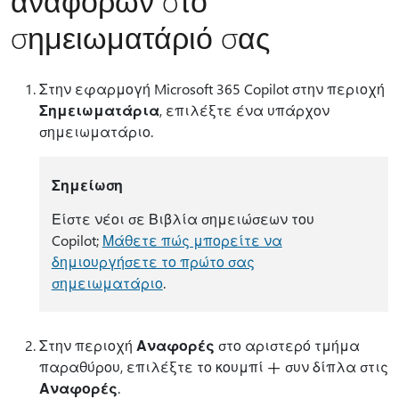
αναφορών στο
σημειωματάριό σας
Στην εφαρμογή Microsoft 365 Copilot στην περιοχή
Σημειωματάρια
, επιλέξτε ένα υπάρχον
σημειωματάριο.
Σημείωση
Είστε νέοι σε Βιβλία σημειώσεων του
Copilot;
Μάθετε πώς μπορείτε να
δημιουργήσετε το πρώτο σας
σημειωματάριο
.
Στην περιοχή
Αναφορές
στο αριστερό τμήμα
παραθύρου, επιλέξτε το κουμπί
συν δίπλα στις
Αναφορές
.