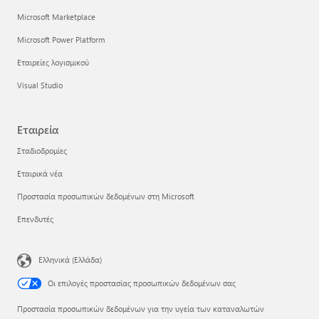
Microsoft Marketplace
Microsoft Power Platform
Εταιρείες λογισμικού
Visual Studio
Εταιρεία
Σταδιοδρομίες
Εταιρικά νέα
Προστασία προσωπικών δεδομένων στη Microsoft
Επενδυτές
Ελληνικά (Ελλάδα)
Οι επιλογές προστασίας προσωπικών δεδομένων σας
Προστασία προσωπικών δεδομένων για την υγεία των καταναλωτών