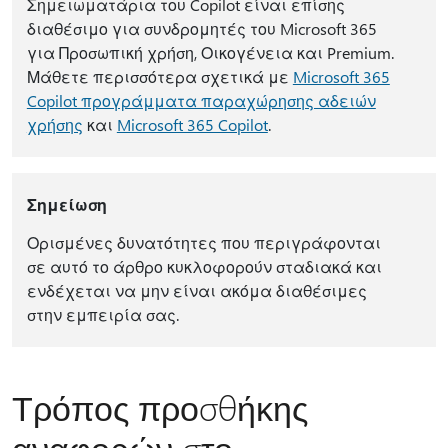
Σημειωματάρια του Copilot είναι επίσης
διαθέσιμο για συνδρομητές του Microsoft 365
για Προσωπική χρήση, Οικογένεια και Premium.
Μάθετε περισσότερα σχετικά με
Microsoft 365
Copilot προγράμματα παραχώρησης αδειών
χρήσης
και
Microsoft 365 Copilot
.
Σημείωση
Ορισμένες δυνατότητες που περιγράφονται
σε αυτό το άρθρο κυκλοφορούν σταδιακά και
ενδέχεται να μην είναι ακόμα διαθέσιμες
στην εμπειρία σας.
Τρόπος προσθήκης