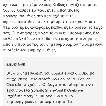
σχετικό περιεχόμενό σας. Καθώς εργάζεστε με το
Copilot, λάβετε εστιασμένες απαντήσεις
προσαρμοσμένες στο περιεχόμενο του
σημειωματαρίου σας και μπορείτε να προσθέσετε
περισσότερες αναφορές καθώς εξελίσσεται το έργο
σας. Οι αναφορές παραμένουν ενημερωμένες, έτσι
καθώς αλλάζουν τα δεδομένα σας, οι απαντήσεις
από τις προτροπές του σημειωματαρίου παραμένουν
ακριβείς και ενημερωμένες.
Σημείωση
Βιβλία σημειώσεων του Copilot είναι διαθέσιμο
σε χρήστες με Microsoft 365 Copilot και Copilot
Chat άδεια χρήσης. Οι λογαριασμοί πρέπει να
έχουν άδεια χρήσης SharePoint ή OneDrive
(σχέδιο παροχής υπηρεσιών) για να
δημιουργήσουν σημειωματάρια. Τα