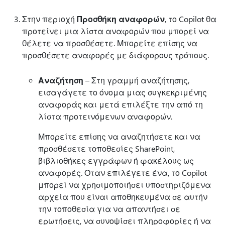
Στην περιοχή
Προσθήκη αναφορών
, το Copilot θα
προτείνει μια λίστα αναφορών που μπορεί να
θέλετε να προσθέσετε. Μπορείτε επίσης να
προσθέσετε αναφορές με διάφορους τρόπους.
Αναζήτηση
– Στη γραμμή αναζήτησης,
εισαγάγετε το όνομα μιας συγκεκριμένης
αναφοράς και μετά επιλέξτε την από τη
λίστα προτεινόμενων αναφορών.
Μπορείτε επίσης να αναζητήσετε και να
προσθέσετε τοποθεσίες SharePoint,
βιβλιοθήκες εγγράφων ή φακέλους ως
αναφορές. Όταν επιλέγετε ένα, το Copilot
μπορεί να χρησιμοποιήσει υποστηριζόμενα
αρχεία που είναι αποθηκευμένα σε αυτήν
την τοποθεσία για να απαντήσει σε
ερωτήσεις, να συνοψίσει πληροφορίες ή να