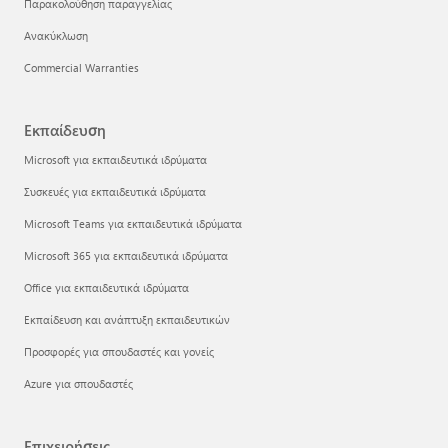
Παρακολούθηση παραγγελίας
Ανακύκλωση
Commercial Warranties
Εκπαίδευση
Microsoft για εκπαιδευτικά ιδρύματα
Συσκευές για εκπαιδευτικά ιδρύματα
Microsoft Teams για εκπαιδευτικά ιδρύματα
Microsoft 365 για εκπαιδευτικά ιδρύματα
Office για εκπαιδευτικά ιδρύματα
Εκπαίδευση και ανάπτυξη εκπαιδευτικών
Προσφορές για σπουδαστές και γονείς
Azure για σπουδαστές
Επιχειρήσεις