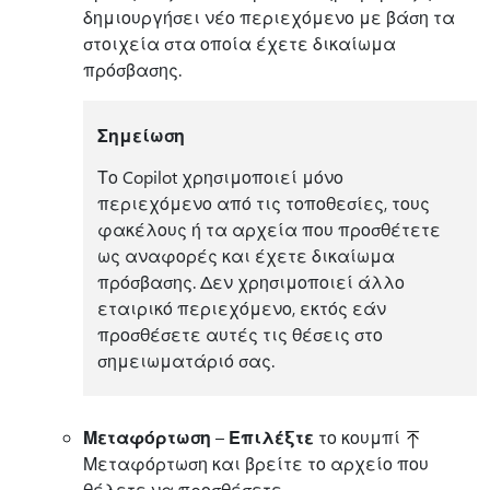
δημιουργήσει νέο περιεχόμενο με βάση τα
στοιχεία στα οποία έχετε δικαίωμα
πρόσβασης.
Σημείωση
Το Copilot χρησιμοποιεί μόνο
περιεχόμενο από τις τοποθεσίες, τους
φακέλους ή τα αρχεία που προσθέτετε
ως αναφορές και έχετε δικαίωμα
πρόσβασης. Δεν χρησιμοποιεί άλλο
εταιρικό περιεχόμενο, εκτός εάν
προσθέσετε αυτές τις θέσεις στο
σημειωματάριό σας.
Μεταφόρτωση
–
Επιλέξτε
το κουμπί
Μεταφόρτωση και βρείτε το αρχείο που
θέλετε να προσθέσετε.