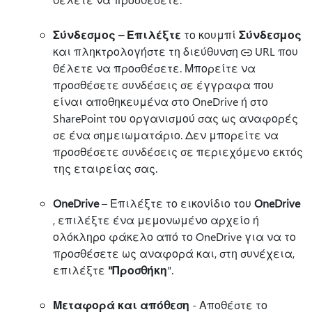
Σύνδεσμος – Επιλέξτε
το κουμπί
Σύνδεσμος
και πληκτρολογήστε τη διεύθυνση
URL που
θέλετε να προσθέσετε. Μπορείτε να
προσθέσετε συνδέσεις σε έγγραφα που
είναι αποθηκευμένα στο OneDrive ή στο
SharePoint του οργανισμού σας ως αναφορές
σε ένα σημειωματάριο. Δεν μπορείτε να
προσθέσετε συνδέσεις σε περιεχόμενο εκτός
της εταιρείας σας.
OneDrive
– Επιλέξτε το εικονίδιο του
OneDrive
, επιλέξτε ένα μεμονωμένο αρχείο ή
ολόκληρο φάκελο από το OneDrive για να το
προσθέσετε ως αναφορά και, στη συνέχεια,
επιλέξτε
"Προσθήκη
".
Μεταφορά και απόθεση
- Αποθέστε το