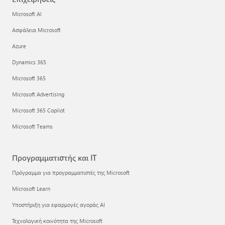
Microsoft AI
Ασφάλεια Microsoft
Azure
Dynamics 365
Microsoft 365
Microsoft Advertising
Microsoft 365 Copilot
Microsoft Teams
Προγραμματιστής και IT
Πρόγραμμα για προγραμματιστές της Microsoft
Microsoft Learn
Υποστήριξη για εφαρμογές αγοράς AI
Τεχνολογική κοινότητα της Microsoft