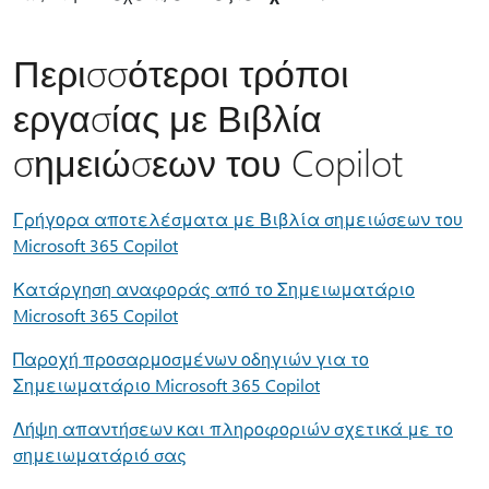
Περισσότεροι τρόποι
εργασίας με Βιβλία
σημειώσεων του Copilot
Γρήγορα αποτελέσματα με Βιβλία σημειώσεων του
Microsoft 365 Copilot
Κατάργηση αναφοράς από το Σημειωματάριο
Microsoft 365 Copilot
Παροχή προσαρμοσμένων οδηγιών για το
Σημειωματάριο Microsoft 365 Copilot
Λήψη απαντήσεων και πληροφοριών σχετικά με το
σημειωματάριό σας