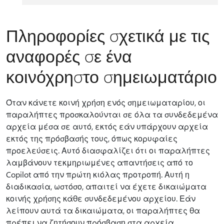
Πληροφορίες σχετικά με τις
αναφορές σε ένα
κοινόχρηστο σημειωματάριο
Όταν κάνετε κοινή χρήση ενός σημειωματαρίου, οι
παραλήπτες προσκαλούνται σε όλα τα συνδεδεμένα
αρχεία μέσα σε αυτό, εκτός εάν υπάρχουν αρχεία
εκτός της πρόσβασής τους, όπως κορυφαίες
προελεύσεις. Αυτό διασφαλίζει ότι οι παραλήπτες
λαμβάνουν τεκμηριωμένες απαντήσεις από το
Copilot από την πρώτη κιόλας προτροπή. Αυτή η
διαδικασία, ωστόσο, απαιτεί να έχετε δικαιώματα
κοινής χρήσης κάθε συνδεδεμένου αρχείου. Εάν
λείπουν αυτά τα δικαιώματα, οι παραλήπτες θα
πρέπει να ζητήσουν πρόσβαση στα αρχεία