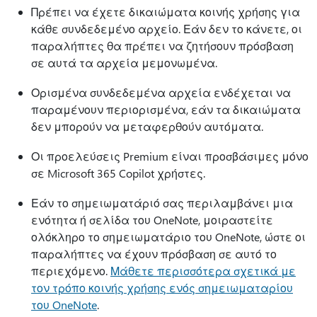
Πρέπει να έχετε δικαιώματα κοινής χρήσης για
κάθε συνδεδεμένο αρχείο. Εάν δεν το κάνετε, οι
παραλήπτες θα πρέπει να ζητήσουν πρόσβαση
σε αυτά τα αρχεία μεμονωμένα.
Ορισμένα συνδεδεμένα αρχεία ενδέχεται να
παραμένουν περιορισμένα, εάν τα δικαιώματα
δεν μπορούν να μεταφερθούν αυτόματα.
Οι προελεύσεις Premium είναι προσβάσιμες μόνο
σε Microsoft 365 Copilot χρήστες.
Εάν το σημειωματάριό σας περιλαμβάνει μια
ενότητα ή σελίδα του OneNote, μοιραστείτε
ολόκληρο το σημειωματάριο του OneNote, ώστε οι
παραλήπτες να έχουν πρόσβαση σε αυτό το
περιεχόμενο.
Μάθετε περισσότερα σχετικά με
τον τρόπο κοινής χρήσης ενός σημειωματαρίου
του OneNote
.