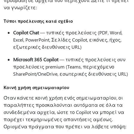
πρόσβαση σε αρχεία που περιέχουν. Δείτε τι πρέπει
να γνωρίζετε:
Τύποι προέλευσης κατά σχέδιο
Copilot Chat
— τυπικές προελεύσεις (PDF, Word,
Excel, PowerPoint, Σελίδες Copilot, εικόνες, ήχος,
εξωτερικές διευθύνσεις URL)
Microsoft 365 Copilot
— τυπικές προελεύσεις συν
προελεύσεις premium (Teams, περιεχόμενο
SharePoint/OneDrive, εσωτερικές διευθύνσεις URL)
Κοινή χρήση σημειωματαρίου
Όταν κάνετε κοινή χρήση ενός σημειωματαρίου, οι
παραλήπτες προσκαλούνται αυτόματα σε όλα τα
συνδεδεμένα αρχεία, ώστε το Copilot να μπορεί να
παρέχει τεκμηριωμένες απαντήσεις αμέσως.
Ορισμένα πράγματα που πρέπει να λάβετε υπόψη: