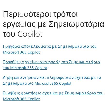
Περισσότεροι τρόποι
εργασίας με Σημειωματάρια
του Copilot
Γρήγορα αποτελέσματα με Σημειωματάρια του
Microsoft 365 Copilot
Προσθήκη αρχείων αναφοράς στο Σημειωματάρια
του Microsoft 365 Copilot
Λήψη απαντήσεων και πληροφοριών σχετικά με το
Σημειωματάριο Microsoft 365 Copilot
Συνήθεις ερωτήσεις σχετικά με Σημειωματάρια του
Microsoft 365 Copilot