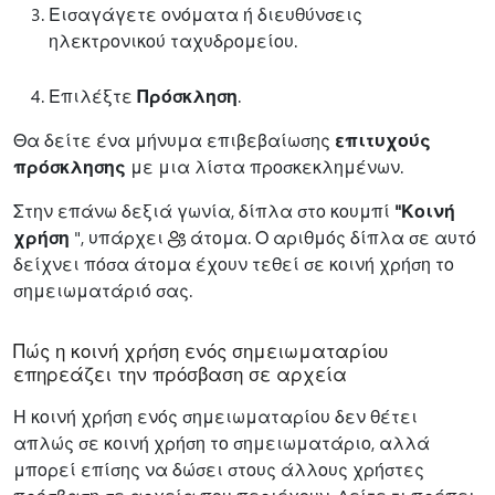
Εισαγάγετε ονόματα ή διευθύνσεις
ηλεκτρονικού ταχυδρομείου.
Επιλέξτε
Πρόσκληση
.
Θα δείτε ένα μήνυμα επιβεβαίωσης
επιτυχούς
πρόσκλησης
με μια λίστα προσκεκλημένων.
Στην επάνω δεξιά γωνία, δίπλα στο κουμπί
"Κοινή
χρήση
", υπάρχει
άτομα. Ο αριθμός δίπλα σε αυτό
δείχνει πόσα άτομα έχουν τεθεί σε κοινή χρήση το
σημειωματάριό σας.
Πώς η κοινή χρήση ενός σημειωματαρίου
επηρεάζει την πρόσβαση σε αρχεία
Η κοινή χρήση ενός σημειωματαρίου δεν θέτει
απλώς σε κοινή χρήση το σημειωματάριο, αλλά
μπορεί επίσης να δώσει στους άλλους χρήστες