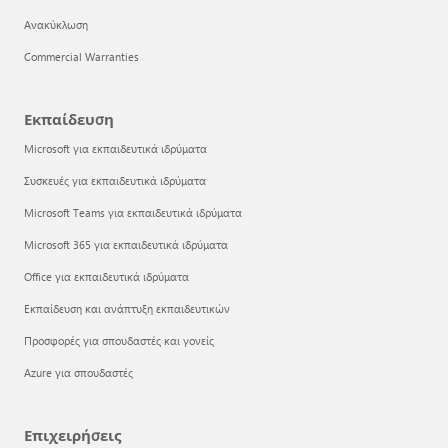
Ανακύκλωση
Commercial Warranties
Εκπαίδευση
Microsoft για εκπαιδευτικά ιδρύματα
Συσκευές για εκπαιδευτικά ιδρύματα
Microsoft Teams για εκπαιδευτικά ιδρύματα
Microsoft 365 για εκπαιδευτικά ιδρύματα
Office για εκπαιδευτικά ιδρύματα
Εκπαίδευση και ανάπτυξη εκπαιδευτικών
Προσφορές για σπουδαστές και γονείς
Azure για σπουδαστές
Επιχειρήσεις