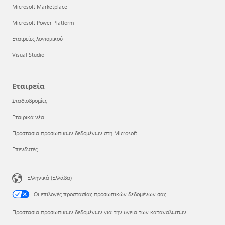
Microsoft Marketplace
Microsoft Power Platform
Εταιρείες λογισμικού
Visual Studio
Εταιρεία
Σταδιοδρομίες
Εταιρικά νέα
Προστασία προσωπικών δεδομένων στη Microsoft
Επενδυτές
Ελληνικά (Ελλάδα)
Οι επιλογές προστασίας προσωπικών δεδομένων σας
Προστασία προσωπικών δεδομένων για την υγεία των καταναλωτών