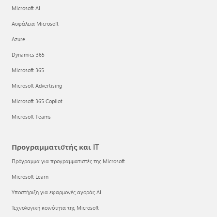
Microsoft AI
Ασφάλεια Microsoft
Azure
Dynamics 365
Microsoft 365
Microsoft Advertising
Microsoft 365 Copilot
Microsoft Teams
Προγραμματιστής και IT
Πρόγραμμα για προγραμματιστές της Microsoft
Microsoft Learn
Υποστήριξη για εφαρμογές αγοράς AI
Τεχνολογική κοινότητα της Microsoft