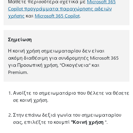
Μάθετε περισσότερα σχετικά με
Microsoft 365
Copilot προγράμματα παραχώρησης αδειών
χρήσης
και
Microsoft 365 Copilot
.
Σημείωση
Η κοινή χρήση σημειωματαρίου δεν είναι
ακόμη διαθέσιμη για συνδρομητές Microsoft 365
για Προσωπική χρήση, "Οικογένεια" και
Premium.
Ανοίξτε το σημειωματάριο που θέλετε να θέσετε
σε κοινή χρήση.
Στην επάνω δεξιά γωνία του σημειωματαρίου
σας, επιλέξτε το κουμπί
"Κοινή χρήση
".