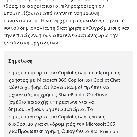
ιδέες, τα αρχεία και οι πληροφορίες που
υποστηρίζονται από τεχνητή νοημοσύνη
συναντιούνται. Η κοινή χρήση διευκολύνει την από
κοινού δημιουργία, τη διατήρηση ευθυγράμμισης και
την επιτάχυνση των αποτελεσμάτων χωρίς την
εναλλαγή εργαλείων.
Σημείωση
Σημειωματάρια του Copilot είναι διαθέσιμη σε
χρήστες με Microsoft 365 Copilot και Copilot Chat
άδεια χρήσης. Οι λογαριασμοί πρέπει να
έχουν άδεια χρήσης SharePoint ή OneDrive
(σχέδιο παροχής υπηρεσιών) για να
δημιουργήσουν σημειωματάρια. Τα
Σημειωματάρια του Copilot είναι επίσης
διαθέσιμο για συνδρομητές του Microsoft 365
για Προσωπική χρήση, Οικογένεια και Premium.