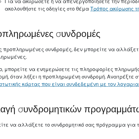
Για να ακυρώσετε ή να απενεργοποιήσετε την περιοδι
ακολουθήστε τις οδηγίες στο θέμα
Τρόπος ακύρωσης τη
πληρωμένες συνδρομές
ις προπληρωμένες συνδρομές, δεν μπορείτε να αλλάξετε
ηρωμένες.
ο, μπορείτε να ενημερώσετε τις πληροφορίες πληρωμής
ομή, όταν λήξει η προπληρωμένη συνδρομή. Ανατρέξτε 
ιστωτικής κάρτας που είναι συνδεδεμένη με τον λογαριασ
αγή συνδρομητικών προγραμμάτ
ίτε να αλλάξετε το συνδρομητικό σας πρόγραμμα για το Xb