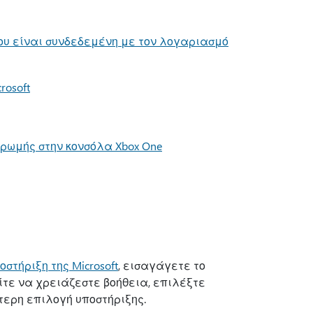
ου είναι συνδεδεμένη με τον λογαριασμό
rosoft
ρωμής στην κονσόλα Xbox One
στήριξη της Microsoft
, εισαγάγετε το
ίτε να χρειάζεστε βοήθεια, επιλέξτε
τερη επιλογή υποστήριξης.