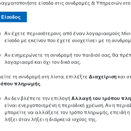
ραγματοποιήστε είσοδο στις συνδρομές & Υπηρεσιών στ
Είσοδος
Αν έχετε περισσότερους από έναν λογαριασμούς Micro
είσοδο με εκείνον που έχετε συσχετίσει με τη συνδρο
Αν ενημερώνετε τη συνδρομή του παιδιού σας, θα πρέπε
λογαριασμό και όχι τον δικό σας.
είτε τη συνδρομή στη λίστα, επιλέξτε
Διαχείριση
και σ
ρόπου πληρωμής
.
Αν δεν βλέπετε την επιλογή
Αλλαγή του τρόπου πλ
είναι ενεργοποιημένη η περιοδική χρέωση. Αν η περι
μπορείτε να αλλάξετε τον τρόπο πληρωμής, επειδή η 
λήξει όταν λήξει η διάρκειά ισχύος της.