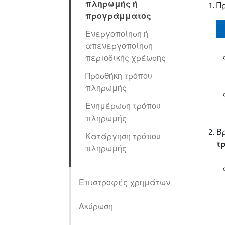
πληρωμής ή
Π
προγράμματος
Ενεργοποίηση ή
απενεργοποίηση
περιοδικής χρέωσης
Προσθήκη τρόπου
πληρωμής
Ενημέρωση τρόπου
πληρωμής
Βρ
Κατάργηση τρόπου
τ
πληρωμής
Επιστροφές χρημάτων
Ακύρωση