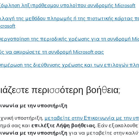
ξόφληση ληξιπρόθεσμου υπολοίπου συνδρομής Microsoft
λλαγή της μεθόδου πληρωμής ή της πιστωτικής κάρτας π
crosoft
εργοποίηση της περιοδικής χρέωσης για τη συνδρομή Mic
ς να ακυρώσετε τη συνδρομή Microsoft σας
νημέρωση της διεύθυνσης χρέωσης και των επιλογών πλη
ιάζεστε περισσότερη βοήθεια;
ινωνία με την υποστήριξη
εχνική υποστήριξη,
μεταβείτε στην Επικοινωνία με την υπο
ημά σας και
επιλέξτε Λήψη βοήθειας
. Εάν εξακολουθε
ινωνία με την υποστήριξη
για να μεταβείτε στην καλύ