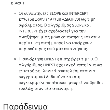
είναι 1:
Οι συναρτήσεις SLOPE και INTERCEPT
επιστρέφουν την τιμή #ΔΙΑΙΡ./0! ως τιμή
σφάλματος. Ο αλγόριθμος SLOPE και
INTERCEPT έχει σχεδιαστεί για την
αναζήτηση μίας μόνο απάντησης και στην
περίπτωση αυτή μπορεί να υπάρχουν
περισσότερες από μία απαντήσεις.
Η συνάρτηση LINEST επιστρέφει τιμή 0. Ο
αλγόριθμος LINEST έχει σχεδιαστεί για να
επιστρέφει λογικά αποτελέσματα για
συγγραμμικά δεδομένα και στη
συγκεκριμένη περίπτωση μπορεί να βρεθεί
τουλάχιστον μία απάντηση.
Παράδειγμα