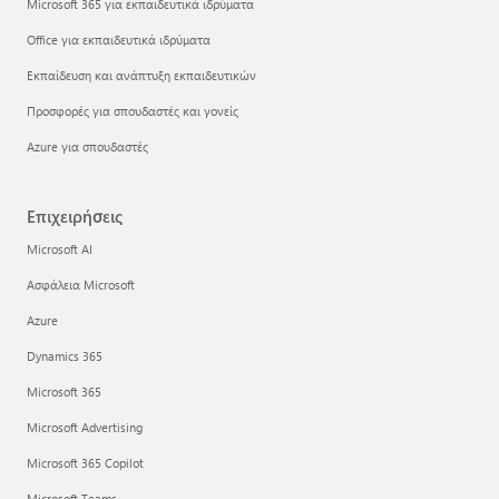
Microsoft 365 για εκπαιδευτικά ιδρύματα
Office για εκπαιδευτικά ιδρύματα
Εκπαίδευση και ανάπτυξη εκπαιδευτικών
Προσφορές για σπουδαστές και γονείς
Azure για σπουδαστές
Επιχειρήσεις
Microsoft AI
Ασφάλεια Microsoft
Azure
Dynamics 365
Microsoft 365
Microsoft Advertising
Microsoft 365 Copilot
Microsoft Teams