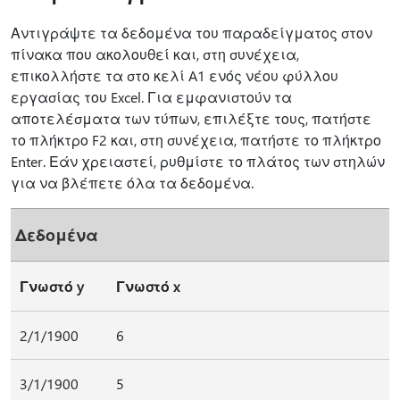
Αντιγράψτε τα δεδομένα του παραδείγματος στον
πίνακα που ακολουθεί και, στη συνέχεια,
επικολλήστε τα στο κελί A1 ενός νέου φύλλου
εργασίας του Excel. Για εμφανιστούν τα
αποτελέσματα των τύπων, επιλέξτε τους, πατήστε
το πλήκτρο F2 και, στη συνέχεια, πατήστε το πλήκτρο
Enter. Εάν χρειαστεί, ρυθμίστε το πλάτος των στηλών
για να βλέπετε όλα τα δεδομένα.
Δεδομένα
Γνωστό y
Γνωστό x
2/1/1900
6
3/1/1900
5