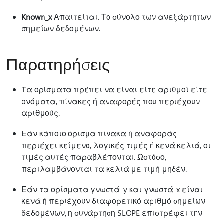
Known_x
Απαιτείται. Το σύνολο των ανεξάρτητων
σημείων δεδομένων.
Παρατηρήσεις
Τα ορίσματα πρέπει να είναι είτε αριθμοί είτε
ονόματα, πίνακες ή αναφορές που περιέχουν
αριθμούς.
Εάν κάποιο όρισμα πίνακα ή αναφοράς
περιέχει κείμενο, λογικές τιμές ή κενά κελιά, οι
τιμές αυτές παραβλέπονται. Ωστόσο,
περιλαμβάνονται τα κελιά με τιμή μηδέν.
Εάν τα ορίσματα γνωστά_y και γνωστά_x είναι
κενά ή περιέχουν διαφορετικό αριθμό σημείων
δεδομένων, η συνάρτηση SLOPE επιστρέφει την