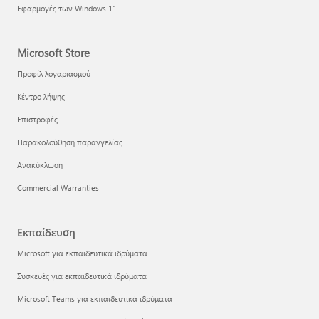
Εφαρμογές των Windows 11
Microsoft Store
Προφίλ λογαριασμού
Κέντρο λήψης
Επιστροφές
Παρακολούθηση παραγγελίας
Ανακύκλωση
Commercial Warranties
Εκπαίδευση
Microsoft για εκπαιδευτικά ιδρύματα
Συσκευές για εκπαιδευτικά ιδρύματα
Microsoft Teams για εκπαιδευτικά ιδρύματα