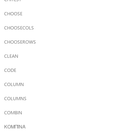
CHOOSE
CHOOSECOLS
CHOOSEROWS
CLEAN
CODE
COLUMN
COLUMNS
COMBIN
ΚΟΜΠΊΝΑ