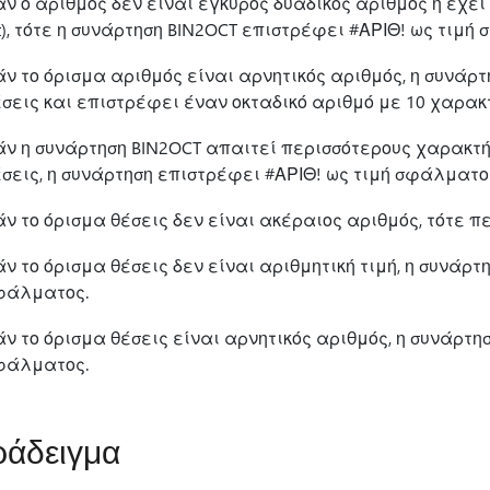
ν ο αριθμός δεν είναι έγκυρος δυαδικός αριθμός ή έχε
t), τότε η συνάρτηση BIN2OCT επιστρέφει #ΑΡΙΘ! ως τιμή
άν το όρισμα αριθμός είναι αρνητικός αριθμός, η συνάρ
έσεις και επιστρέφει έναν οκταδικό αριθμό με 10 χαρακ
άν η συνάρτηση BIN2OCT απαιτεί περισσότερους χαρακτή
σεις, η συνάρτηση επιστρέφει #ΑΡΙΘ! ως τιμή σφάλματο
ν το όρισμα θέσεις δεν είναι ακέραιος αριθμός, τότε π
ν το όρισμα θέσεις δεν είναι αριθμητική τιμή, η συνάρτ
φάλματος.
ν το όρισμα θέσεις είναι αρνητικός αριθμός, η συνάρτη
φάλματος.
άδειγμα