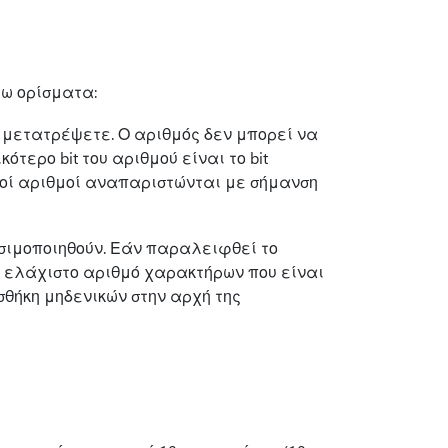
ω ορίσματα:
 μετατρέψετε. Ο αριθμός δεν μπορεί να
ότερο bit του αριθμού είναι το bit
τικοί αριθμοί αναπαριστώνται με σήμανση
σιμοποιηθούν. Εάν παραλειφθεί το
ον ελάχιστο αριθμό χαρακτήρων που είναι
σθήκη μηδενικών στην αρχή της