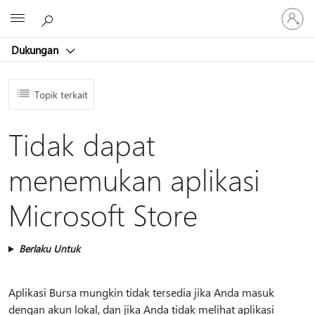
Masuk
Microsoft
ke
akun
Dukungan
Anda
Topik terkait
Tidak dapat
menemukan aplikasi
Microsoft Store
Berlaku Untuk
Aplikasi Bursa mungkin tidak tersedia jika Anda masuk
dengan akun lokal, dan jika Anda tidak melihat aplikasi