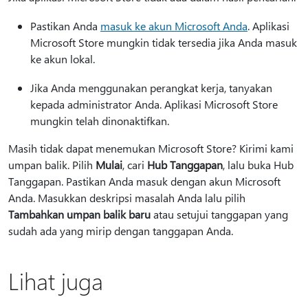
Pastikan Anda
masuk ke akun Microsoft Anda
. Aplikasi
Microsoft Store mungkin tidak tersedia jika Anda masuk
ke akun lokal.
Jika Anda menggunakan perangkat kerja, tanyakan
kepada administrator Anda. Aplikasi Microsoft Store
mungkin telah dinonaktifkan.
Masih tidak dapat menemukan Microsoft Store? Kirimi kami
umpan balik. Pilih
Mulai
, cari
Hub Tanggapan
, lalu buka Hub
Tanggapan. Pastikan Anda masuk dengan akun Microsoft
Anda. Masukkan deskripsi masalah Anda lalu pilih
Tambahkan umpan balik baru
atau setujui tanggapan yang
sudah ada yang mirip dengan tanggapan Anda.
Lihat juga