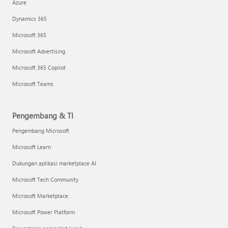
Azure
Dynamics 365
Microsoft 365
Microsoft Advertising
Microsoft 365 Copilot
Microsoft Teams
Pengembang & TI
Pengembang Microsoft
Microsoft Learn
Dukungan aplikasi marketplace AI
Microsoft Tech Community
Microsoft Marketplace
Microsoft Power Platform