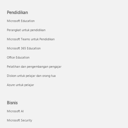
Pendidikan
Microsoft Education
Perangkat untuk pendidikan
Microsoft Teams untuk Pendidikan
Microsoft 365 Education
Office Education
Pelatihan dan pengembangan pengajar
Diskon untuk pelajar dan orang tua
Azure untuk pelajar
Bisnis
Microsoft AI
Microsoft Security