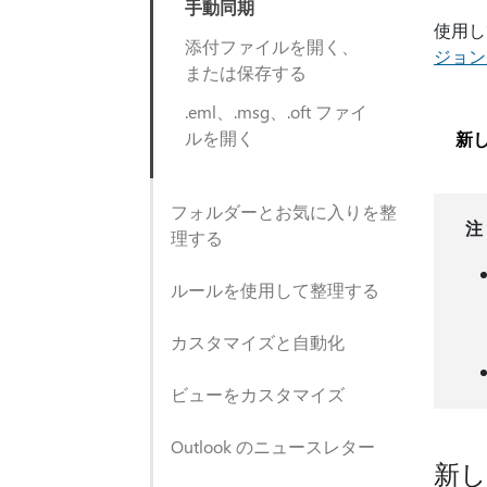
手動同期
使用し
添付ファイルを開く、
ジョン
または保存する
.eml、.msg、.oft ファイ
ルを開く
新し
フォルダーとお気に入りを整
注
理する
ルールを使用して整理する
カスタマイズと自動化
ビューをカスタマイズ
Outlook のニュースレター
新し