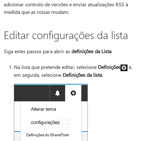
adicionar controlo de versões e enviar atualizações RSS à
medida que as coisas mudam.
Editar configurações da lista
Siga estes passos para abrir as
definições da Lista
.
Na lista que pretende editar, selecione
Definições
e,
em seguida, selecione
Definições da lista
.