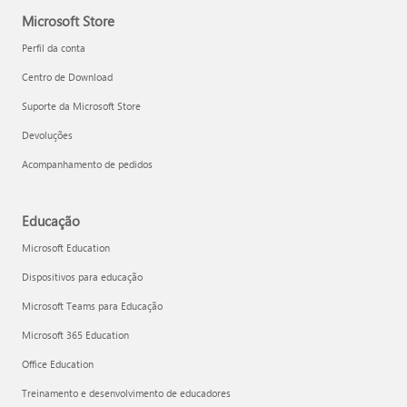
Microsoft Store
Perfil da conta
Centro de Download
Suporte da Microsoft Store
Devoluções
Acompanhamento de pedidos
Educação
Microsoft Education
Dispositivos para educação
Microsoft Teams para Educação
Microsoft 365 Education
Office Education
Treinamento e desenvolvimento de educadores