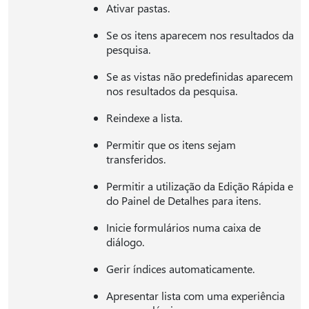
Ativar pastas.
Se os itens aparecem nos resultados da
pesquisa.
Se as vistas não predefinidas aparecem
nos resultados da pesquisa.
Reindexe a lista.
Permitir que os itens sejam
transferidos.
Permitir a utilização da Edição Rápida e
do Painel de Detalhes para itens.
Inicie formulários numa caixa de
diálogo.
Gerir índices automaticamente.
Apresentar lista com uma experiência