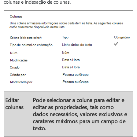
colunas e indexação de colunas.
Editar
Pode selecionar a coluna para editar e
colunas
editar as propriedades, tais como
dados necessários, valores exclusivos e
carateres máximos para um campo de
texto.