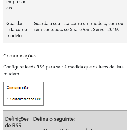
empresari
ais
Guardar
Guarda a sua lista como um modelo, com ou
lista como
sem conteúdo. só SharePoint Server 2019.
modelo
Comunicações
Configure feeds RSS para sair à medida que os itens de lista
mudam.
Definições
Defina o seguinte:
de RSS