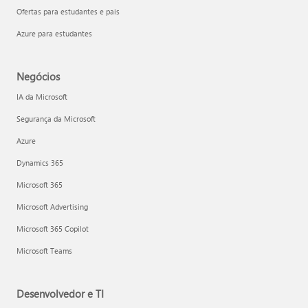
Ofertas para estudantes e pais
Azure para estudantes
Negócios
IA da Microsoft
Segurança da Microsoft
Azure
Dynamics 365
Microsoft 365
Microsoft Advertising
Microsoft 365 Copilot
Microsoft Teams
Desenvolvedor e TI