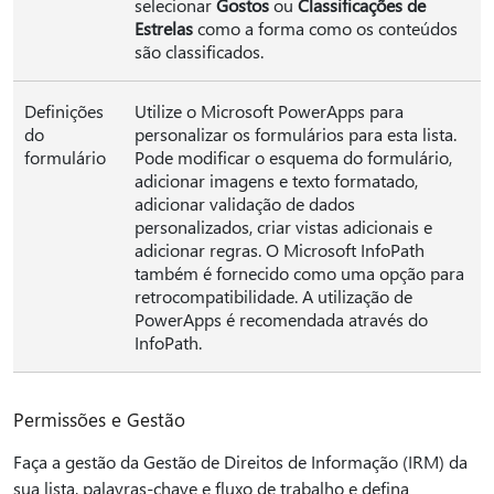
selecionar
Gostos
ou
Classificações de
Estrelas
como a forma como os conteúdos
são classificados.
Definições
Utilize o Microsoft PowerApps para
do
personalizar os formulários para esta lista.
formulário
Pode modificar o esquema do formulário,
adicionar imagens e texto formatado,
adicionar validação de dados
personalizados, criar vistas adicionais e
adicionar regras. O Microsoft InfoPath
também é fornecido como uma opção para
retrocompatibilidade. A utilização de
PowerApps é recomendada através do
InfoPath.
Permissões e Gestão
Faça a gestão da Gestão de Direitos de Informação (IRM) da
sua lista, palavras-chave e fluxo de trabalho e defina