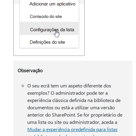
Observação
O seu ecrã tem um aspeto diferente dos
exemplos? O administrador pode ter a
experiência clássica definida na biblioteca de
documentos ou está a utilizar uma versão
anterior do SharePoint. Se for proprietário de
uma lista ou site ou administrador, aceda a
Mudar a experiência predefinida para listas