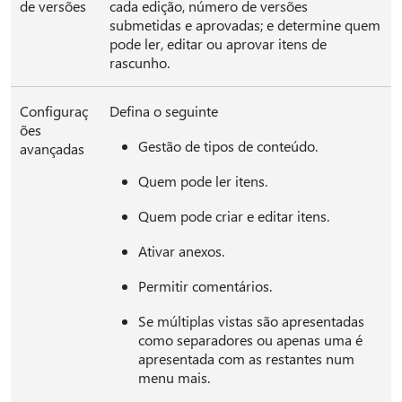
de versões
cada edição, número de versões
submetidas e aprovadas; e determine quem
pode ler, editar ou aprovar itens de
rascunho.
Configuraç
Defina o seguinte
ões
Gestão de tipos de conteúdo.
avançadas
Quem pode ler itens.
Quem pode criar e editar itens.
Ativar anexos.
Permitir comentários.
Se múltiplas vistas são apresentadas
como separadores ou apenas uma é
apresentada com as restantes num
menu mais.