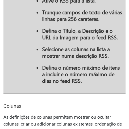
Ative o RSS para a lista.
Trunque campos de texto de várias
linhas para 256 carateres.
Defina o
Título
,
a Descrição
e o
URL da Imagem
para o feed RSS.
Selecione as colunas na lista a
mostrar numa descrição RSS.
Defina o número máximo de itens
a incluir e o número máximo de
dias no feed RSS.
Colunas
As definições de colunas permitem mostrar ou ocultar
colunas, criar ou adicionar colunas existentes, ordenação de