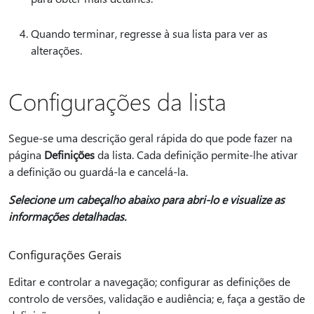
Quando terminar, regresse à sua lista para ver as
alterações.
Configurações da lista
Segue-se uma descrição geral rápida do que pode fazer na
página
Definições
da lista. Cada definição permite-lhe ativar
a definição ou guardá-la e cancelá-la.
Selecione um cabeçalho abaixo para abri-lo e visualize as
informações detalhadas.
Configurações Gerais
Editar e controlar a navegação; configurar as definições de
controlo de versões, validação e audiência; e, faça a gestão de