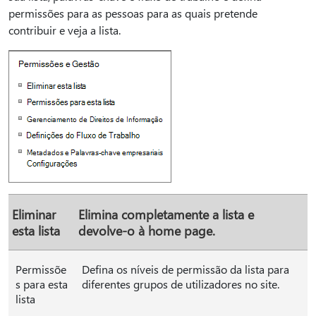
permissões para as pessoas para as quais pretende
contribuir e veja a lista.
Eliminar
Elimina completamente a lista e
esta lista
devolve-o à home page.
Permissõe
Defina os níveis de permissão da lista para
s para esta
diferentes grupos de utilizadores no site.
lista