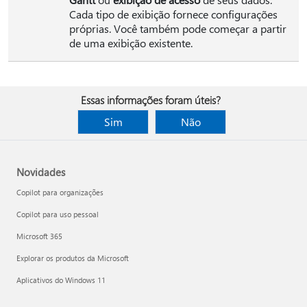
Cada tipo de exibição fornece configurações
próprias. Você também pode começar a partir
de uma exibição existente.
Essas informações foram úteis?
Sim
Não
Novidades
Copilot para organizações
Copilot para uso pessoal
Microsoft 365
Explorar os produtos da Microsoft
Aplicativos do Windows 11