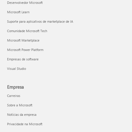
Desenvolvedor Microsoft
Microsoft Learn
Suporte para aplicativos de marketplace de IA
Comunidade Microsoft Tech
Microsoft Marketplace
Microsoft Power Platform
Empresas de software
Visual Studio
Empresa
Carreiras
Sobre a Microsoft
Notícias da empresa
Privacidade na Microsoft