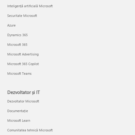
Inteligență artificială Microsoft
Securitate Microsoft
Azure
Dynamics 365
Microsoft 365
Microsoft Advertising
Microsoft 365 Copilot
Microsoft Teams
Dezvoltator și IT
Dezvoltator Microsoft
Documentație
Microsoft Learn
Comunitatea tehnică Microsoft