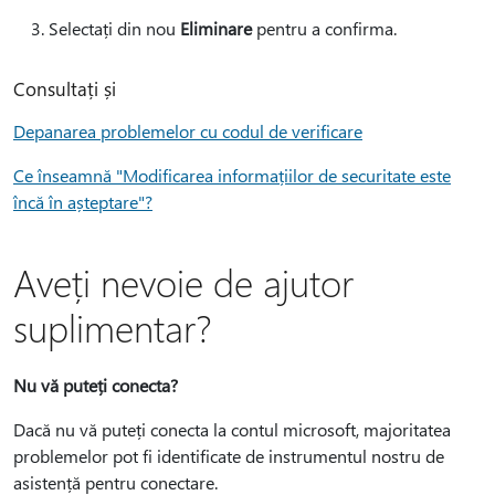
Selectați din nou
Eliminare
pentru a confirma.
Consultați și
Depanarea problemelor cu codul de verificare
Ce înseamnă "Modificarea informațiilor de securitate este
încă în așteptare"?
Aveți nevoie de ajutor
suplimentar?
Nu vă puteți conecta?
Dacă nu vă puteți conecta la contul microsoft, majoritatea
problemelor pot fi identificate de instrumentul nostru de
asistență pentru conectare.