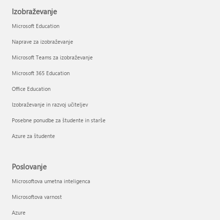
Izobraževanje
Microsoft Education
Naprave za izobraževanje
Microsoft Teams za izobraževanje
Microsoft 365 Education
Office Education
Izobraževanje in razvoj učiteljev
Posebne ponudbe za študente in starše
Azure za študente
Poslovanje
Microsoftova umetna inteligenca
Microsoftova varnost
Azure