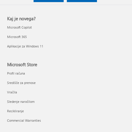
Kaj je novega?
Microsoft Copilot
Microsoft 365
Aplikacije za Windows 11
Microsoft Store
Profil računa
Središče za prenose
Vračila
Sledenje naročilom
Recikliranje
Commercial Warranties