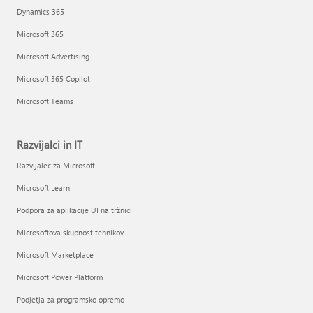
Dynamics 365
Microsoft 365
Microsoft Advertising
Microsoft 365 Copilot
Microsoft Teams
Razvijalci in IT
Razvijalec za Microsoft
Microsoft Learn
Podpora za aplikacije UI na tržnici
Microsoftova skupnost tehnikov
Microsoft Marketplace
Microsoft Power Platform
Podjetja za programsko opremo