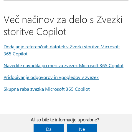
Več načinov za delo s Zvezki
storitve Copilot
Dodajanje referenčnih datotek v Zvezki storitve Microsoft
365 Copilot
Navedite navodila po meri za zvezek Microsoft 365 Copilot
Pridobivanje odgovorov in vpogledov v zvezek
Skupna raba zvezka Microsoft 365 Copilot
Ali so bile te informacije uporabne?
Da
Ne