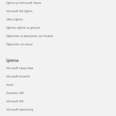
Eğitim için Microsoft Teams
Microsoft 365 Eğitim
Office Eğitimi
Eğitimci eğitimi ve gelişimi
Öğrenciler ve ebeveynler için fırsatlar
Öğrenciler için Azure
İşletme
Microsoft Yapay Zeka
Microsoft Güvenlik
Azure
Dynamics 365
Microsoft 365
Microsoft Advertising