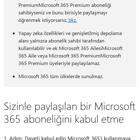
PremiumMicrosoft 365 Premium aboneliği
sahibiyseniz ve bunu birisiyle paylaşmayı
öğrenmek istiyorsanız
, bkz.
Yapay zeka özellikleri ve genişletilmiş depolama
alanı yalnızca abonelik sahibi tarafından
kullanılabilir ve ek Microsoft 365 AilesiMicrosoft
365 Aile veya Microsoft 365 PremiumMicrosoft
365 Premium üyeleriyle paylaşılamaz.
Microsoft 365 tüm ülkelerde sunulmaz.
Sizinle paylaşılan bir Microsoft
365 aboneliğini kabul etme
1. Adım. Daveti kabul edip Microsoft 365'i kullanmaya