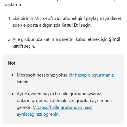
başlama
Sizi birinin Microsoft 365 aboneliğini paylaşmaya davet
eden e-posta aldığınızda
Kabul Et'i
seçin.
Aile grubunuza katılma davetini kabul etmek için
Şimdi
katıl'ı
seçin.
Not
Microsoft hesabınız yoksa
bir hesap oluşturmanız
istenir.
Ayrıca, zaten başka bir aile grubundaysanız,
onların grubuna katılmak için gruptan ayrılmanız
gerekir.
Microsoft aile grubundan nasıl
ayrılacağınızı öğrenin
.