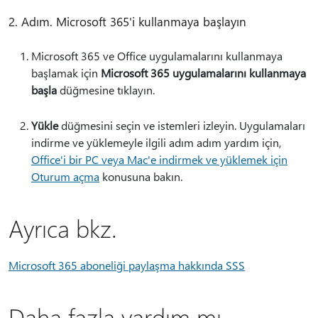
2. Adım. Microsoft 365'i kullanmaya başlayın
Microsoft 365 ve Office uygulamalarını kullanmaya
başlamak için
Microsoft 365 uygulamalarını kullanmaya
başla
düğmesine tıklayın.
Yükle
düğmesini seçin ve istemleri izleyin. Uygulamaları
indirme ve yüklemeyle ilgili adım adım yardım için,
Office'i bir PC veya Mac'e indirmek ve yüklemek için
Oturum açma
konusuna bakın.
Ayrıca bkz.
Microsoft 365 aboneliği paylaşma hakkında SSS
Daha fazla yardım mı