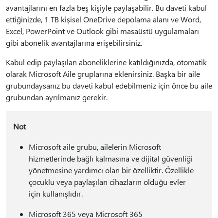
avantajlarını en fazla beş kişiyle paylaşabilir. Bu daveti kabul
ettiğinizde, 1 TB kişisel OneDrive depolama alanı ve Word,
Excel, PowerPoint ve Outlook gibi masaüstü uygulamaları
gibi abonelik avantajlarına erişebilirsiniz.
Kabul edip paylaşılan aboneliklerine katıldığınızda, otomatik
olarak Microsoft Aile gruplarına eklenirsiniz. Başka bir aile
grubundaysanız bu daveti kabul edebilmeniz için önce bu aile
grubundan ayrılmanız gerekir.
Not
Microsoft aile grubu, ailelerin Microsoft
hizmetlerinde bağlı kalmasına ve dijital güvenliği
yönetmesine yardımcı olan bir özelliktir. Özellikle
çocuklu veya paylaşılan cihazların olduğu evler
için kullanışlıdır.
Microsoft 365 veya Microsoft 365