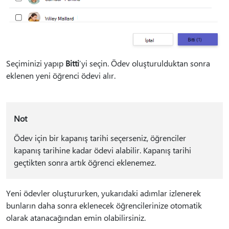
Seçiminizi yapıp
Bitti
’yi seçin. Ödev oluşturulduktan sonra
eklenen yeni öğrenci ödevi alır.
Not
Ödev için bir kapanış tarihi seçerseniz, öğrenciler
kapanış tarihine kadar ödevi alabilir. Kapanış tarihi
geçtikten sonra artık öğrenci eklenemez.
Yeni ödevler oluştururken, yukarıdaki adımlar izlenerek
bunların daha sonra eklenecek öğrencilerinize otomatik
olarak atanacağından emin olabilirsiniz.