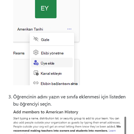
Öğrencinin adını yazın ve sınıfa eklenmesi için listeden
bu öğrenciyi seçin.