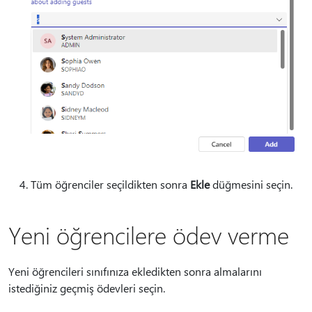
Tüm öğrenciler seçildikten sonra
Ekle
düğmesini seçin.
Yeni öğrencilere ödev verme
Yeni öğrencileri sınıfınıza ekledikten sonra almalarını
istediğiniz geçmiş ödevleri seçin.