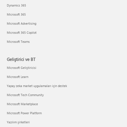
Dynamics 365
Microsoft 365
Microsoft Advertising
Microsoft 365 Copilot
Microsoft Teams
Geliştirici ve BT
Microsoft Geliştiricisi
Microsoft Learn
Yapay zeka market uygulamaları için destek
Microsoft Tech Community
Microsoft Marketplace
Microsoft Power Platform
Yazılım şirketleri