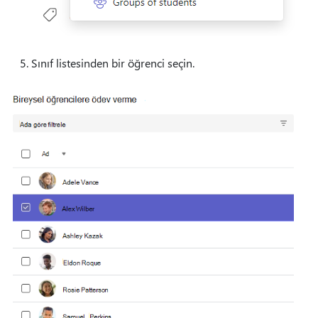
Sınıf listesinden bir öğrenci seçin.