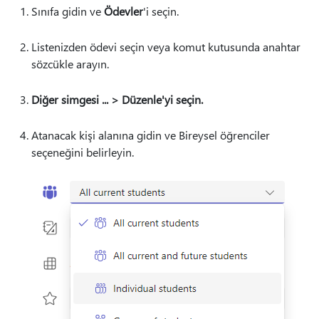
Sınıfa gidin ve
Ödevler
'i seçin.
Listenizden ödevi seçin veya komut kutusunda anahtar
sözcükle arayın.
Diğer simgesi ... > Düzenle'yi seçin.
Atanacak kişi alanına gidin ve Bireysel öğrenciler
seçeneğini belirleyin.