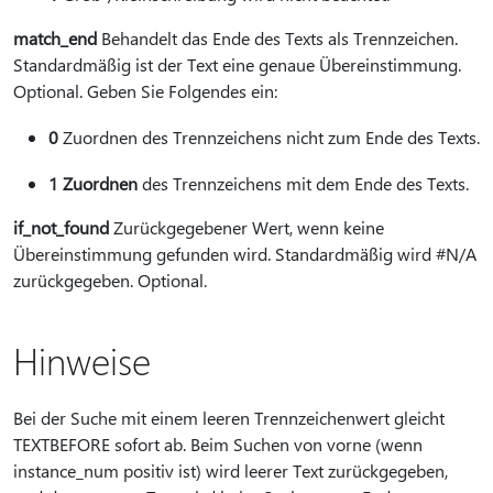
match_end
Behandelt das Ende des Texts als Trennzeichen.
Standardmäßig ist der Text eine genaue Übereinstimmung.
Optional. Geben Sie Folgendes ein:
0
Zuordnen des Trennzeichens nicht zum Ende des Texts.
1 Zuordnen
des Trennzeichens mit dem Ende des Texts.
if_not_found
Zurückgegebener Wert, wenn keine
Übereinstimmung gefunden wird. Standardmäßig wird #N/A
zurückgegeben. Optional.
Hinweise
Bei der Suche mit einem leeren Trennzeichenwert gleicht
TEXTBEFORE sofort ab. Beim Suchen von vorne (wenn
instance_num positiv ist) wird leerer Text zurückgegeben,