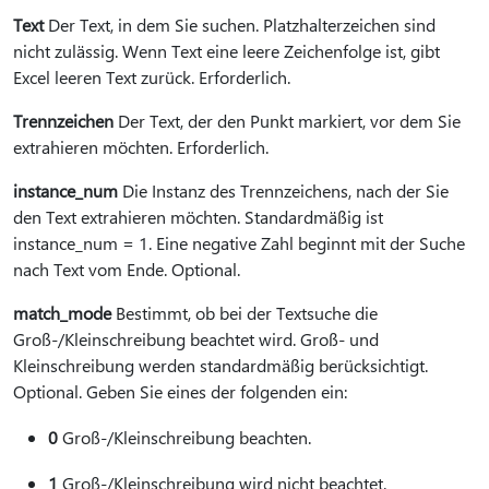
Text
Der Text, in dem Sie suchen. Platzhalterzeichen sind
nicht zulässig. Wenn Text eine leere Zeichenfolge ist, gibt
Excel leeren Text zurück. Erforderlich.
Trennzeichen
Der Text, der den Punkt markiert, vor dem Sie
extrahieren möchten. Erforderlich.
instance_num
Die Instanz des Trennzeichens, nach der Sie
den Text extrahieren möchten. Standardmäßig ist
instance_num = 1. Eine negative Zahl beginnt mit der Suche
nach Text vom Ende. Optional.
match_mode
Bestimmt, ob bei der Textsuche die
Groß-/Kleinschreibung beachtet wird. Groß- und
Kleinschreibung werden standardmäßig berücksichtigt.
Optional. Geben Sie eines der folgenden ein:
0
Groß-/Kleinschreibung beachten.
1
Groß-/Kleinschreibung wird nicht beachtet.