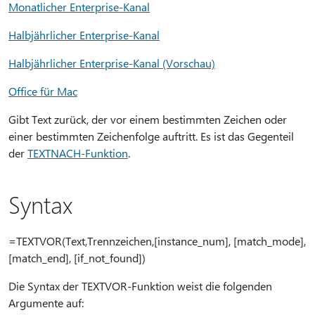
Monatlicher Enterprise-Kanal
Halbjährlicher Enterprise-Kanal
Halbjährlicher Enterprise-Kanal (Vorschau)
Office für Mac
Gibt Text zurück, der vor einem bestimmten Zeichen oder
einer bestimmten Zeichenfolge auftritt. Es ist das Gegenteil
der
TEXTNACH-Funktion
.
Syntax
=TEXTVOR(Text,Trennzeichen,[instance_num], [match_mode],
[match_end], [if_not_found])
Die Syntax der TEXTVOR-Funktion weist die folgenden
Argumente auf: