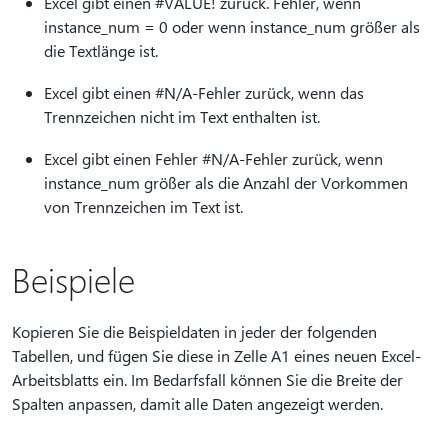
Excel gibt einen #VALUE! zurück. Fehler, wenn
instance_num = 0 oder wenn instance_num größer als
die Textlänge ist.
Excel gibt einen #N/A-Fehler zurück, wenn das
Trennzeichen nicht im Text enthalten ist.
Excel gibt einen Fehler #N/A-Fehler zurück, wenn
instance_num größer als die Anzahl der Vorkommen
von Trennzeichen im Text ist.
Beispiele
Kopieren Sie die Beispieldaten in jeder der folgenden
Tabellen, und fügen Sie diese in Zelle A1 eines neuen Excel-
Arbeitsblatts ein. Im Bedarfsfall können Sie die Breite der
Spalten anpassen, damit alle Daten angezeigt werden.