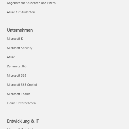
Angebote für Studenten und Eltern
Azure für Studenten
Unternehmen
Microsoft KI
Microsoft Security
Azure
Dynamics 365
Microsoft 365
Microsoft 365 Copilot
Microsoft Teams
Kleine Unternehmen
Entwicklung & IT