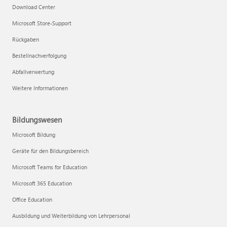
Download Center
Microsoft Store-Support
Rückgaben
Bestellnachverfolgung
Abfallverwertung
Weitere Informationen
Bildungswesen
Microsoft Bildung
Geräte für den Bildungsbereich
Microsoft Teams for Education
Microsoft 365 Education
Office Education
Ausbildung und Weiterbildung von Lehrpersonal