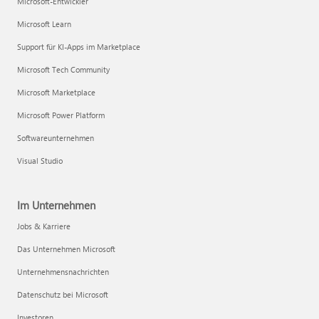
Microsoft-Entwickler
Microsoft Learn
Support für KI-Apps im Marketplace
Microsoft Tech Community
Microsoft Marketplace
Microsoft Power Platform
Softwareunternehmen
Visual Studio
Im Unternehmen
Jobs & Karriere
Das Unternehmen Microsoft
Unternehmensnachrichten
Datenschutz bei Microsoft
Investoren