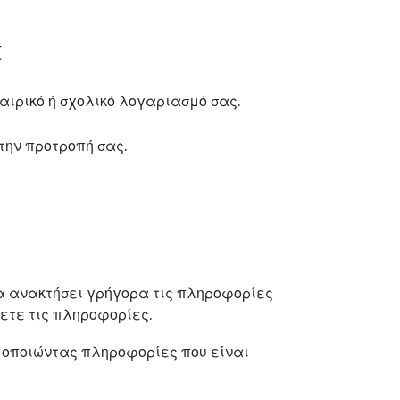
t
αιρικό ή σχολικό λογαριασμό σας.
την προτροπή σας.
να ανακτήσει γρήγορα τις πληροφορίες
ετε τις πληροφορίες.
μοποιώντας πληροφορίες που είναι