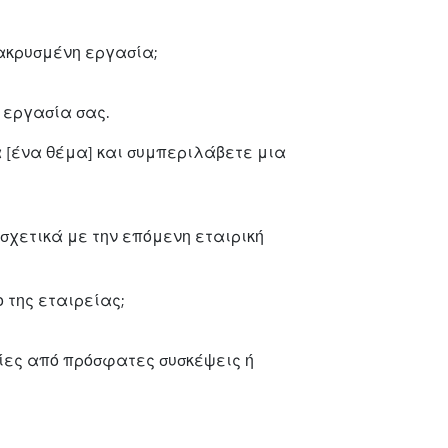
μακρυσμένη εργασία;
 εργασία σας.
 [ένα θέμα] και συμπεριλάβετε μια
σχετικά με την επόμενη εταιρική
 της εταιρείας;
ίες από πρόσφατες συσκέψεις ή