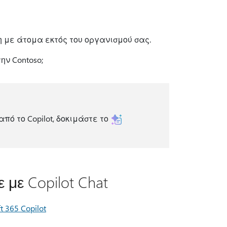
με άτομα εκτός του οργανισμού σας.
ην Contoso;
ό το Copilot, δοκιμάστε το
 με Copilot Chat
 365 Copilot