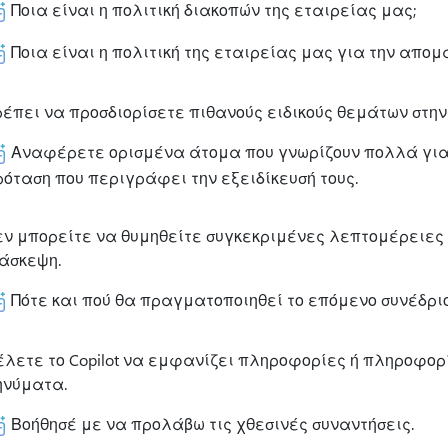
Ποια είναι η πολιτική διακοπών της εταιρείας μας;
Ποια είναι η πολιτική της εταιρείας μας για την απο
ρέπει να προσδιορίσετε πιθανούς ειδικούς θεμάτων στην
Αναφέρετε ορισμένα άτομα που γνωρίζουν πολλά για
ρόταση που περιγράφει την εξειδίκευσή τους.
εν μπορείτε να θυμηθείτε συγκεκριμένες λεπτομέρειες 
ιάσκεψη.
Πότε και πού θα πραγματοποιηθεί το επόμενο συνέδριο
έλετε το Copilot να εμφανίζει πληροφορίες ή πληροφορ
ηνύματα.
Βοήθησέ με να προλάβω τις χθεσινές συναντήσεις.