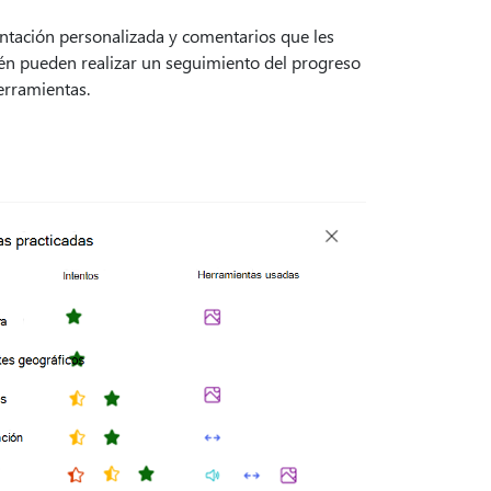
ntación personalizada y comentarios que les
én pueden realizar un seguimiento del progreso
erramientas.