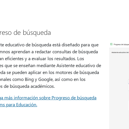
reso de búsqueda
nte educativo de búsqueda está diseñado para que
umnos aprendan a redactar consultas de búsqueda
n eficientes y a evaluar los resultados. Los
es que se enseñan mediante Asistente educativo de
da se pueden aplicar en los motores de búsqueda
ionales como Bing y Google, así como en los
s de búsqueda académicos.
a más información sobre Progreso de búsqueda
ms para Educación.