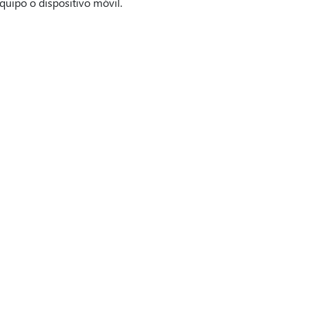
quipo o dispositivo móvil.