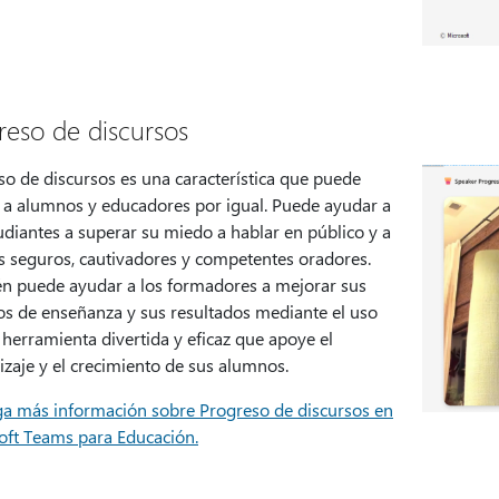
reso de discursos
so de discursos es una característica que puede
 a alumnos y educadores por igual. Puede ayudar a
udiantes a superar su miedo a hablar en público y a
s seguros, cautivadores y competentes oradores.
n puede ayudar a los formadores a mejorar sus
s de enseñanza y sus resultados mediante el uso
herramienta divertida y eficaz que apoye el
zaje y el crecimiento de sus alumnos.
a más información sobre Progreso de discursos en
oft Teams para Educación.