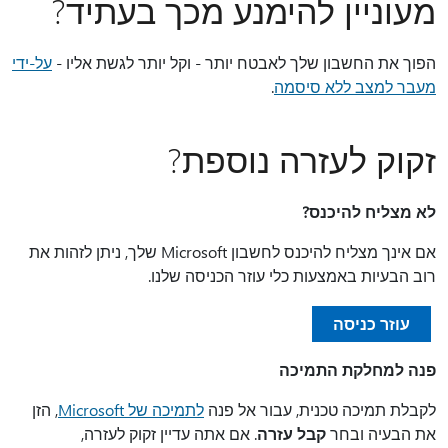
מעוניין להימנע מכך בעתיד?
הפוך את החשבון שלך לאבטח יותר - וקל יותר לגשת אליו -
על-ידי
מעבר למצב ללא סיסמה
.
זקוק לעזרה נוספת?
לא מצליח להיכנס?
אם אינך מצליח להיכנס לחשבון Microsoft שלך, ניתן לזהות את
רוב הבעיות באמצעות כלי עוזר הכניסה שלנו.
עוזר כניסה
פנה למחלקת התמיכה
לקבלת תמיכה טכנית, עבור אל פנה
לתמיכה של Microsoft
, הזן
את הבעיה ובחר
קבל עזרה
. אם אתה עדיין זקוק לעזרה,