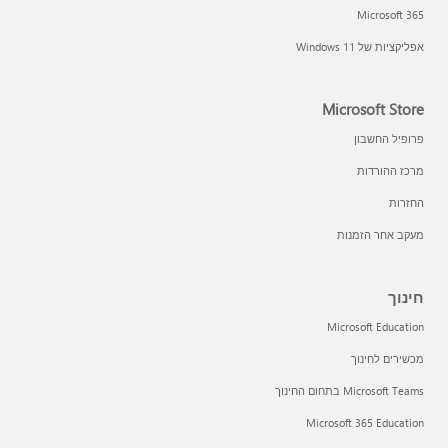
Microsoft 365
אפליקציות של Windows 11‏
Microsoft Store
פרופיל החשבון
מרכז ההורדות
החזרות
מעקב אחר הזמנות
חינוך
Microsoft Education
מכשירים לחינוך
Microsoft Teams בתחום החינוך
Microsoft 365 Education