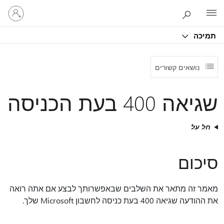
היכנס
Microsoft
לחשבון
שלך
תמיכה
נושאים קשורים
שגיאה 400 בעת הכניסה
חל על
סיכום
מאמר זה מתאר את השלבים שבאפשרותך לבצע אם אתה רואה
את ההודעה שגיאה 400 בעת כניסה לחשבון Microsoft שלך.