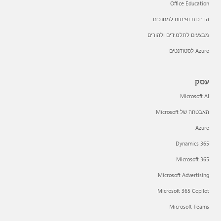
Office Education
הדרכות ופיתוח למחנכים
מבצעים לתלמידים ולהורים
Azure לסטודנטים
עסק
Microsoft AI
האבטחה של Microsoft
Azure
Dynamics 365
Microsoft 365
Microsoft Advertising
Microsoft 365 Copilot
Microsoft Teams