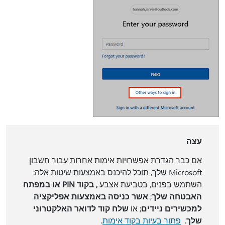
עצה
אם כבר הגדרת אפשרויות אימות אחרות עבור חשבון
Microsoft שלך, תוכל להיכנס באמצעות שיטות אלה:
השתמש בפנים, בטביעת אצבע
, בקוד PIN או במפתח
האבטחה שלך
;
אשר כניסה באמצעות אפליקציה
למכשירים ניידים
; או
שלח קוד לדואר האלקטרוני
שלך
.
פתור בעיות בקוד אימות
.