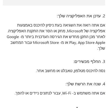
2. עדכן את האפליקציה שלך:
אם אתה רואה את השגיאה בעת ניסיון להיכנס באמצעות
אפליקציה של Microsoft, מחק או הסר את התקנת האפליקציה.
לאחר מכן התקן מחדש את הגירסה העדכנית ביותר מ- Google
Play, App Store Apple או מ- Microsoft Store עבור המחשב
שלך.
3. החלף מכשירים:
נסה להיכנס מטלפון, טאבלט או מחשב אחר.
4. שנה את הרשת שלך:
אם אתה משתמש ב- Wi-Fi, עבור לנתונים ניידים או להפך.