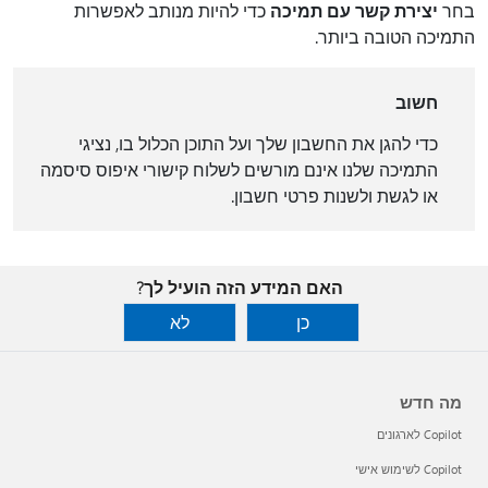
בחר
יצירת קשר עם תמיכה
כדי להיות מנותב לאפשרות
התמיכה הטובה ביותר.
חשוב
כדי להגן את החשבון שלך ועל התוכן הכלול בו, נציגי
התמיכה שלנו אינם מורשים לשלוח קישורי איפוס סיסמה
או לגשת ולשנות פרטי חשבון.
האם המידע הזה הועיל לך?
כן
לא
מה חדש
Copilot לארגונים
Copilot לשימוש אישי