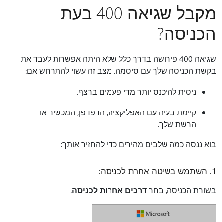
מקבל שגיאה 400 בעת
הכניסה?
שגיאה 400 פירושה בדרך כלל שלא היתה אפשרות לעבד את
בקשת הכניסה שלך עם סיסמה. מצב זה עשוי להתרחש אם:
ניסית להיכנס יותר מדי פעמים ברצף.
קיימת בעיה עם האפליקציה, הדפדפן, המכשיר או
הרשת שלך.
בוא ננסה כמה שלבים מהירים כדי להחזיר אותך:
1. השתמש בשיטה אחרת לכניסה:
בשורת הכניסה, בחר
דרכים אחרות לכניסה
.