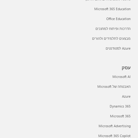
Microsoft 365 Education
Office Education
הדרכות ופיתוח למחנכים
מבצעים לתלמידים ולהורים
Azure לסטודנטים
עסק
Microsoft AI
האבטחה של Microsoft
Azure
Dynamics 365
Microsoft 365
Microsoft Advertising
Microsoft 365 Copilot