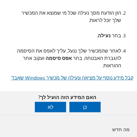
הזן הודעת מסך נעילה שכל מי שמוצא את המכשיר
שלך יוכל לראות.
בחר
נעילה
.
לאחר שהמכשיר שלך ננעל, עליך לאפס את הסיסמה
להגברת האבטחה. בחר
אפס סיסמה
ועקוב אחר
ההוראות.
קבל מידע נוסף על מציאה ונעילה של מכשיר Windows שאבד
האם המידע הזה הועיל לך?
כן
לא
מה חדש