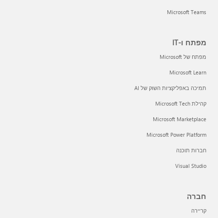
Microsoft Teams
מפתח ו-IT
מפתח של Microsoft
Microsoft Learn
תמיכה באפליקציות השוק של AI
קהילת Microsoft Tech
Microsoft Marketplace
Microsoft Power Platform
חברות תוכנה
Visual Studio
חברה
קריירה