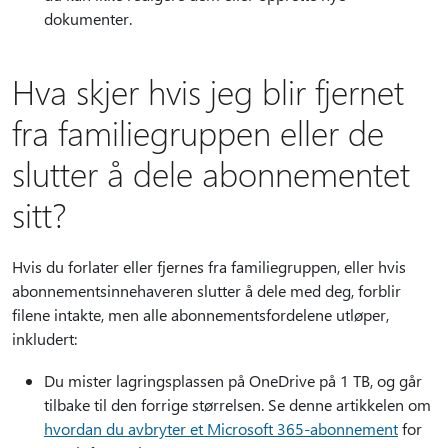
dokumenter.
Hva skjer hvis jeg blir fjernet
fra familiegruppen eller de
slutter å dele abonnementet
sitt?
Hvis du forlater eller fjernes fra familiegruppen, eller hvis
abonnementsinnehaveren slutter å dele med deg, forblir
filene intakte, men alle abonnementsfordelene utløper,
inkludert:
Du mister lagringsplassen på OneDrive på 1 TB, og går
tilbake til den forrige størrelsen. Se denne artikkelen om
hvordan du avbryter et Microsoft 365-abonnement
for