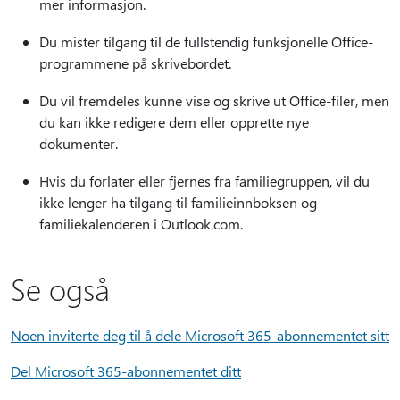
mer informasjon.
Du mister tilgang til de fullstendig funksjonelle Office-
programmene på skrivebordet.
Du vil fremdeles kunne vise og skrive ut Office-filer, men
du kan ikke redigere dem eller opprette nye
dokumenter.
Hvis du forlater eller fjernes fra familiegruppen, vil du
ikke lenger ha tilgang til familieinnboksen og
familiekalenderen i Outlook.com.
Se også
Noen inviterte deg til å dele Microsoft 365-abonnementet sitt
Del Microsoft 365-abonnementet ditt