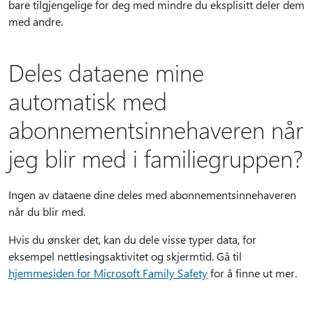
bare tilgjengelige for deg med mindre du eksplisitt deler dem
med andre.
Deles dataene mine
automatisk med
abonnementsinnehaveren når
jeg blir med i familiegruppen?
Ingen av dataene dine deles med abonnementsinnehaveren
når du blir med.
Hvis du ønsker det, kan du dele visse typer data, for
eksempel nettlesingsaktivitet og skjermtid. Gå til
hjemmesiden for Microsoft Family Safety
for å finne ut mer.