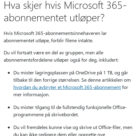
Hva skjer hvis Microsoft 365-
abonnementet utløper?
Hvis Microsoft 365-abonnementsinnehaveren lar
abonnementet utløpe, forblir filene intakte.
Du vil fortsatt være en del av gruppen, men alle
abonnementsfordelene utløper også for deg, inkludert:
Du mister lagringsplassen på OneDrive på 1 TB, og går
tilbake til den forrige størrelsen. Se denne artikkelen om
hvordan du avbryter et Microsoft 365-abonnement
for
mer informasjon.
Du mister tilgang til de fullstendig funksjonelle Office-
programmene på skrivebordet.
Du vil fremdeles kunne vise og skrive ut Office-filer, men
du kan ikke redigere dem eller opprette nye