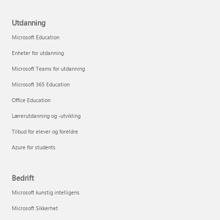
Utdanning
Microsoft Education
Enheter for utdanning
Microsoft Teams for utdanning
Microsoft 365 Education
Office Education
Lærerutdanning og -utvikling
Tilbud for elever og foreldre
Azure for students
Bedrift
Microsoft kunstig intelligens
Microsoft Sikkerhet