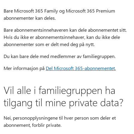
Bare Microsoft 365 Family og Microsoft 365 Premium
abonnementer kan deles.
Bare abonnementsinnehaveren kan dele abonnementet sitt.
Hvis du ikke er abonnementsinnehaver, kan du ikke dele
abonnementer som er delt med deg på nytt.
Du kan bare dele med medlemmer av familiegruppen.
Mer informasjon på
Del Microsoft 365-abonnementet.
Vil alle i familiegruppen ha
tilgang til mine private data?
Nei, personopplysningene til hver person som deler et
abonnement, forblir private.