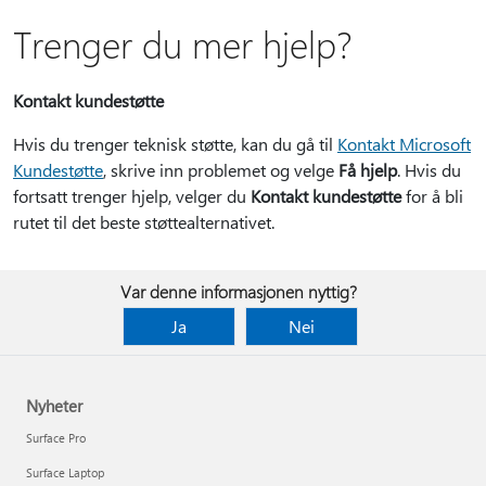
Trenger du mer hjelp?
Kontakt kundestøtte
Hvis du trenger teknisk støtte, kan du gå til
Kontakt Microsoft
Kundestøtte
, skrive inn problemet og velge
Få hjelp
. Hvis du
fortsatt trenger hjelp, velger du
Kontakt kundestøtte
for å bli
rutet til det beste støttealternativet.
Var denne informasjonen nyttig?
Ja
Nei
Nyheter
Surface Pro
Surface Laptop