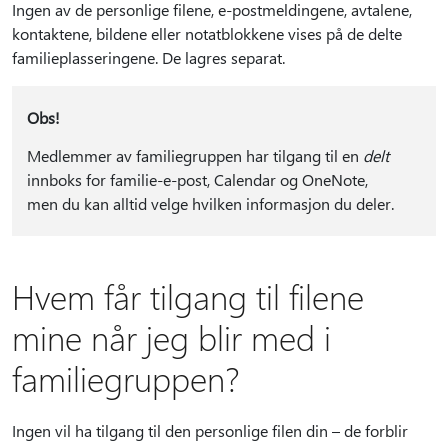
Ingen av de personlige filene, e-postmeldingene, avtalene,
kontaktene, bildene eller notatblokkene vises på de delte
familieplasseringene. De lagres separat.
Obs!
Medlemmer av familiegruppen har tilgang til en
delt
innboks for familie-e-post, Calendar og OneNote,
men du kan alltid velge hvilken informasjon du deler.
Hvem får tilgang til filene
mine når jeg blir med i
familiegruppen?
Ingen vil ha tilgang til den personlige filen din – de forblir