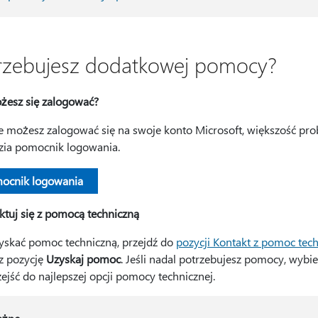
rzebujesz dodatkowej pomocy?
żesz się zalogować?
nie możesz zalogować się na swoje konto Microsoft, większość 
zia pomocnik logowania.
ocnik logowania
ktuj się z pomocą techniczną
yskać pomoc techniczną, przejdź do
pozycji Kontakt z pomoc tech
z pozycję
Uzyskaj pomoc
. Jeśli nadal potrzebujesz pomocy, wybi
ejść do najlepszej opcji pomocy technicznej.