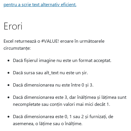
pentru a scrie text alternativ eficient.
Erori
Excel returnează o #VALUE! eroare în următoarele
circumstanțe:
Dacă fișierul imagine nu este un format acceptat.
Dacă sursa sau alt_text nu este un șir.
Dacă dimensionarea nu este între 0 și 3.
Dacă dimensionarea este 3, dar înălțimea și lățimea sunt
necompletate sau conțin valori mai mici decât 1.
Dacă dimensionarea este 0, 1 sau 2 și furnizați, de
asemenea, o lățime sau o înălțime.