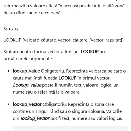
returnează o valoare aflată în aceeași poziție într-o altă zonă
de un rând sau de o coloană.
Sintaxa
LOOKUP (valoare_căutare, vector_căutare, [vector_rezultat])
Sintaxa pentru forma vector a funcției
LOOKUP
are
următoarele argumente:
lookup_value
Obligatoriu. Reprezintă valoarea pe care o
caută mai întâi funcția
LOOKUP
în primul vector.
Lookup_value
poate fi număr, text, valoare logică, un
nume sau o referință la o valoare.
lookup_vector
Obligatoriu. Reprezintă o zonă care
conține un singur rând sau o singură coloană. Valorile
din
lookup_vector
pot fi text, numere sau valori logice.