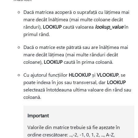
Dacă matricea acoperă o suprafață cu lățimea mai
mare decât înălțimea (mai multe coloane decât
rânduri),
LOOKUP
caută valoarea
lookup_value
în
primul rând.
Dacă o matrice este pătrată sau are înălțimea mai
mare decât lățimea (mai multe rânduri decât
coloane),
LOOKUP
caută în prima coloană.
Cu ajutorul funcțiilor
HLOOKUP
și
VLOOKUP
, se
poate indexa în jos sau transversal, dar
LOOKUP
selectează întotdeauna ultima valoare din rând sau
coloană.
Important
Valorile din matrice trebuie să fie așezate în
ordine crescătoare: ...,-2, -1, 0, 1, 2, ..., A-Z,