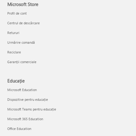
Microsoft Store
Profil de cont
Centrul de descărcare
Retururi
Urmărire comandă
Reciclare
Garanții comerciale
Educație
Microsoft Education
Dispozitive pentru educație
Microsoft Teams pentru educație
Microsoft 365 Education
Office Education