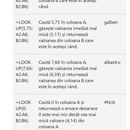
A2:A6;
coloana B care este în același
B2:B6)
rând.
=LOOK
Caută 5,75 în coloana A,
galben
UP(5,75;
găsește valoarea imediat mai
A2:A6;
mică (5,17) și returnează
B2:B6)
valoarea din coloana B care
este în același rând.
=LOOK
Caută 7,66 în coloana A,
albastru
UP(7,66;
găsește valoarea imediat mai
A2:A6;
mică (6,39) și returnează
B2:B6)
valoarea din coloana B care
este în același rând.
=LOOK
Caută 0 în coloana A și
#N/A
UP(0;
returnează o eroare deoarece
A2:A6;
0 este mai mic decât cea mai
B2:B6)
mică valoare (4,14) din
coloana A.