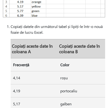
Copiați datele din următorul tabel și lipiți-le într-o nouă
foaie de lucru Excel.
Copiați aceste date în
Copiați aceste date în
coloana A
coloana B
Frecvență
Color
4,14
roșu
4,19
portocaliu
5,17
galben