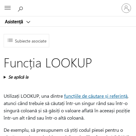
Conectaț
Microsoft
vă
la
Asistență
contul
dvs.
Subiecte asociate
Funcția LOOKUP
Se aplică la
Utilizați LOOKUP, una dintre
funcțiile de căutare și referință
,
atunci când trebuie să căutați într-un singur rând sau într-o
singură coloană și să găsiți o valoare aflată în aceeași poziție
într-un alt rând sau într-o altă coloană.
De exemplu, să presupunem că știți codul piesei pentru o