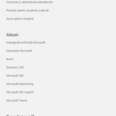
Instruirea și dezvoltarea educatorilor
Promoții pentru studenți și părinți
Azure pentru studenți
Afaceri
Inteligență artificială Microsoft
Securitate Microsoft
Azure
Dynamics 365
Microsoft 365
Microsoft Advertising
Microsoft 365 Copilot
Microsoft Teams