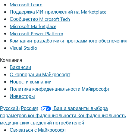
Microsoft Learn
Поддержка ИИ-приложений на Marketplace
Сообщество Microsoft Tech
Microsoft Marketplace
Microsoft Power Platform
Компании-разработчики программного обеспечения
Visual Studio
Компания
Вакансии
О корпорации Майкрософт
Новости компании
Политика конфиденциальности Майкрософт
Инвесторы
Русский (Россия)
Ваши варианты выбора
параметров конфиденциальности
Конфиденциальность
медицинских сведений потребителей
Связаться с Майкрософт