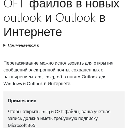
OFT-файлов в новых
outlook и Outlook в
Интернете
Применяется к
Перетаскивание можно использовать для открытия
сообщений электронной почты, сохраненных с
расширением .eml, .msg, .oft в новом Outlook для
Windows и Outlook в Интернете.
Примечание
Чтобы открыть .msg и OFT-файлы, ваша учетная
запись должна иметь требуемую подписку
Microsoft 365.