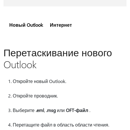
Новый Outlook
Интернет
Перетаскивание нового
Outlook
Откройте новый Outlook.
Откройте проводник.
Выберите
.eml
,
.msg
или
OFT-файл
.
Перетащите файл в область области чтения.