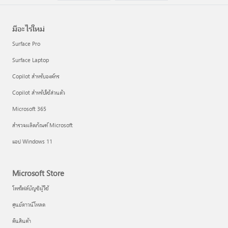
มีอะไรใหม่
Surface Pro
Surface Laptop
Copilot สำหรับองค์กร
Copilot สำหรับใช้ส่วนตัว
Microsoft 365
สำรวจผลิตภัณฑ์ Microsoft
แอป Windows 11
Microsoft Store
โพรไฟล์บัญชีผู้ใช้
ศูนย์ดาวน์โหลด
คืนสินค้า