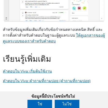
สําหรับข้อมูลเพิ่มเติมเกี่ยวกับข้อกําหนดทางเทคนิค สิทธิ์ และ
การตั้งค่าสําหรับคําตอบในฐานะผู้ดูแลระบบ
ให้ดูเอกสารของผู้
ดูแลระบบของเราสําหรับคําตอบ
เรียนรู้เพิ่มเติม
คําตอบใน Viva: เริ่มต้นใช้งาน
คําตอบใน Viva: คําถามที่ถามบ่อย (คําถามที่ถามบ่อย)
ข้อมูลนี้มีประโยชน์หรือไม่
ใช่
ไม่ใช่