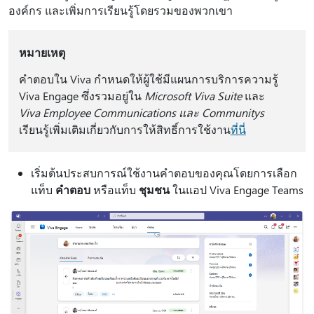
องค์กร และเพิ่มการเรียนรู้โดยรวมของพวกเขา
หมายเหตุ
คําตอบใน Viva กําหนดให้ผู้ใช้มีแผนการบริการความรู้
Viva Engage ซึ่งรวมอยู่ใน
Microsoft Viva Suite
และ
Viva Employee Communications และ Communitys
เรียนรู้เพิ่มเติมเกี่ยวกับการให้สิทธิ์การใช้งาน
ที่นี่
เริ่มต้นประสบการณ์ใช้งานคําตอบของคุณโดยการเลือก
แท็บ
คําตอบ
หรือแท็บ
ชุมชน
ในแอป Viva Engage Teams