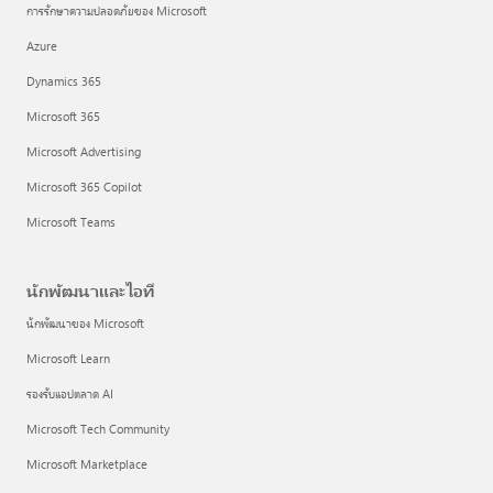
การรักษาความปลอดภัยของ Microsoft
Azure
Dynamics 365
Microsoft 365
Microsoft Advertising
Microsoft 365 Copilot
Microsoft Teams
นักพัฒนาและไอที
นักพัฒนาของ Microsoft
Microsoft Learn
รองรับแอปตลาด AI
Microsoft Tech Community
Microsoft Marketplace