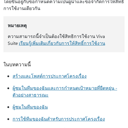
โดยขึ้นอยู่กับข้อกําหนดความเป็นผู้นําและข้อจํากัดการให้สิทธิ์
การใช้งานเดียวกัน
หมายเหตุ
ความสามารถนี้จําเป็นต้องใช้สิทธิการใช้งาน Viva
Suite
เรียนรู้เพิ่มเติมเกี่ยวกับการให้สิทธิ์การใช้งาน
ในบทความนี้
สร้างและโพสต์การประกาศโครงเรื่อง
ผู้ชมในทีมของฉันและการกําหนดเป้าหมายที่ยืดหยุ่น -
ตัวอย่างสาธารณะ
ผู้ชมในทีมของฉัน
การใช้ทีมของฉันสําหรับการประกาศโครงเรื่อง