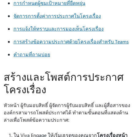
การกําหนดผู้ชมเป้าหมายที่ยืดหยุ่น
จัดการการตั้งค่าการประกาศในโครงเรื่อง
การแจ้งให้ทราบและการมองเห็นโครงเรื่อง
การสร้างข้อความประกาศด้วยโครงเรื่องสําหรับ Teams
คำถามที่ถามบ่อย
สร้างและโพสต์การประกาศ
โครงเรื่อง
หัวหน้า ผู้รับมอบสิทธิ์ ผู้จัดการผู้รับมอบสิทธิ์ และผู้สื่อสารของ
องค์กรสามารถโพสต์ประกาศได้ ทําตามขั้นตอนที่แสดงด้าน
ล่างเพื่อโพสต์ข้อความประกาศ:
ใน Viva Engage ให้เริ่มเธรดของคุณจาก
โครงเรื่อง
หน้า