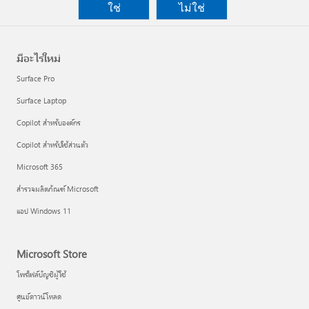
ใช่
ไม่ใช่
มีอะไรใหม่
Surface Pro
Surface Laptop
Copilot สำหรับองค์กร
Copilot สำหรับใช้ส่วนตัว
Microsoft 365
สำรวจผลิตภัณฑ์ Microsoft
แอป Windows 11
Microsoft Store
โพรไฟล์บัญชีผู้ใช้
ศูนย์ดาวน์โหลด