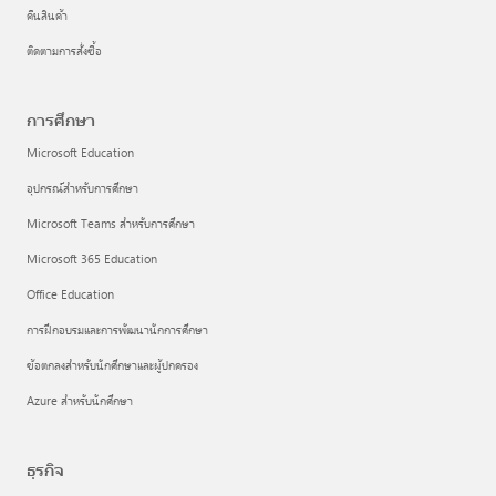
คืนสินค้า
ติดตามการสั่งซื้อ
การศึกษา
Microsoft Education
อุปกรณ์สำหรับการศึกษา
Microsoft Teams สำหรับการศึกษา
Microsoft 365 Education
Office Education
การฝึกอบรมและการพัฒนานักการศึกษา
ข้อตกลงสำหรับนักศึกษาและผู้ปกครอง
Azure สำหรับนักศึกษา
ธุรกิจ