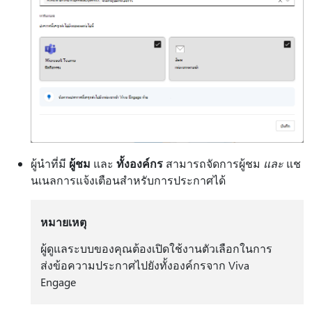
ผู้นําที่มี
ผู้ชม
และ
ทั้งองค์กร
สามารถจัดการผู้ชม
และ
แช
นเนลการแจ้งเตือนสําหรับการประกาศได้
หมายเหตุ
ผู้ดูแลระบบของคุณต้องเปิดใช้งานตัวเลือกในการ
ส่งข้อความประกาศไปยังทั้งองค์กรจาก Viva
Engage