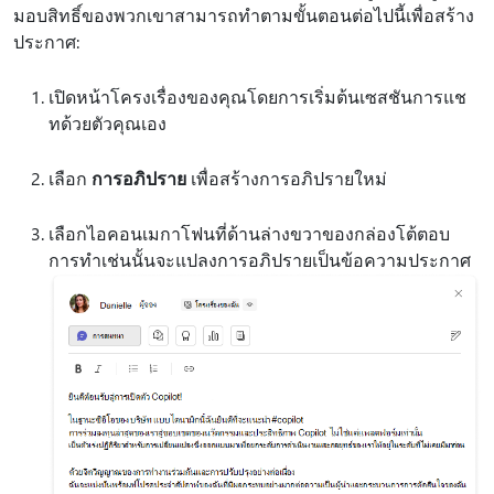
มอบสิทธิ์ของพวกเขาสามารถทําตามขั้นตอนต่อไปนี้เพื่อสร้าง
ประกาศ:
เปิดหน้าโครงเรื่องของคุณโดยการเริ่มต้นเซสชันการแช
ทด้วยตัวคุณเอง
เลือก
การอภิปราย
เพื่อสร้างการอภิปรายใหม่
เลือกไอคอนเมกาโฟนที่ด้านล่างขวาของกล่องโต้ตอบ
การทําเช่นนั้นจะแปลงการอภิปรายเป็นข้อความประกาศ