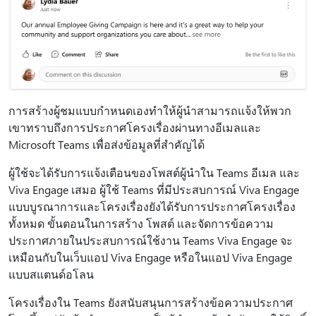
การสร้างผู้ชมแบบกําหนดเองทําให้ผู้นําสามารถแจ้งให้พวก
เขาทราบถึงการประกาศโครงเรื่องผ่านทางอีเมลและ
Microsoft Teams เพื่อส่งข้อมูลที่สําคัญได้
ผู้ใช้จะได้รับการแจ้งเตือนของโพสต์ผู้นําใน Teams อีเมล และ
Viva Engage เสมอ ผู้ใช้ Teams ที่มีประสบการณ์ Viva Engage
แบบบูรณาการและโครงเรื่องยังได้รับการประกาศโครงเรื่อง
ทั้งหมด ขั้นตอนในการสร้าง โพสต์ และจัดการข้อความ
ประกาศภายในประสบการณ์ใช้งาน Teams Viva Engage จะ
เหมือนกับในเว็บแอป Viva Engage หรือในแอป Viva Engage
แบบสแตนด์อโลน
โครงเรื่องใน Teams ยังสนับสนุนการสร้างข้อความประกาศ