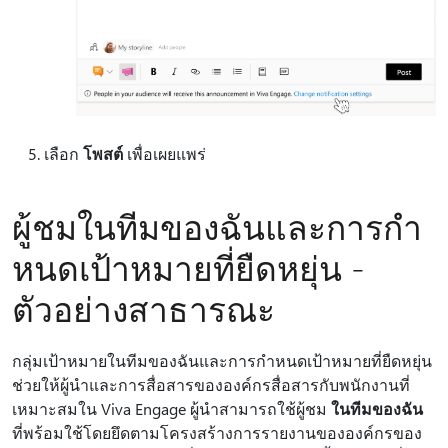
เลือก
โพสต์
เพื่อเผยแพร่
ผู้ชมในทีมของฉันและการกํา
หนดเป้าหมายที่ยืดหยุ่น -
ตัวอย่างสาธารณะ
กลุ่มเป้าหมายในทีมของฉันและการกําหนดเป้าหมายที่ยืดหยุ่น
ช่วยให้ผู้นําและการสื่อสารขององค์กรสื่อสารกับพนักงานที่
เหมาะสมใน Viva Engage ผู้นําสามารถใช้ผู้ชม
ในทีมของฉัน
ที่พร้อมใช้โดยยึดตามโครงสร้างการรายงานขององค์กรของ