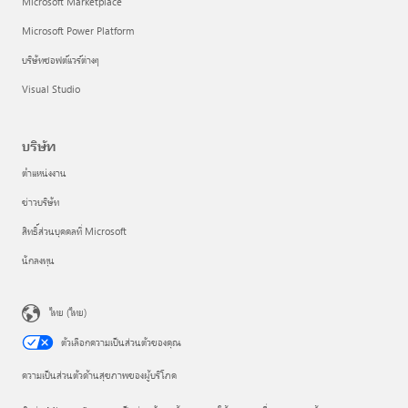
Microsoft Marketplace
Microsoft Power Platform
บริษัทซอฟต์แวร์ต่างๆ
Visual Studio
บริษัท
ตำแหน่งงาน
ข่าวบริษัท
สิทธิ์ส่วนบุคคลที่ Microsoft
นักลงทุน
ไทย (ไทย)
ตัวเลือกความเป็นส่วนตัวของคุณ
ความเป็นส่วนตัวด้านสุขภาพของผู้บริโภค