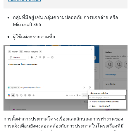
กลุ่มที่มีอยู่ เช่น กลุ่มความปลอดภัย การแจกจ่าย หรือ
Microsoft 365
ผู้ใช้แต่ละรายตามชื่อ
การตั้งค่าการประกาศโครงเรื่องและลักษณะการทํางานของ
การแจ้งเตือนยังคงสอดคล้องกับการประกาศในโครงเรื่องที่มี