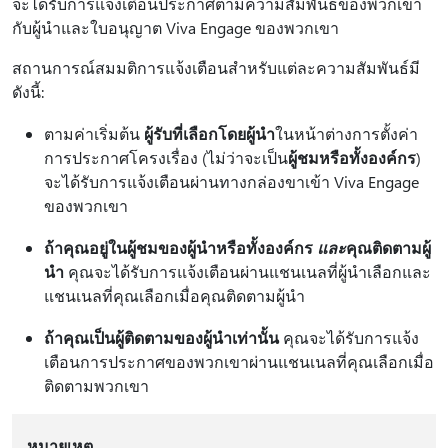
จะได้รับการแจ้งเตือนประกาศตามความสัมพันธ์ของพวกเขา
กับผู้นําและใบอนุญาต Viva Engage ของพวกเขา
สถานการณ์สมมติการแจ้งเตือนสําหรับแต่ละความสัมพันธ์มี
ดังนี้:
ตามค่าเริ่มต้น
ผู้รับที่เลือกโดยผู้นํา
ในหน้าต่างการตั้งค่า
การประกาศโครงเรื่อง (ไม่ว่าจะเป็น
ผู้ชมหรือทั้งองค์กร
)
จะได้รับการแจ้งเตือนผ่านทางกล่องขาเข้า Viva Engage
ของพวกเขา
ถ้าคุณอยู่ในผู้ชมของผู้นําหรือทั้งองค์กร
และ
คุณติดตามผู้
นํา
คุณจะได้รับการแจ้งเตือนผ่านแชนเนลที่ผู้นําเลือกและ
แชนเนลที่คุณเลือกเมื่อคุณติดตามผู้นํา
ถ้าคุณเป็นผู้ติดตามของผู้นําเท่านั้น
คุณจะได้รับการแจ้ง
เตือนการประกาศของพวกเขาผ่านแชนเนลที่คุณเลือกเมื่อ
ติดตามพวกเขา
หมายเหตุ