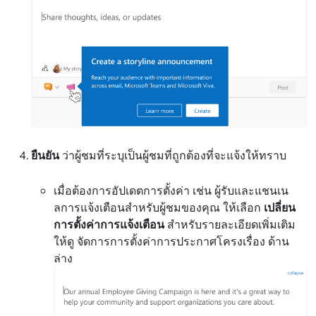
ยืนยัน
ว่าผู้ชมที่ระบุเป็นผู้ชมที่ถูกต้องที่จะแจ้งให้ทราบ
เมื่อต้องการอัปเดตการตั้งค่า เช่น ผู้รับและแชนเน
ลการแจ้งเตือนสําหรับผู้ชมของคุณ ให้เลือก
เปลี่ยน
การตั้งค่าการแจ้งเตือน
สําหรับรายละเอียดเพิ่มเติม
ให้ดู จัดการการตั้งค่าการประกาศโครงเรื่อง ด้าน
ล่าง