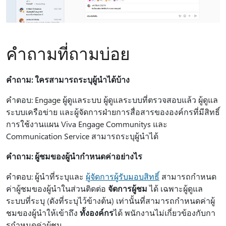
คำถามที่ถามบ่อย
คําถาม: ใครสามารถระบุผู้นําได้บ้าง
คําตอบ: Engage ผู้ดูแลระบบ ผู้ดูแลระบบที่ตรวจสอบแล้ว ผู้ดูแล
ระบบเครือข่าย และผู้จัดการฝ่ายการสื่อสารขององค์กรที่มีสิทธิ์
การใช้งานแผน Viva Engage Communitys และ
Communication Service สามารถระบุผู้นําได้
คําถาม: ผู้ชมของผู้นํากําหนดค่าอย่างไร
คําตอบ: ผู้นําที่ระบุและ
ผู้จัดการผู้รับมอบสิทธิ์
สามารถกําหนด
ค่าผู้ชมของผู้นําในส่วนติดต่อ
จัดการผู้ชม
ได้ เฉพาะผู้ดูแล
ระบบที่ระบุ (ดังที่ระบุไว้ข้างต้น) เท่านั้นที่สามารถกําหนดค่าผู้
ชมของผู้นําให้เข้าถึง
ทั้งองค์กร
ได้ พนักงานไม่เกี่ยวข้องกับกา
รกําหนดค่าผู้ชม