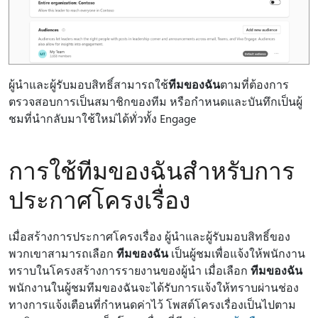
ผู้นําและผู้รับมอบสิทธิ์สามารถใช้
ทีมของฉัน
ตามที่ต้องการ
ตรวจสอบการเป็นสมาชิกของทีม หรือกําหนดและบันทึกเป็นผู้
ชมที่นํากลับมาใช้ใหม่ได้ทั่วทั้ง Engage
การใช้ทีมของฉันสําหรับการ
ประกาศโครงเรื่อง
เมื่อสร้างการประกาศโครงเรื่อง ผู้นําและผู้รับมอบสิทธิ์ของ
พวกเขาสามารถเลือก
ทีมของฉัน
เป็นผู้ชมเพื่อแจ้งให้พนักงาน
ทราบในโครงสร้างการรายงานของผู้นํา เมื่อเลือก
ทีมของฉัน
พนักงานในผู้ชมทีมของฉันจะได้รับการแจ้งให้ทราบผ่านช่อง
ทางการแจ้งเตือนที่กําหนดค่าไว้ โพสต์โครงเรื่องเป็นไปตาม