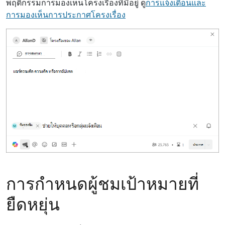
พฤติกรรมการมองเห็นโครงเรื่องที่มีอยู่ ดู
การแจ้งเตือนและ
การมองเห็นการประกาศโครงเรื่อง
การกําหนดผู้ชมเป้าหมายที่
ยืดหยุ่น