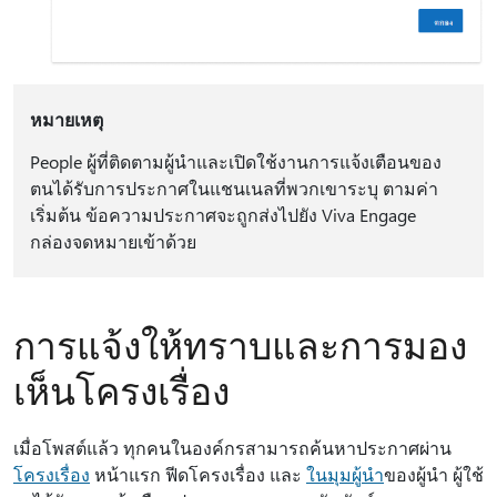
หมายเหตุ
People ผู้ที่ติดตามผู้นําและเปิดใช้งานการแจ้งเตือนของ
ตนได้รับการประกาศในแชนเนลที่พวกเขาระบุ ตามค่า
เริ่มต้น ข้อความประกาศจะถูกส่งไปยัง Viva Engage
กล่องจดหมายเข้าด้วย
การแจ้งให้ทราบและการมอง
เห็นโครงเรื่อง
เมื่อโพสต์แล้ว ทุกคนในองค์กรสามารถค้นหาประกาศผ่าน
โครงเรื่อง
หน้าแรก ฟีดโครงเรื่อง และ
ในมุมผู้นํา
ของผู้นํา ผู้ใช้