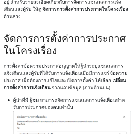
อยู่ สําหรับรายละเอียดเกี่ยวกับการจัดการแชนเนลการแจ้ง
เตือนและผู้รับ ให้ดู
จัดการการตั้งค่าการประกาศในโครงเรื่อง
ด้านล่าง
จัดการการตั้งค่าการประกาศ
ในโครงเรื่อง
การตั้งค่าข้อความประกาศอนุญาตให้ผู้นําระบุแชนเนลการ
แจ้งเตือนและผู้รับที่ได้รับการแจ้งเตือนเมื่อมีการแชร์ข้อความ
ประกาศ เมื่อต้องการแก้ไขและเปิดการตั้งค่า ให้เลือก
เปลี่ยน
การตั้งค่าการแจ้งเตือน
จากแถบข้อมูล (ภาพด้านบน)
ผู้นําที่มี
ผู้ชม
สามารถจัดการแชนเนลการแจ้งเตือนสําห
รับการประกาศของตนเท่านั้น