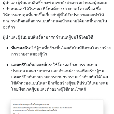
ผู้นําและผู้รับมอบสิทธิ์ของพวกเขายังสามารถกําหนดผู้ชมแบ
บกําหนดเองได้ในขณะที่โพสต์การประกาศโครงเรื่อง ซึ่ง
ให้การควบคุมที่มากขึ้นเกี่ยวกับผู้ที่ได้รับประกาศและทําให้
สามารถติดต่อสื่อสารแบบกําหนดเป้าหมายได้มากขึ้นภายใน
องค์กร
ผู้นําและผู้รับมอบสิทธิ์สามารถกําหนดผู้ชมได้โดยใช้
ทีมของฉัน
: ใช้ผู้ชมที่สร้างขึ้นโดยอัตโนมัติตามโครงสร้าง
การรายงานของผู้นํา
แอตทริบิวต์ขององค์กร
: ใช้โครงสร้างการรายงาน
ประเทศ แผนก บทบาท และตําแหน่งงานเพื่อสร้างผู้ชม
แอตทริบิวต์หลายรายการสามารถรวมเข้าด้วยกันได้โดย
ใช้ตัวกรองแบบไดนามิกเพื่อสร้างผู้ชมที่ปรับให้เหมาะสม
โดยมีขนาดผู้ชมและตัวอย่างผู้ใช้ก่อนโพสต์