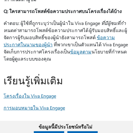
Q: ใครสามารถโพสต์ข้อความประกาศบนโครงเรื่องได้บ้าง
คําตอบ: ผู้ใช้ที่ถูกระบุว่าเป็นผู้นําใน Viva Engage
ที่มีผู้ชมที่กํา
หนดค่า
สามารถโพสต์ข้อความประกาศได้ ผู้รับมอบสิทธิ์และผู้
จัดการผู้รับมอบสิทธิ์ของผู้นํายังสามารถโพสต์
ข้อความ
ประกาศในนามของผู้นํา
ที่พวกเขาเป็นตัวแทนได้ Viva Engage
จัดเก็บการประกาศโครงเรื่องเป็น
ข้อมูลตาม
นโยบายที่กําหนด
โดยผู้ดูแลระบบของคุณ
เรียนรู้เพิ่มเติม
โครงเรื่องใน Viva Engage
การมอบหมายใน Viva Engage
ข้อมูลนี้มีประโยชน์หรือไม่