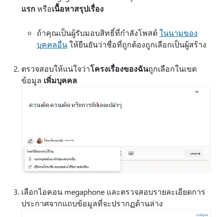
แรก
หรือ
เนื้อหาสรุปเรื่อง
ถ้าคุณเป็นผู้รับมอบสิทธิ์ที่กําลังโพสต์
ในนามของ
บุคคลอื่น
ให้ยืนยันว่าชื่อที่ถูกต้องถูกเลือกเป็นผู้สร้าง
ตรวจสอบให้แน่ใจว่า
โครงเรื่องของฉัน
ถูกเลือกในเขต
ข้อมูล
เพิ่มบุคคล
เลือกไอคอน megaphone และตรวจสอบรายละเอียดการ
ประกาศจากแถบข้อมูลที่จะปรากฏด้านล่าง