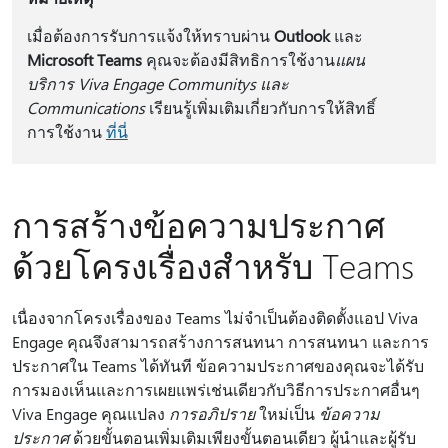
เมื่อต้องการรับการแจ้งให้ทราบผ่าน
Outlook
และ
Microsoft Teams
คุณจะต้องมีสิทธิการใช้งาน
แผน
บริการ Viva Engage Communitys และ
Communications
เรียนรู้เพิ่มเติมเกี่ยวกับการให้สิทธิ์
การใช้งาน
ที่นี่
การสร้างข้อความประกาศ
ด้วยโครงเรื่องสําหรับ Teams
เนื่องจากโครงเรื่องของ Teams ไม่จําเป็นต้องติดตั้งแอป Viva
Engage คุณจึงสามารถสร้างการสนทนา การสนทนา และการ
ประกาศใน Teams ได้ทันที ข้อความประกาศของคุณจะได้รับ
การมองเห็นและการเผยแพร่เช่นเดียวกับวิธีการประกาศอื่นๆ
Viva Engage คุณแปลง
การอภิปราย
ใหม่เป็น
ข้อความ
ประกาศ
ด้วยขั้นตอนเพิ่มเติมเพียงขั้นตอนเดียว ผู้นําและผู้รับ