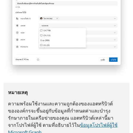
หมายเหตุ
ความพร้อมใช้งานและความถูกต้องของแอตทริบิวต์
ขององค์กรจะขึ้นอยู่กับข้อมูลที่กําหนดค่าและบํารุง
รักษาภายในเครือข่ายของคุณ แอตทริบิวต์เหล่านี้มา
จากโปรไฟล์ผู้ใช้ ตามที่อธิบายไว้ใน
ข้อมูลโปรไฟล์ผู้ใช้
Microsoft Graph