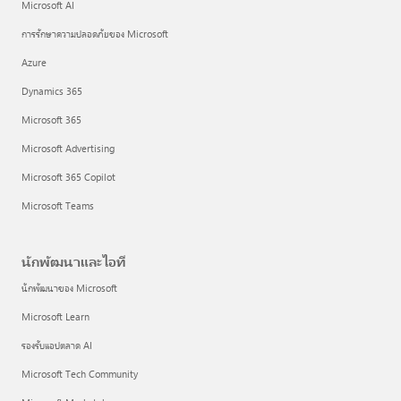
Microsoft AI
การรักษาความปลอดภัยของ Microsoft
Azure
Dynamics 365
Microsoft 365
Microsoft Advertising
Microsoft 365 Copilot
Microsoft Teams
นักพัฒนาและไอที
นักพัฒนาของ Microsoft
Microsoft Learn
รองรับแอปตลาด AI
Microsoft Tech Community