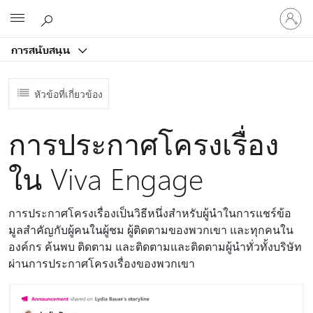
ลงชื่อ
Microsoft
เข้า
ใช้
การสนับสนุน
บัญชี
ของ
คุณ
หัวข้อที่เกี่ยวข้อง
การประกาศโครงเรื่อง
ใน Viva Engage
การประกาศโครงเรื่องเป็นวิธีหนึ่งสําหรับผู้นําในการแชร์ข้อ
มูลสําคัญกับผู้คนในผู้ชม ผู้ติดตามของพวกเขา และทุกคนใน
องค์กร ค้นพบ ติดตาม และติดตามและติดตามผู้นําทั่วทั้งบริษัท
ผ่านการประกาศโครงเรื่องของพวกเขา