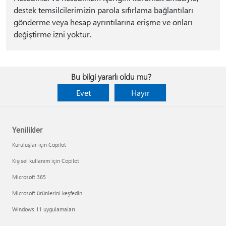
destek temsilcilerimizin parola sıfırlama bağlantıları
gönderme veya hesap ayrıntılarına erişme ve onları
değiştirme izni yoktur.
Bu bilgi yararlı oldu mu?
Evet
Hayır
Yenilikler
Kuruluşlar için Copilot
Kişisel kullanım için Copilot
Microsoft 365
Microsoft ürünlerini keşfedin
Windows 11 uygulamaları