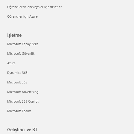
Öğrenciler ve ebeveynler için fırsatlar
Öğrenciler için Azure
İşletme
Microsoft Yapay Zeka
Microsoft Güvenlik
Azure
Dynamics 365
Microsoft 365
Microsoft Advertising
Microsoft 365 Copilot
Microsoft Teams
Geliştirici ve BT