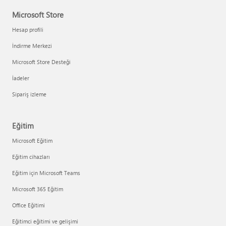
Microsoft Store
Hesap profili
İndirme Merkezi
Microsoft Store Desteği
İadeler
Sipariş izleme
Eğitim
Microsoft Eğitim
Eğitim cihazları
Eğitim için Microsoft Teams
Microsoft 365 Eğitim
Office Eğitimi
Eğitimci eğitimi ve gelişimi