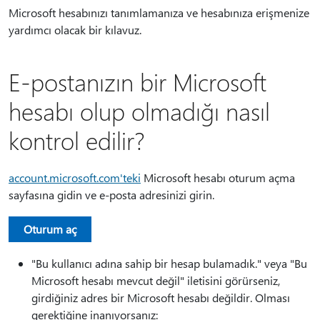
Microsoft hesabınızı tanımlamanıza ve hesabınıza erişmenize
yardımcı olacak bir kılavuz.
E-postanızın bir Microsoft
hesabı olup olmadığı nasıl
kontrol edilir?
account.microsoft.com'teki
Microsoft hesabı oturum açma
sayfasına gidin ve e-posta adresinizi girin.
Oturum aç
"Bu kullanıcı adına sahip bir hesap bulamadık." veya "Bu
Microsoft hesabı mevcut değil" iletisini görürseniz,
girdiğiniz adres bir Microsoft hesabı değildir. Olması
gerektiğine inanıyorsanız: