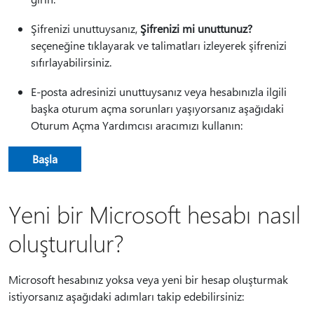
Şifrenizi unuttuysanız,
Şifrenizi mi unuttunuz?
seçeneğine tıklayarak ve talimatları izleyerek şifrenizi
sıfırlayabilirsiniz.
E-posta adresinizi unuttuysanız veya hesabınızla ilgili
başka oturum açma sorunları yaşıyorsanız aşağıdaki
Oturum Açma Yardımcısı aracımızı kullanın:
Başla
Yeni bir Microsoft hesabı nasıl
oluşturulur?
Microsoft hesabınız yoksa veya yeni bir hesap oluşturmak
istiyorsanız aşağıdaki adımları takip edebilirsiniz: