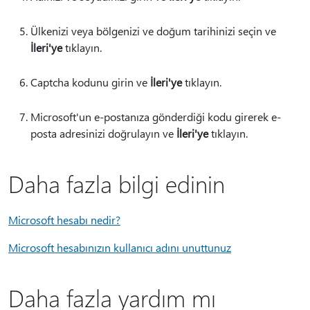
Ülkenizi veya bölgenizi ve doğum tarihinizi seçin ve
İleri'ye
tıklayın.
Captcha kodunu girin ve
İleri'ye
tıklayın.
Microsoft'un e-postanıza gönderdiği kodu girerek e-
posta adresinizi doğrulayın ve
İleri'ye
tıklayın.
Daha fazla bilgi edinin
Microsoft hesabı nedir?
Microsoft hesabınızın kullanıcı adını unuttunuz
Daha fazla yardım mı