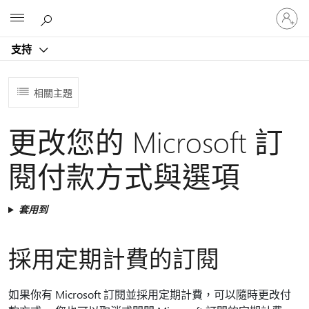
登
Microsoft
入
您
支持
的
帳
戶
相關主題
更改您的 Microsoft 訂
閱付款方式與選項
套用到
採用定期計費的訂閱
如果你有 Microsoft 訂閱並採用定期計費，可以隨時更改付