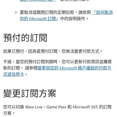
要取消或關閉訂閱的定期扣款，請依照
「如何取消
你的 Microsoft 訂閱
」中的說明操作。
預付的訂閱
如果已預付，因為是預付訂閱，您無法變更付款方式。
不過，當您的預付訂閱到期時，您可以更新付款資訊並購買
新的訂閱。 請參閱
變更與您的 Microsoft 帳戶連結的付款方
式或信用卡
。
變更訂閱方案
您可以切換 Xbox Live、Game Pass 和 Microsoft 365 的訂閱
方案。