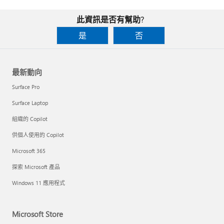
此資訊是否有幫助?
是
否
最新動向
Surface Pro
Surface Laptop
組織的 Copilot
供個人使用的 Copilot
Microsoft 365
探索 Microsoft 產品
Windows 11 應用程式
Microsoft Store