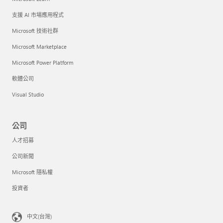
支援 AI 市場應用程式
Microsoft 技術社群
Microsoft Marketplace
Microsoft Power Platform
軟體公司
Visual Studio
公司
人才招募
公司新聞
Microsoft 隱私權
投資者
中文(台灣)