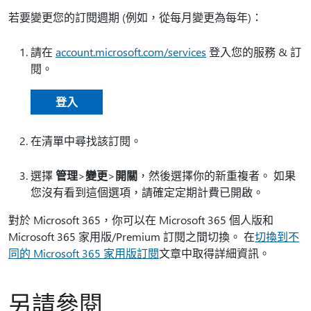
若要變更您的訂閱週期 (例如，從每月變更為每年)：
請在
account.microsoft.com/services
登入您的服務 & 訂
閱。
登入
在清單中尋找該訂閱。
選擇
管理
>
變更
>
開關
，然後選擇你的新重複者。 如果
您沒有看到這個選項，請確定定期計費已開啟。
對於 Microsoft 365，你可以在 Microsoft 365 個人版和
Microsoft 365 家用版/Premium 訂閱之間切換。 在
切換到不
同的 Microsoft 365 家用版訂閱
文章中取得詳細資訊。
另請參閱