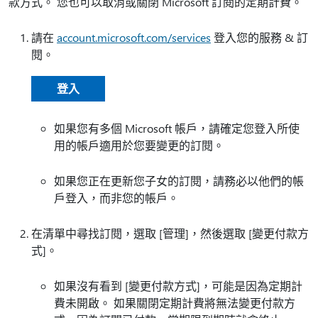
款方式。 您也可以取消或關閉 Microsoft 訂閱的定期計費。
請在
account.microsoft.com/services
登入您的服務 & 訂
閱。
登入
如果您有多個 Microsoft 帳戶，請確定您登入所使
用的帳戶適用於您要變更的訂閱。
如果您正在更新您子女的訂閱，請務必以他們的帳
戶登入，而非您的帳戶。
在清單中尋找訂閱，選取 [管理]
，然後選取 [變更付款方
式]
。
如果沒有看到 [變更付款方式]
，可能是因為定期計
費未開啟。 如果關閉定期計費將無法變更付款方