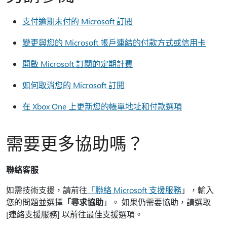
支付逾期未付的 Microsoft 訂閱
變更與您的 Microsoft 帳戶連結的付款方式或信用卡
開啟 Microsoft 訂閱的定期計費
如何取消您的 Microsoft 訂閱
在 Xbox One 上更新您的帳單地址和付款選項
需要更多協助嗎？
聯絡客服
如需技術支援，請前往
「聯絡 Microsoft 支援服務
」，輸入
您的問題並選擇
「尋求協助
」。 如果仍需要協助，請選取
[連絡支援服務
]
以前往最佳支援選項。