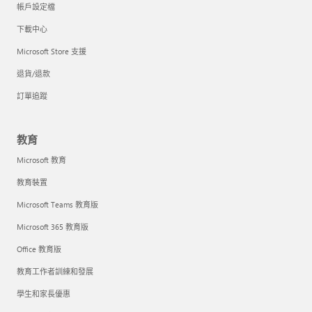
帳戶設定檔
下載中心
Microsoft Store 支援
退貨/退款
訂單追蹤
教育
Microsoft 教育
教育裝置
Microsoft Teams 教育版
Microsoft 365 教育版
Office 教育版
教育工作者訓練和發展
學生和家長優惠