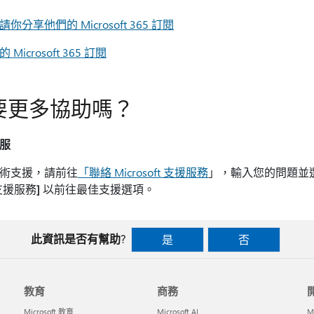
你分享他們的 Microsoft 365 訂閱
Microsoft 365 訂閱
要更多協助嗎？
服
術支援，請前往
「聯絡 Microsoft 支援服務
」，輸入您的問題並
支援服務
]
以前往最佳支援選項。
此資訊是否有幫助?
是
否
教育
商務
Microsoft 教育
Microsoft AI
M