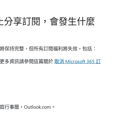
止分享訂閱，會發生什麼
將保持完整，但所有訂閱福利將失效，包括：
小。 更多資訊請參閱這篇關於
取消 Microsoft 365 訂
曆，Outlook.com。