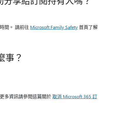
動分享給訂閱持有人嗎？
時間。 請前往
Microsoft Family Safety
首頁了解
什麼事？
小。 更多資訊請參閱這篇關於
取消 Microsoft 365 訂