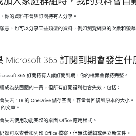
我加入家庭群組時，我的資料會自
，你的資料不會與訂閱持有人分享。
願意，也可以分享某些類型的資料，例如瀏覽網頁的次數和螢幕
 Microsoft 365 訂閱到期會發生
Microsoft 365 訂閱持有人讓訂閱到期，你的檔案會保持完整。
續成為該團體的一員，但所有訂閱福利也會失效，包括：
會失去 1TB 的 OneDrive 儲存空間，容量會回復到原本的大
的文章。
會失去使用功能完整的桌面 Office 應用程式。
仍然可以查看和列印 Office 檔案，但無法編輯或建立新文件。