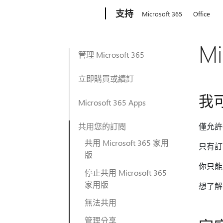
Microsoft
支持
Microsoft 365
Office
M
管理 Microsoft 365
立即購買或續訂
我可
Microsoft 365 Apps
共用您的訂閱
僅允許共
共用 Microsoft 365 家用
只有訂
版
你只能
停止共用 Microsoft 365
家用版
想了
無法共用
管理分享