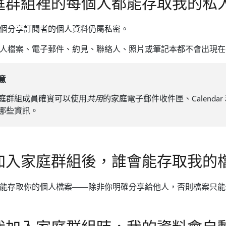
庭群組裡的每個人都能存取我的私
個分享訂閱者的個人資料仍屬私密。
人檔案、電子郵件、約見、聯絡人、照片或筆記本都不會出現在
意
庭群組成員確實可以使用
共用
的家庭電子郵件收件匣、Calendar
哪些資訊。
加入家庭群組後，誰會能存取我的
能存取你的個人檔案——除非你明確分享給他人，否則檔案只能