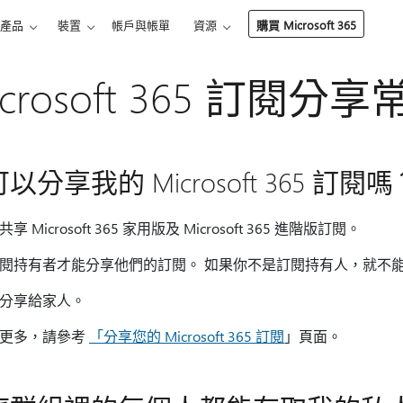
產品
裝置
帳戶與帳單
資源
購買 Microsoft 365
icrosoft 365 訂閱
以分享我的 Microsoft 365 訂閱嗎
享 Microsoft 365 家用版及 Microsoft 365 進階版訂閱。
閱持有者才能分享他們的訂閱。 如果你不是訂閱持有人，就不
分享給家人。
解更多，請參考
「分享您的 Microsoft 365 訂閱
」頁面。