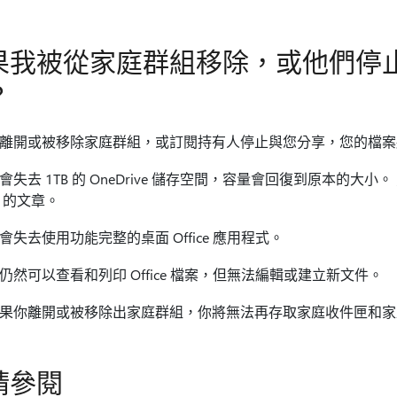
果我被從家庭群組移除，或他們停
？
離開或被移除家庭群組，或訂閱持有人停止與您分享，您的檔案
會失去 1TB 的 OneDrive 儲存空間，容量會回復到原本的大
的文章。
會失去使用功能完整的桌面 Office 應用程式。
仍然可以查看和列印 Office 檔案，但無法編輯或建立新文件。
果你離開或被移除出家庭群組，你將無法再存取家庭收件匣和家庭行事
請參閱