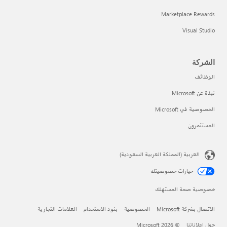
Marketplace Rewards
Visual Studio
الشركة
الوظائف
نبذة عن Microsoft
الخصوصية في Microsoft
المستثمرون
العربية (المملكة العربية السعودية)
خيارات خصوصيتك
خصوصية صحة المستهلك
الاتصال بشركة Microsoft
الخصوصية
بنود الاستخدام
العلامات التجارية
حول إعلاناتنا
© Microsoft 2026