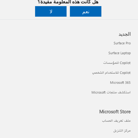
هل كانت هذه المعلومة مفيدة؟
نعم
لا
الجديد
Surface Pro
Surface Laptop
Copilot للمؤسسات
Copilot للاستخدام الشخصي
Microsoft 365
استكشف منتجات Microsoft
Microsoft Store
ملف تعريف الحساب
مركز التنزيل