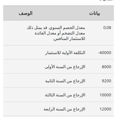
بيانات
الوصف
0,08
معدل الخصم السنوي. قد يمثل ذلك
معدل التضخم أو معدل الفائدة
للاستثمار المنافس.
‎-40000
التكلفة الأولية للاستثمار
8000
الإرجاع من السنة الأولى
9200
الإرجاع من السنة الثانية
10000
الإرجاع من السنة الثالثة
12000
الإرجاع من السنة الرابعة