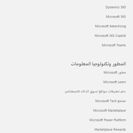
Dynamics 365
Microsoft 365
Microsoft Advertising
Microsoft 365 Copilot
Microsoft Teams
المطور وتكنولوجيا المعلومات
مطور Microsoft
Microsoft Learn
دعم تطبيقات مواقع تسوق الذكاء الاصطناعي
مجتمع Microsoft Tech
Microsoft Marketplace
Microsoft Power Platform
Marketplace Rewards