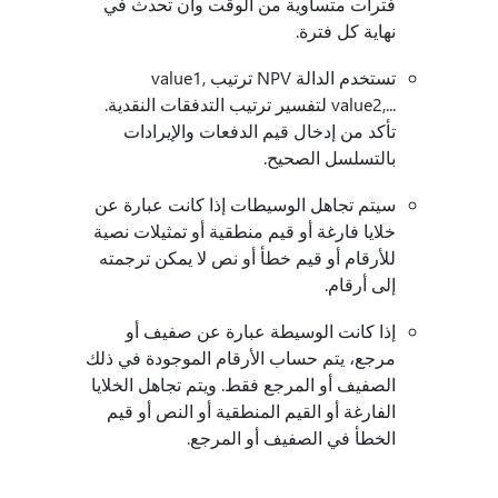
فترات متساوية من الوقت وأن تحدث في
نهاية كل فترة.
تستخدم الدالة NPV ترتيب value1,
value2,...‎ لتفسير ترتيب التدفقات النقدية.
تأكد من إدخال قيم الدفعات والإيرادات
بالتسلسل الصحيح.
سيتم تجاهل الوسيطات إذا كانت عبارة عن
خلايا فارغة أو قيم منطقية أو تمثيلات نصية
للأرقام أو قيم خطأ أو نص لا يمكن ترجمته
إلى أرقام.
إذا كانت الوسيطة عبارة عن صفيف أو
مرجع، يتم حساب الأرقام الموجودة في ذلك
الصفيف أو المرجع فقط. ويتم تجاهل الخلايا
الفارغة أو القيم المنطقية أو النص أو قيم
الخطأ في الصفيف أو المرجع.