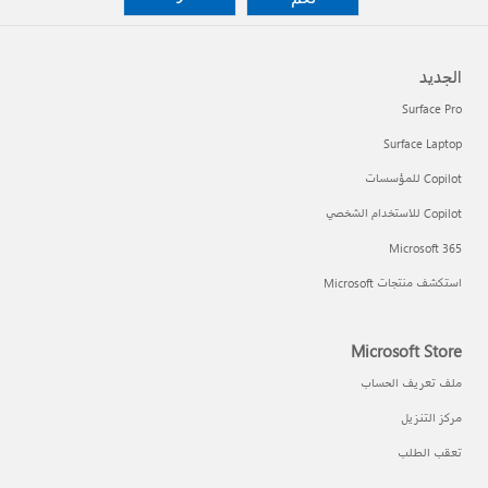
الجديد
Surface Pro
Surface Laptop
Copilot للمؤسسات
Copilot للاستخدام الشخصي
Microsoft 365
استكشف منتجات Microsoft
Microsoft Store
ملف تعريف الحساب
مركز التنزيل
تعقب الطلب