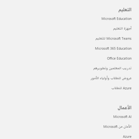
التعليم
Microsoft Education
أجهزة التعليم
Microsoft Teams للتعليم
Microsoft 365 Education
Office Education
تدريب المعلمين وتطويرهم
عروض للطلاب وأولياء الأمور
Azure للطلاب
الأعمال
Microsoft AI
الأمان من Microsoft
Azure