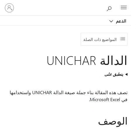
تسجيل
Microsoft
الدخول
إلى
الدعم
حسابك
المواضيع ذات الصلة
الدالة UNICHAR
ينطبق على
تصف هذه المقالة بناء جملة صيغة الدالة UNICHAR واستخدامها
في Microsoft Excel.
الوصف