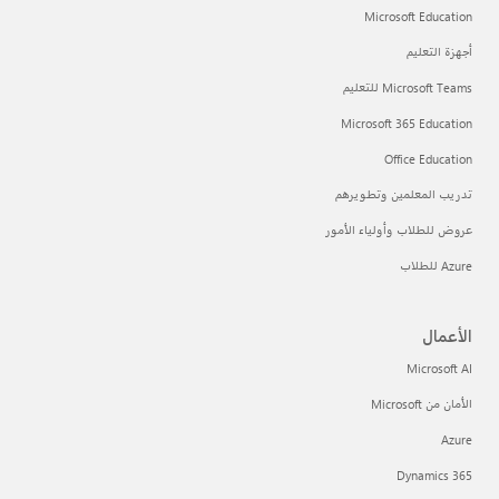
Microsoft Education
أجهزة التعليم
Microsoft Teams للتعليم
Microsoft 365 Education
Office Education
تدريب المعلمين وتطويرهم
عروض للطلاب وأولياء الأمور
Azure للطلاب
الأعمال
Microsoft AI
الأمان من Microsoft
Azure
Dynamics 365