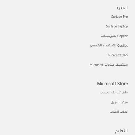
الجديد
Surface Pro
Surface Laptop
Copilot للمؤسسات
Copilot للاستخدام الشخصي
Microsoft 365
استكشف منتجات Microsoft
Microsoft Store
ملف تعريف الحساب
مركز التنزيل
تعقب الطلب
التعليم