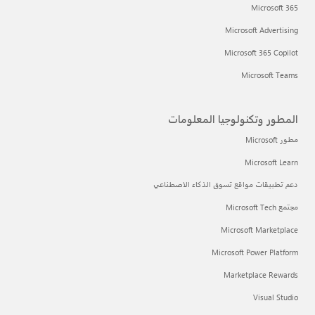
Microsoft 365
Microsoft Advertising
Microsoft 365 Copilot
Microsoft Teams
المطور وتكنولوجيا المعلومات
مطور Microsoft
Microsoft Learn
دعم تطبيقات مواقع تسوق الذكاء الاصطناعي
مجتمع Microsoft Tech
Microsoft Marketplace
Microsoft Power Platform
Marketplace Rewards
Visual Studio