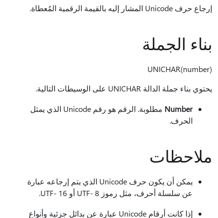
إرجاع حرف Unicode المشار إليه بالقيمة الرقمية المُعطاة.
بناء الجملة
UNICHAR(number)‎
يحتوي بناء جملة الدالة UNICHAR على الوسيطات التالية.
Number
مطلوبة. الرقم هو رقم Unicode الذي يمثل
الحرف.
ملاحظات
يمكن أن يكون حرف Unicode الذي يتم إرجاعه عبارة
عن سلسلة أحرف، مثل رموز UTF- 8 أو UTF- 16.
إذا كانت أرقام Unicode عبارة عن بدائل جزئية وأنواع