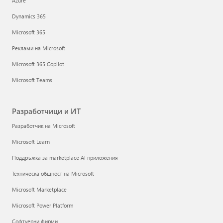
Azure
Dynamics 365
Microsoft 365
Реклами на Microsoft
Microsoft 365 Copilot
Microsoft Teams
Разработчици и ИТ
Разработчик на Microsoft
Microsoft Learn
Поддръжка за marketplace AI приложения
Техническа общност на Microsoft
Microsoft Marketplace
Microsoft Power Platform
Софтуерни фирми