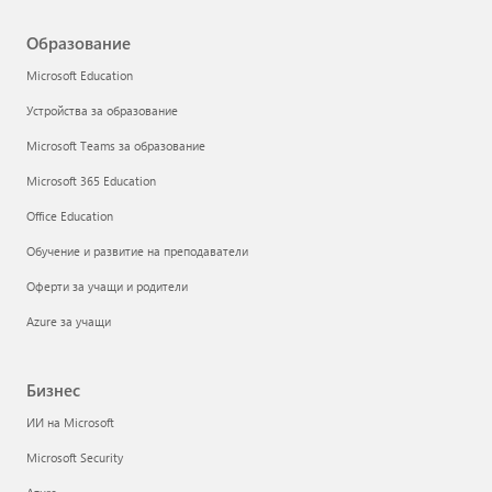
Образование
Microsoft Education
Устройства за образование
Microsoft Teams за образование
Microsoft 365 Education
Office Education
Обучение и развитие на преподаватели
Оферти за учащи и родители
Azure за учащи
Бизнес
ИИ на Microsoft
Microsoft Security