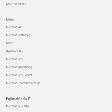
Azure diákoknak
Üzlet
Microsoft AI
Microsoft-biztonság
Azure
Dynamics 365
Microsoft 365
Microsoft Advertising
Microsoft 365 Copilot
Microsoft Teamshez készült
Fejlesztők és IT
Microsoft-fejlesztő