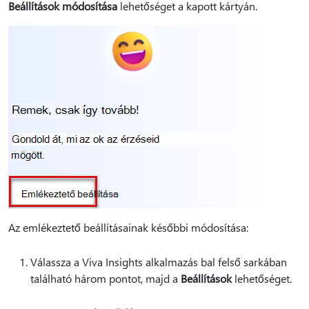
Beállítások módosítása
lehetőséget a kapott kártyán.
Az emlékeztető beállításainak későbbi módosítása:
Válassza a Viva Insights alkalmazás bal felső sarkában
található három pontot, majd a
Beállítások
lehetőséget.