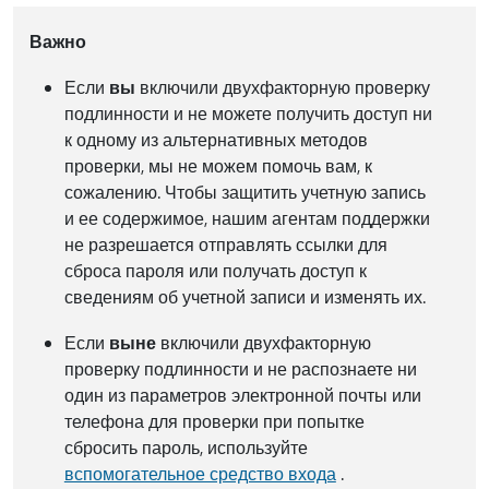
Важно
Если
вы
включили двухфакторную проверку
подлинности и не можете получить доступ ни
к одному из альтернативных методов
проверки, мы не можем помочь вам, к
сожалению. Чтобы защитить учетную запись
и ее содержимое, нашим агентам поддержки
не разрешается отправлять ссылки для
сброса пароля или получать доступ к
сведениям об учетной записи и изменять их.
Если
вы
не
включили двухфакторную
проверку подлинности и не распознаете ни
один из параметров электронной почты или
телефона для проверки при попытке
сбросить пароль, используйте
вспомогательное средство входа
.