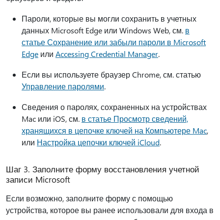
Пароли, которые вы могли сохранить в учетных
данных Microsoft Edge или Windows Web, см.
в
статье Сохранение или забыли пароли в Microsoft
Edge
или
Accessing Credential Manager
.
Если вы используете браузер Chrome, см. статью
Управление паролями
.
Сведения о паролях, сохраненных на устройствах
Mac или iOS, см.
в статье Просмотр сведений,
хранящихся в цепочке ключей на Компьютере Mac
,
или
Настройка цепочки ключей iCloud
.
Шаг 3. Заполните форму восстановления учетной
записи Microsoft
Если возможно, заполните форму с помощью
устройства, которое вы ранее использовали для входа в