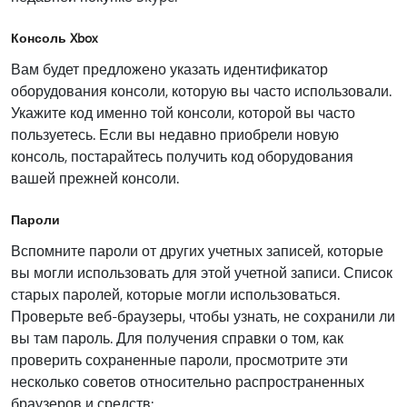
Консоль Xbox
Вам будет предложено указать идентификатор
оборудования консоли, которую вы часто использовали.
Укажите код именно той консоли, которой вы часто
пользуетесь. Если вы недавно приобрели новую
консоль, постарайтесь получить код оборудования
вашей прежней консоли.
Пароли
Вспомните пароли от других учетных записей, которые
вы могли использовать для этой учетной записи. Список
старых паролей, которые могли использоваться.
Проверьте веб-браузеры, чтобы узнать, не сохранили ли
вы там пароль. Для получения справки о том, как
проверить сохраненные пароли, просмотрите эти
несколько советов относительно распространенных
браузеров и средств: