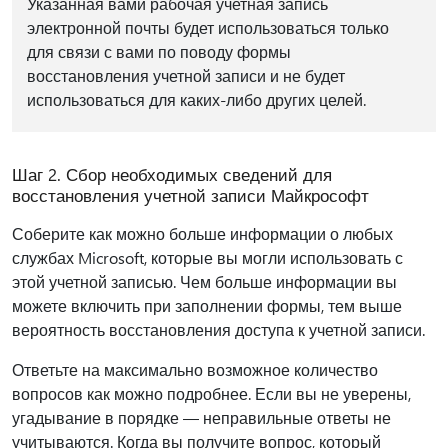
Указанная вами рабочая учетная запись
электронной почты будет использоваться только
для связи с вами по поводу формы
восстановления учетной записи и не будет
использоваться для каких-либо других целей.
Шаг 2. Сбор необходимых сведений для
восстановления учетной записи Майкрософт
Соберите как можно больше информации о любых
службах Microsoft, которые вы могли использовать с
этой учетной записью. Чем больше информации вы
можете включить при заполнении формы, тем выше
вероятность восстановления доступа к учетной записи.
Ответьте на максимально возможное количество
вопросов как можно подробнее. Если вы не уверены,
угадывание в порядке — неправильные ответы не
учитываются. Когда вы получите вопрос, который