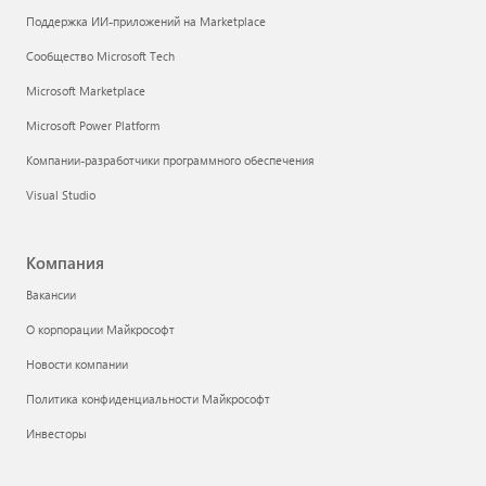
Поддержка ИИ-приложений на Marketplace
Сообщество Microsoft Tech
Microsoft Marketplace
Microsoft Power Platform
Компании-разработчики программного обеспечения
Visual Studio
Компания
Вакансии
О корпорации Майкрософт
Новости компании
Политика конфиденциальности Майкрософт
Инвесторы