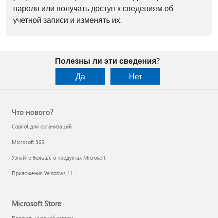
пароля или получать доступ к сведениям об
учетной записи и изменять их.
Полезны ли эти сведения?
Да
Нет
Что нового?
Copilot для организаций
Microsoft 365
Узнайте больше о продуктах Microsoft
Приложения Windows 11
Microsoft Store
Профиль учетной записи