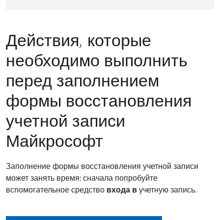
Действия, которые
необходимо выполнить
перед заполнением
формы восстановления
учетной записи
Майкрософт
Заполнение формы восстановления учетной записи
может занять время: сначала попробуйте
вспомогательное средство
входа в
учетную запись.