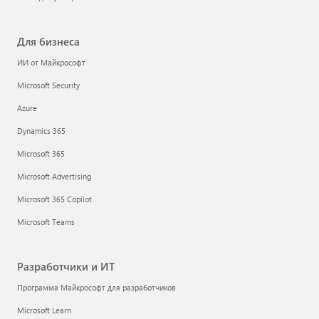
Для бизнеса
ИИ от Майкрософт
Microsoft Security
Azure
Dynamics 365
Microsoft 365
Microsoft Advertising
Microsoft 365 Copilot
Microsoft Teams
Разработчики и ИТ
Программа Майкрософт для разработчиков
Microsoft Learn