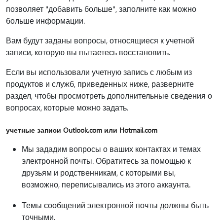
позволяет "добавить больше", заполните как можно
больше информации.
Вам будут заданы вопросы, относящиеся к учетной
записи, которую вы пытаетесь восстановить.
Если вы использовали учетную запись с любым из
продуктов и служб, приведенных ниже, разверните
раздел, чтобы просмотреть дополнительные сведения о
вопросах, которые можно задать.
учетные записи Outlook.com или Hotmail.com
Мы зададим вопросы о ваших контактах и темах
электронной почты. Обратитесь за помощью к
друзьям и родственникам, с которыми вы,
возможно, переписывались из этого аккаунта.
Темы сообщений электронной почты должны быть
точными.