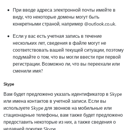
При вводе адреса электронной почты имейте в
виду, что некоторые домены могут быть
конкретными страной, например @outlook.co.uk.
Если у вас есть учетная запись в течение
нескольких лет, сведения в файле могут не
соответствовать вашей текущей ситуации, поэтому
подумайте о том, что вы могли ввести при первой
регистрации. Возможно ли, что вы переехали или
сменили имя?
Skype
Вам будет предложено указать идентификатор в Skype
или имена контактов в учетной записи. Если вы
используете Skype для звонков на мобильные или
стационарные телефоны, вам также будет предложено
предоставить некоторые из них, а также сведения о
недавней покупке Skype.