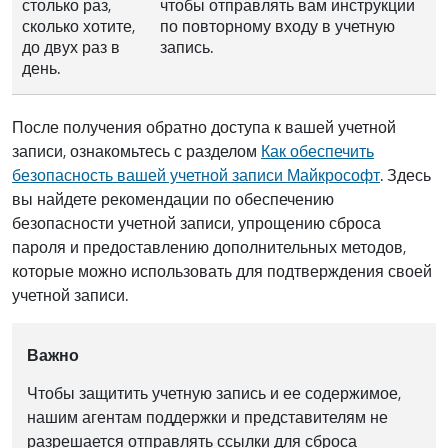
столько раз,
чтобы отправлять вам инструкции
сколько хотите,
по повторному входу в учетную
до двух раз в
запись.
день.
После получения обратно доступа к вашей учетной
записи, ознакомьтесь с разделом
Как обеспечить
безопасность вашей учетной записи Майкрософт
. Здесь
вы найдете рекомендации по обеспечению
безопасности учетной записи, упрощению сброса
пароля и предоставлению дополнительных методов,
которые можно использовать для подтверждения своей
учетной записи.
Важно
Чтобы защитить учетную запись и ее содержимое,
нашим агентам поддержки и представителям не
разрешается отправлять ссылки для сброса