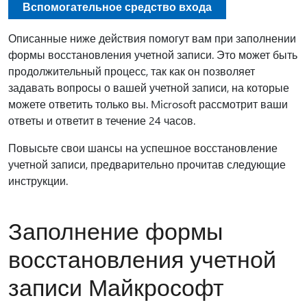
Вспомогательное средство входа
Описанные ниже действия помогут вам при заполнении
формы восстановления учетной записи. Это может быть
продолжительный процесс, так как он позволяет
задавать вопросы о вашей учетной записи, на которые
можете ответить только вы. Microsoft рассмотрит ваши
ответы и ответит в течение 24 часов.
Повысьте свои шансы на успешное восстановление
учетной записи, предварительно прочитав следующие
инструкции.
Заполнение формы
восстановления учетной
записи Майкрософт