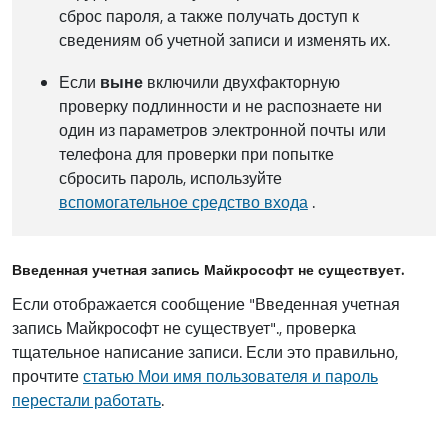
сброс пароля, а также получать доступ к
сведениям об учетной записи и изменять их.
Если
вы
не
включили двухфакторную
проверку подлинности и не распознаете ни
один из параметров электронной почты или
телефона для проверки при попытке
сбросить пароль, используйте
вспомогательное средство входа
.
Введенная учетная запись Майкрософт не существует.
Если отображается сообщение "Введенная учетная
запись Майкрософт не существует"., проверка
тщательное написание записи. Если это правильно,
прочтите
статью Мои имя пользователя и пароль
перестали работать
.