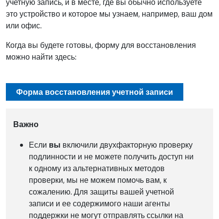
учетную запись, и в месте, где вы обычно используете
это устройство и которое мы узнаем, например, ваш дом
или офис.
Когда вы будете готовы, форму для восстановления
можно найти здесь:
Форма восстановления учетной записи
Важно
Если
вы
включили двухфакторную проверку
подлинности и не можете получить доступ ни
к одному из альтернативных методов
проверки, мы не можем помочь вам, к
сожалению. Для защиты вашей учетной
записи и ее содержимого наши агенты
поддержки не могут отправлять ссылки на