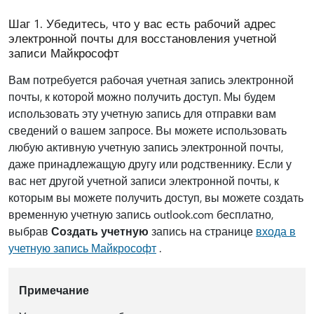
Шаг 1. Убедитесь, что у вас есть рабочий адрес
электронной почты для восстановления учетной
записи Майкрософт
Вам потребуется рабочая учетная запись электронной
почты, к которой можно получить доступ. Мы будем
использовать эту учетную запись для отправки вам
сведений о вашем запросе. Вы можете использовать
любую активную учетную запись электронной почты,
даже принадлежащую другу или родственнику. Если у
вас нет другой учетной записи электронной почты, к
которым вы можете получить доступ, вы можете создать
временную учетную запись outlook.com бесплатно,
выбрав
Создать учетную
запись на странице
входа в
учетную запись Майкрософт
.
Примечание