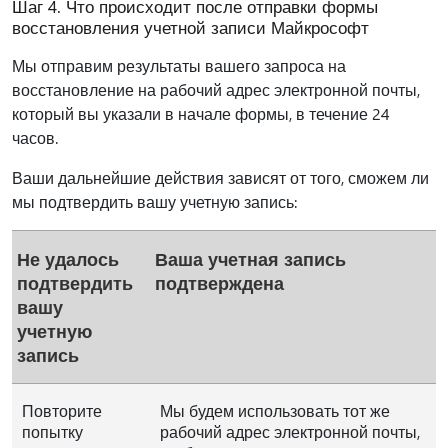
Шаг 4. Что происходит после отправки формы
восстановления учетной записи Майкрософт
Мы отправим результаты вашего запроса на
восстановление на рабочий адрес электронной почты,
который вы указали в начале формы, в течение 24
часов.
Ваши дальнейшие действия зависят от того, сможем ли
мы подтвердить вашу учетную запись:
Не удалось
Ваша учетная запись
подтвердить
подтверждена
вашу
учетную
запись
Повторите
Мы будем использовать тот же
попытку
рабочий адрес электронной почты,