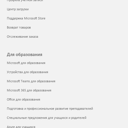
Центр загрузки
Поддержка Microsoft Store
Возврат товаров
Отслеживание заказа
Для образования
Microsoft для образования
Устройства для образования
Microsoft Teams для образования
Microsoft 365 для образования
Office для образования
Подготовка и профессиональное развитие преподавателей
Специальные предложения для учащихся и родителей
Azure для учащихся