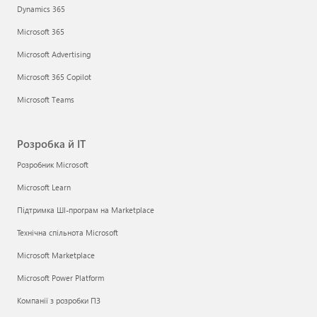
Dynamics 365
Microsoft 365
Microsoft Advertising
Microsoft 365 Copilot
Microsoft Teams
Розробка й ІТ
Розробник Microsoft
Microsoft Learn
Підтримка ШІ-програм на Marketplace
Технічна спільнота Microsoft
Microsoft Marketplace
Microsoft Power Platform
Компанії з розробки ПЗ