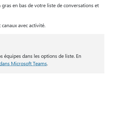
 gras en bas de votre liste de conversations et
 canaux avec activité.
 équipes dans les options de liste. En
 dans Microsoft Teams
.