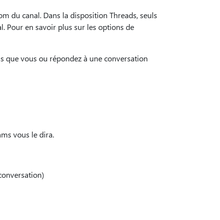
om du canal. Dans la disposition Threads, seuls
. Pour en savoir plus sur les options de
ns que vous ou répondez à une conversation
ams vous le dira.
onversation)