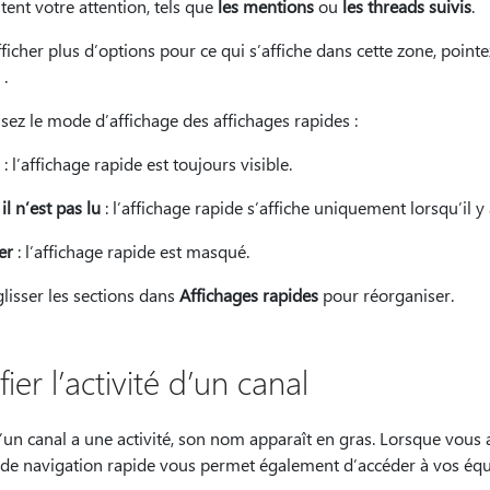
tent votre attention, tels que
les mentions
ou
les threads suivis
.
ficher plus d’options pour ce qui s’affiche dans cette zone, point
.
sez le mode d’affichage des affichages rapides :
: l’affichage rapide est toujours visible.
l n’est pas lu
: l’affichage rapide s’affiche uniquement lorsqu’il y
er
: l’affichage rapide est masqué.
glisser les sections dans
Affichages rapides
pour réorganiser.
fier l’activité d’un canal
’un canal a une activité, son nom apparaît en gras. Lorsque vous
 de navigation rapide vous permet également d’accéder à vos équi