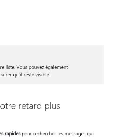
otre liste. Vous pouvez également
urer qu’il reste visible.
votre retard plus
es rapides
pour rechercher les messages qui