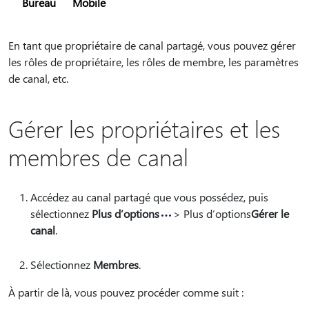
Bureau
Mobile
En tant que propriétaire de canal partagé, vous pouvez gérer
les rôles de propriétaire, les rôles de membre, les paramètres
de canal, etc.
Gérer les propriétaires et les
membres de canal
Accédez au canal partagé que vous possédez, puis
sélectionnez
Plus d’options
> Plus d’options
Gérer le
canal
.
Sélectionnez
Membres
.
À partir de là, vous pouvez procéder comme suit :