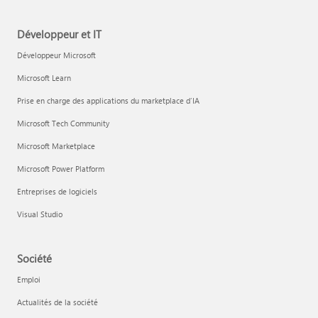
Développeur et IT
Développeur Microsoft
Microsoft Learn
Prise en charge des applications du marketplace d’IA
Microsoft Tech Community
Microsoft Marketplace
Microsoft Power Platform
Entreprises de logiciels
Visual Studio
Société
Emploi
Actualités de la société