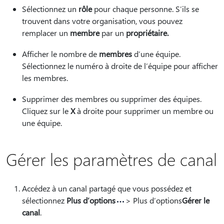
Sélectionnez un
rôle
pour chaque personne. S’ils se
trouvent dans votre organisation, vous pouvez
remplacer un
membre
par un
propriétaire.
Afficher le nombre de
membres
d’une équipe.
Sélectionnez le numéro à droite de l’équipe pour afficher
les membres.
Supprimer des membres ou supprimer des équipes.
Cliquez sur le
X
à droite pour supprimer un membre ou
une équipe.
Gérer les paramètres de canal
Accédez à un canal partagé que vous possédez et
sélectionnez
Plus d’options
> Plus d’options
Gérer le
canal
.