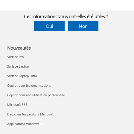
Ces informations vous ont-elles été utiles ?
Oui
Non
Nouveautés
Surface Pro
Surface Laptop
Surface Laptop Ultra
Copilot pour les organisations
Copilot pour une utilisation personnelle
Microsoft 365
Découvrir les produits Microsoft
Applications Windows 11