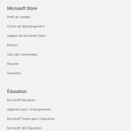
Microsoft Store
Profil du compte
Centre de téléchargement
Support du Microsoft Store
Retours
Suivi des commandes
Recycler
Garanties
Éducation
Microsoft Éducation
Appareils pour l’enseignement
Microsoft Teams pour l’éducation
Microsoft 365 Éducation