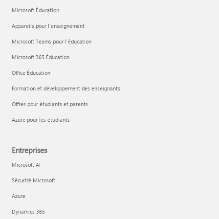
Microsoft Éducation
Appareils pour l’enseignement
Microsoft Teams pour l’éducation
Microsoft 365 Éducation
Office Éducation
Formation et développement des enseignants
Offres pour étudiants et parents
Azure pour les étudiants
Entreprises
Microsoft AI
Sécurité Microsoft
Azure
Dynamics 365