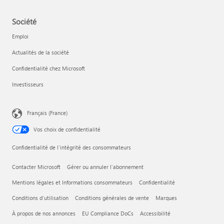
Société
Emploi
Actualités de la société
Confidentialité chez Microsoft
Investisseurs
Français (France)
Vos choix de confidentialité
Confidentialité de l’intégrité des consommateurs
Contacter Microsoft
Gérer ou annuler l’abonnement
Mentions légales et Informations consommateurs
Confidentialité
Conditions d'utilisation
Conditions générales de vente
Marques
À propos de nos annonces
EU Compliance DoCs
Accessibilité