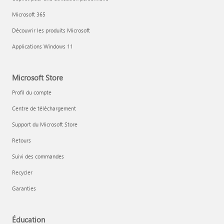
Microsoft 365
Découvrir les produits Microsoft
Applications Windows 11
Microsoft Store
Profil du compte
Centre de téléchargement
Support du Microsoft Store
Retours
Suivi des commandes
Recycler
Garanties
Éducation