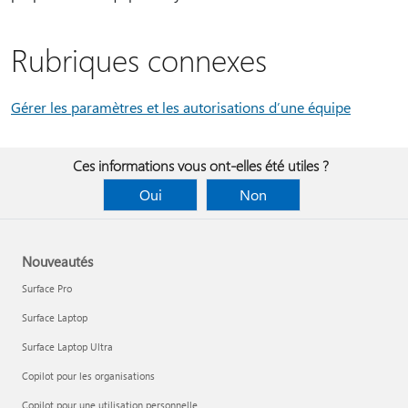
Rubriques connexes
Gérer les paramètres et les autorisations d’une équipe
Ces informations vous ont-elles été utiles ?
Oui
Non
Nouveautés
Surface Pro
Surface Laptop
Surface Laptop Ultra
Copilot pour les organisations
Copilot pour une utilisation personnelle