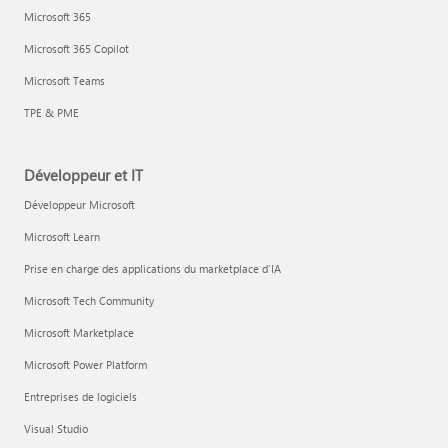
Microsoft 365
Microsoft 365 Copilot
Microsoft Teams
TPE & PME
Développeur et IT
Développeur Microsoft
Microsoft Learn
Prise en charge des applications du marketplace d’IA
Microsoft Tech Community
Microsoft Marketplace
Microsoft Power Platform
Entreprises de logiciels
Visual Studio