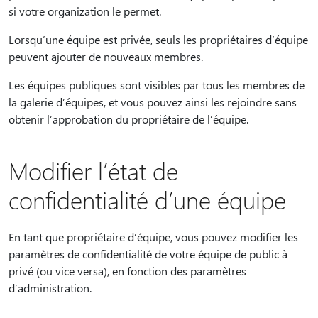
si votre organization le permet.
Lorsqu’une équipe est privée, seuls les propriétaires d’équipe
peuvent ajouter de nouveaux membres.
Les équipes publiques sont visibles par tous les membres de
la galerie d’équipes, et vous pouvez ainsi les rejoindre sans
obtenir l’approbation du propriétaire de l’équipe.
Modifier l’état de
confidentialité d’une équipe
En tant que propriétaire d’équipe, vous pouvez modifier les
paramètres de confidentialité de votre équipe de public à
privé (ou vice versa), en fonction des paramètres
d’administration.