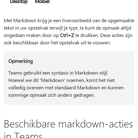
Desktop
Mobiel
Met Markdown krijg je een livevoorbeeld van de opgemaakte
tekst in uw opstelvak terwijl je typt. Je kunt de opmaak altijd
ongedaan maken door op
Ctrl+Z
te drukken. Deze acties zijn
ook beschikbaar door het opstelvak uit te vouwen.
Opmerking
Teams gebruikt een syntaxis in Markdown-stijl.
Hoewel we dit 'Markdown' noemen, komt het niet
volledig overeen met standaard Markdown en kunnen
sommige opmaak zich anders gedragen.
Beschikbare markdown-acties
in Teams