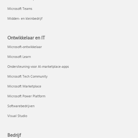
Microsoft Teams
Midden- en kleinbedrijf
Ontwikkelaar en IT
Microsoft-ontwikkelaar
Microsoft Learn
Ondersteuning voor AI-marketplace-apps
Microsoft Tech Community
Microsoft Marketplace
Microsoft Power Platform
Softwarebedrijven
Visual Studio
Bedrijf