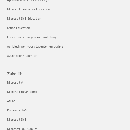
Microsoft Teams for Education
Microsoft 365 Education
Office Education
Educator-training en -ontwikkeling
Aanbiedingen voor studenten en ouders
Azure voor studenten
Zakelijk
Microsoft AI
Microsoft Beveiliging
Azure
Dynamics 365
Microsoft 365
Microsoft 365 Copilot