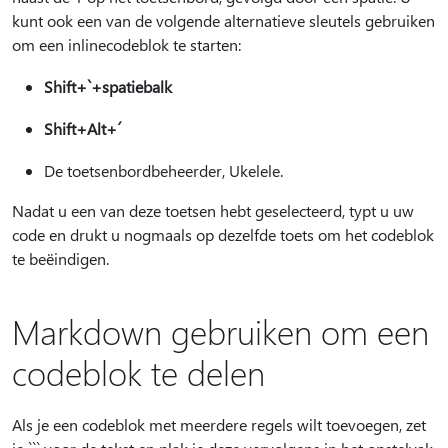
kunt ook een van de volgende alternatieve sleutels gebruiken
om een inlinecodeblok te starten:
Shift+`+spatiebalk
Shift+Alt+´
De toetsenbordbeheerder, Ukelele.
Nadat u een van deze toetsen hebt geselecteerd, typt u uw
code en drukt u nogmaals op dezelfde toets om het codeblok
te beëindigen.
Markdown gebruiken om een
codeblok te delen
Als je een codeblok met meerdere regels wilt toevoegen, zet