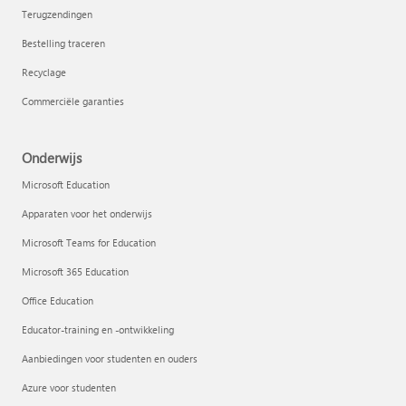
Terugzendingen
Bestelling traceren
Recyclage
Commerciële garanties
Onderwijs
Microsoft Education
Apparaten voor het onderwijs
Microsoft Teams for Education
Microsoft 365 Education
Office Education
Educator-training en -ontwikkeling
Aanbiedingen voor studenten en ouders
Azure voor studenten