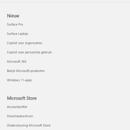
Nieuw
Surface Pro
Surface Laptop
Copilot voor organisaties
Copilot voor persoonlijk gebruik
Microsoft 365
Bekijk Microsoft-producten
Windows 11-apps
Microsoft Store
Accountprofiel
Downloadcentrum
Ondersteuning Microsoft Store