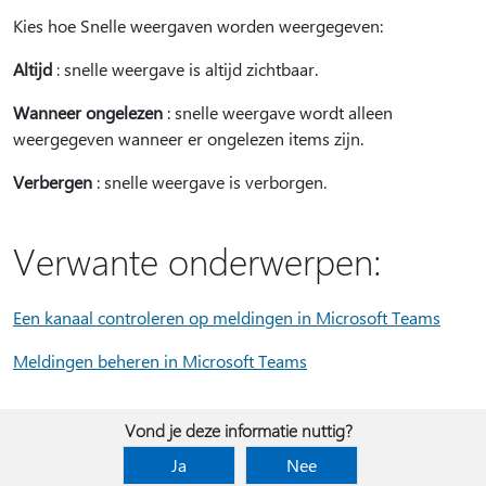
Kies hoe Snelle weergaven worden weergegeven:
Altijd
: snelle weergave is altijd zichtbaar.
Wanneer ongelezen
: snelle weergave wordt alleen
weergegeven wanneer er ongelezen items zijn.
Verbergen
: snelle weergave is verborgen.
Verwante onderwerpen:
Een kanaal controleren op meldingen in Microsoft Teams
Meldingen beheren in Microsoft Teams
Vond je deze informatie nuttig?
Ja
Nee