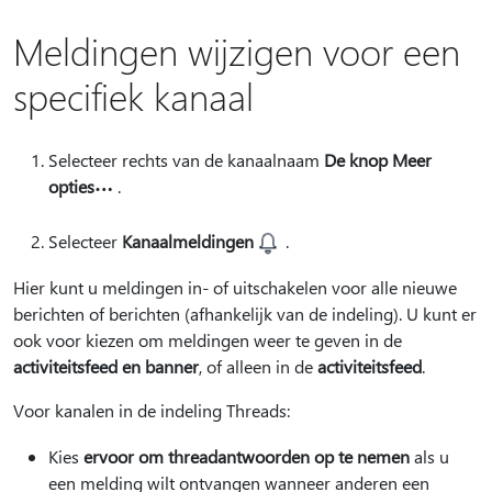
Meldingen wijzigen voor een
specifiek kanaal
Selecteer rechts van de kanaalnaam
De knop Meer
opties
.
Selecteer
Kanaalmeldingen
.
Hier kunt u meldingen in- of uitschakelen voor alle nieuwe
berichten of berichten (afhankelijk van de indeling). U kunt er
ook voor kiezen om meldingen weer te geven in de
activiteitsfeed en banner
, of alleen in de
activiteitsfeed
.
Voor kanalen in de indeling Threads:
Kies
ervoor om threadantwoorden op te nemen
als u
een melding wilt ontvangen wanneer anderen een