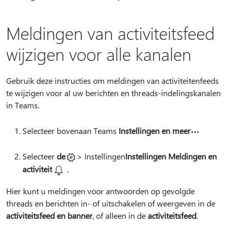
Meldingen van activiteitsfeed
wijzigen voor alle kanalen
Gebruik deze instructies om meldingen van activiteitenfeeds
te wijzigen voor al uw berichten en threads-indelingskanalen
in Teams.
Selecteer bovenaan Teams
Instellingen en meer
Selecteer
de
> Instellingen
Instellingen Meldingen en
activiteit
.
Hier kunt u meldingen voor antwoorden op gevolgde
threads en berichten in- of uitschakelen of weergeven in de
activiteitsfeed en banner
, of alleen in de
activiteitsfeed
.