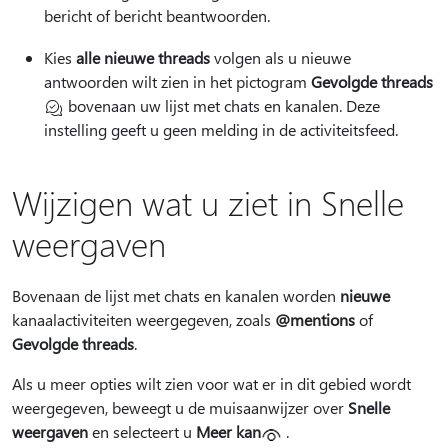
bericht of bericht beantwoorden.
Kies
alle nieuwe threads
volgen als u nieuwe
antwoorden wilt zien in het pictogram
Gevolgde threads
bovenaan uw lijst met chats en kanalen. Deze
instelling geeft u geen melding in de activiteitsfeed.
Wijzigen wat u ziet in Snelle
weergaven
Bovenaan de lijst met chats en kanalen worden
nieuwe
kanaalactiviteiten weergegeven, zoals
@mentions
of
Gevolgde threads
.
Als u meer opties wilt zien voor wat er in dit gebied wordt
weergegeven, beweegt u de muisaanwijzer over
Snelle
weergaven
en selecteert u
Meer kan
.