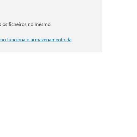
 os ficheiros no mesmo.
mo funciona o armazenamento da