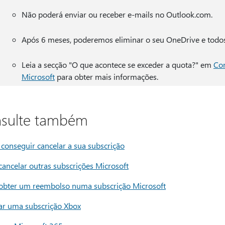
Não poderá enviar ou receber e-mails no Outlook.com.
Após 6 meses, poderemos eliminar o seu OneDrive e todos
Leia a secção "O que acontece se exceder a quota?" em
Co
Microsoft
para obter mais informações.
sulte também
 conseguir cancelar a sua subscrição
ancelar outras subscrições Microsoft
bter um reembolso numa subscrição Microsoft
ar uma subscrição Xbox