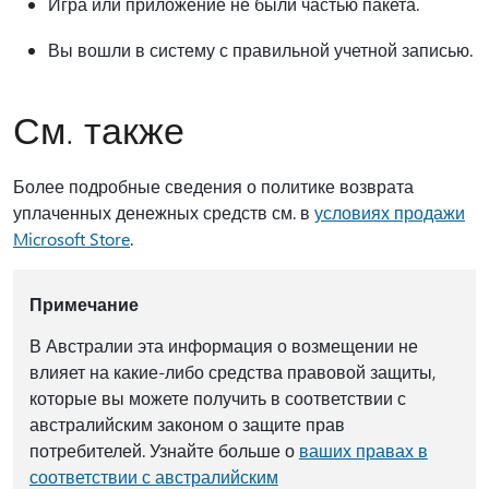
Игра или приложение не были частью пакета.
Вы вошли в систему с правильной учетной записью.
См. также
Более подробные сведения о политике возврата
уплаченных денежных средств см. в
условиях продажи
Microsoft Store
.
Примечание
В Австралии эта информация о возмещении не
влияет на какие-либо средства правовой защиты,
которые вы можете получить в соответствии с
австралийским законом о защите прав
потребителей. Узнайте больше о
ваших правах в
соответствии с австралийским