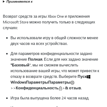
Применяется к
Возврат средств за игры Xbox One и приложения
Microsoft Store можно получить только в следующих
случаях:
Вы использовали игру в общей сложности менее
двух часов на всех устройствах.
Для параметров конфиденциальности задано
значение
Полная
. Если для них задано значение
"Базовый
", мы не сможем вычислить
использование вашей игры, что может привести к
отказу в возврате средств. Выберите
Пуск
WindowsПараметрыПараметры
>>
Конфиденциальность
>
& отзыв
.
Игра была выпущена более 24 часов назад.