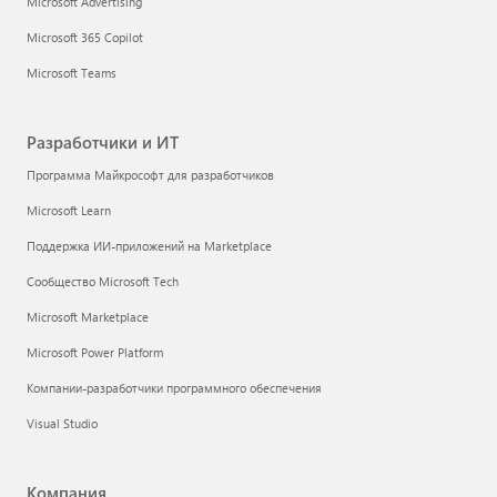
Microsoft Advertising
Microsoft 365 Copilot
Microsoft Teams
Разработчики и ИТ
Программа Майкрософт для разработчиков
Microsoft Learn
Поддержка ИИ-приложений на Marketplace
Сообщество Microsoft Tech
Microsoft Marketplace
Microsoft Power Platform
Компании-разработчики программного обеспечения
Visual Studio
Компания