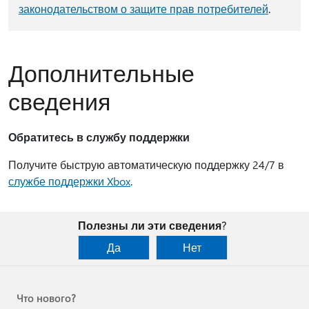
законодательством о защите прав потребителей
.
Дополнительные
сведения
Обратитесь в службу поддержки
Получите быструю автоматическую поддержку 24/7 в
службе поддержки Xbox
.
Полезны ли эти сведения?
Да
Нет
Что нового?