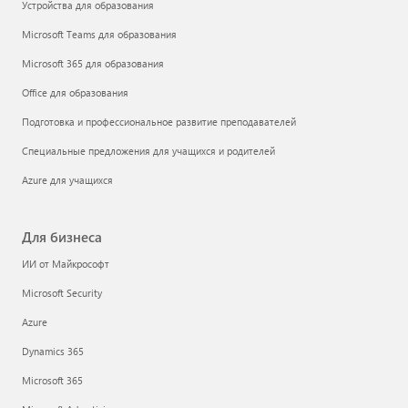
Устройства для образования
Microsoft Teams для образования
Microsoft 365 для образования
Office для образования
Подготовка и профессиональное развитие преподавателей
Специальные предложения для учащихся и родителей
Azure для учащихся
Для бизнеса
ИИ от Майкрософт
Microsoft Security
Azure
Dynamics 365
Microsoft 365