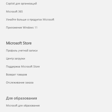
Copilot для организаций
Microsoft 365
Узнайте больше о продуктах Microsoft
Приложения Windows 11
Microsoft Store
Профиль учетной записи
Центр загрузки
Поддержка Microsoft Store
Возврат товаров
Отслеживание заказа
Для образования
Microsoft для образования