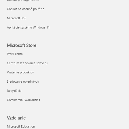
Copilot na osobné použitie
Microsoft 365
Aplikácie systému Windows 11
Microsoft Store
Profil konta
Centrum sťahovania softvéru
Vrátenie produktov
Sledovanie objednávok
Recyklácia
Commercial Warranties
Vzdelanie
Microsoft Education